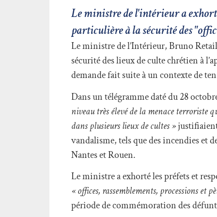
Le ministre de l'intérieur a exhort
particulière à la sécurité des "off
Le ministre de l’Intérieur, Bruno Reta
sécurité des lieux de culte chrétien à l’
demande fait suite à un contexte de ten
Dans un télégramme daté du 28 octobre,
niveau très élevé de la menace terroriste q
dans plusieurs lieux de cultes »
justifiaien
vandalisme, tels que des incendies et de
Nantes et Rouen.
Le ministre a exhorté les préfets et resp
« offices, rassemblements, processions et p
période de commémoration des défunt