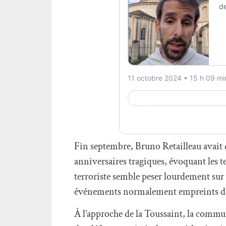
Fin septembre, Bruno Retailleau avait d
anniversaires tragiques, évoquant les t
terroriste semble peser lourdement sur 
événements normalement empreints de 
À l’approche de la Toussaint, la commu