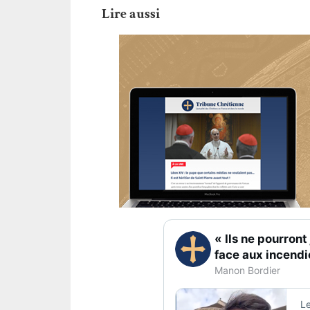
Lire aussi