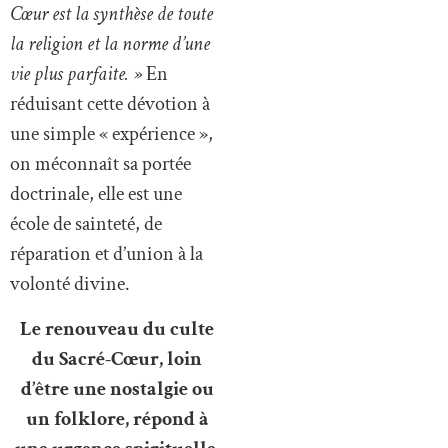
Cœur est la synthèse de toute
la religion et la norme d’une
vie plus parfaite. »
En
réduisant cette dévotion à
une simple « expérience »,
on méconnaît sa portée
doctrinale, elle est une
école de sainteté, de
réparation et d’union à la
volonté divine.
Le renouveau du culte
du Sacré-Cœur, loin
d’être une nostalgie ou
un folklore, répond à