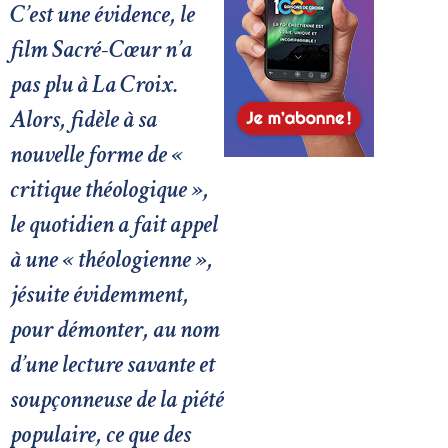
C’est une évidence, le
film Sacré-Cœur n’a
pas plu à La Croix.
Alors, fidèle à sa
nouvelle forme de «
critique théologique »,
le quotidien a fait appel
à une « théologienne »,
jésuite évidemment,
pour démonter, au nom
d’une lecture savante et
soupçonneuse de la piété
populaire, ce que des