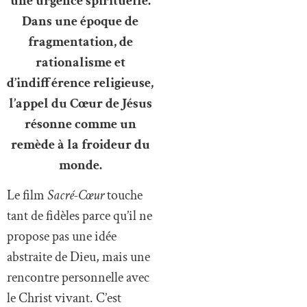
une urgence spirituelle.
Dans une époque de
fragmentation, de
rationalisme et
d’indifférence religieuse,
l’appel du Cœur de Jésus
résonne comme un
remède à la froideur du
monde.
Le film
Sacré-Cœur
touche
tant de fidèles parce qu’il ne
propose pas une idée
abstraite de Dieu, mais une
rencontre personnelle avec
le Christ vivant. C’est