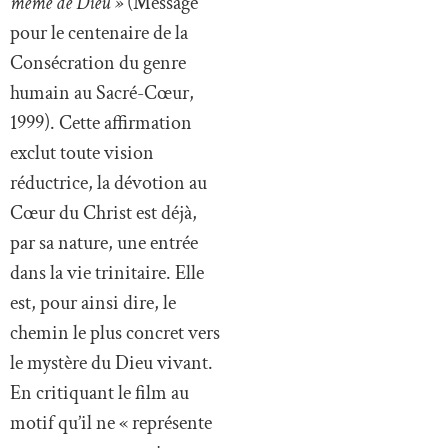
même de Dieu »
(Message
pour le centenaire de la
Consécration du genre
humain au Sacré-Cœur,
1999). Cette affirmation
exclut toute vision
réductrice, la dévotion au
Cœur du Christ est déjà,
par sa nature, une entrée
dans la vie trinitaire. Elle
est, pour ainsi dire, le
chemin le plus concret vers
le mystère du Dieu vivant.
En critiquant le film au
motif qu’il ne « représente