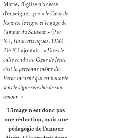
Marie, l’Église n’a cessé
d’enseigner que
« le Cœur de
Jésus est le signe et le gage de
l’amour du Sauveur »
(Pie
XII,
Haurietis aquas
, 1956).
Pie XII ajoutait :
« Dans le
culte rendu au Cœur de Jésus,
c’est la personne même du
Verbe incarné qui est honorée
sous le signe sensible de son
amour. »
L’image n’est donc pas
une réduction, mais une
pédagogie de l’amour