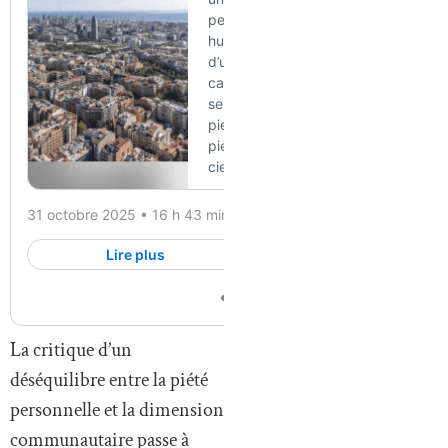
La critique d’un
déséquilibre entre la piété
personnelle et la dimension
communautaire passe à