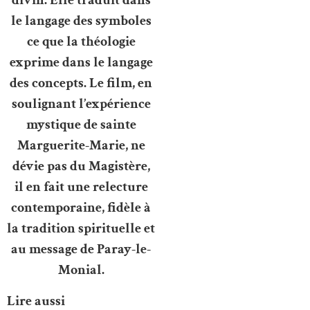
divin. Elle traduit dans
le langage des symboles
ce que la théologie
exprime dans le langage
des concepts. Le film, en
soulignant l’expérience
mystique de sainte
Marguerite-Marie, ne
dévie pas du Magistère,
il en fait une relecture
contemporaine, fidèle à
la tradition spirituelle et
au message de Paray-le-
Monial.
Lire aussi