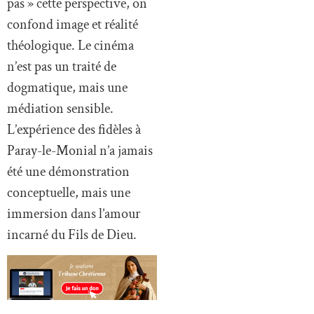
pas » cette perspective, on
confond image et réalité
théologique. Le cinéma
n’est pas un traité de
dogmatique, mais une
médiation sensible.
L’expérience des fidèles à
Paray-le-Monial n’a jamais
été une démonstration
conceptuelle, mais une
immersion dans l’amour
incarné du Fils de Dieu.