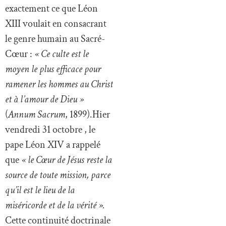
exactement ce que Léon
XIII voulait en consacrant
le genre humain au Sacré-
Cœur :
« Ce culte est le
moyen le plus efficace pour
ramener les hommes au Christ
et à l’amour de Dieu »
(
Annum Sacrum
, 1899).Hier
vendredi 31 octobre , le
pape Léon XIV a rappelé
que
« le Cœur de Jésus reste la
source de toute mission, parce
qu’il est le lieu de la
miséricorde et de la vérité ».
Cette continuité doctrinale