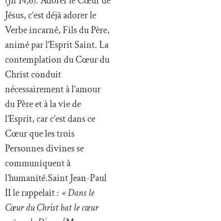
(Jn 14,6). Adorer le Cœur de
Jésus, c’est déjà adorer le
Verbe incarné, Fils du Père,
animé par l’Esprit Saint. La
contemplation du Cœur du
Christ conduit
nécessairement à l’amour
du Père et à la vie de
l’Esprit, car c’est dans ce
Cœur que les trois
Personnes divines se
communiquent à
l’humanité.Saint Jean-Paul
II le rappelait :
« Dans le
Cœur du Christ bat le cœur