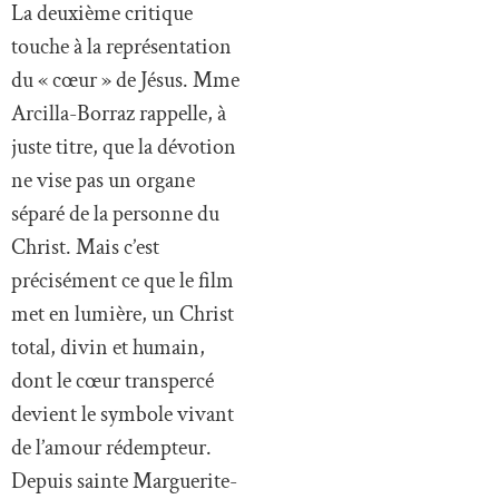
La deuxième critique
touche à la représentation
du « cœur » de Jésus. Mme
Arcilla-Borraz rappelle, à
juste titre, que la dévotion
ne vise pas un organe
séparé de la personne du
Christ. Mais c’est
précisément ce que le film
met en lumière, un Christ
total, divin et humain,
dont le cœur transpercé
devient le symbole vivant
de l’amour rédempteur.
Depuis sainte Marguerite-