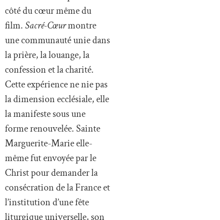
côté du cœur même du
film.
Sacré-Cœur
montre
une communauté unie dans
la prière, la louange, la
confession et la charité.
Cette expérience ne nie pas
la dimension ecclésiale, elle
la manifeste sous une
forme renouvelée. Sainte
Marguerite-Marie elle-
même fut envoyée par le
Christ pour demander la
consécration de la France et
l’institution d’une fête
liturgique universelle, son