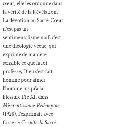
cœur, elle les ordonne dans
la vérité de la Révélation.
La dévotion au Sacré-Cœur
n’est pas un
sentimentalisme naïf, c’est
une théologie vécue, qui
exprime de manière
sensible ce que la foi
professe, Dieu s’est fait
homme pour aimer
l’homme jusqu’à la
blessure.Pie XI, dans
Miserentissimus Redemptor
(1928), l’exprimait avec
force :
« Ce culte du Sacré-