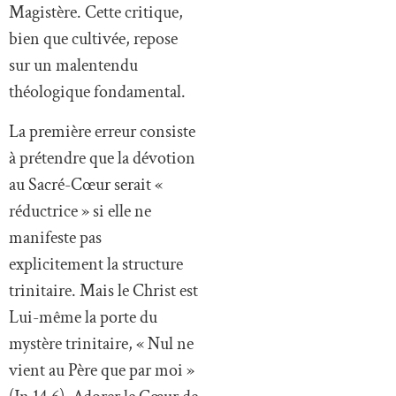
Magistère. Cette critique,
bien que cultivée, repose
sur un malentendu
théologique fondamental.
La première erreur consiste
à prétendre que la dévotion
au Sacré-Cœur serait «
réductrice » si elle ne
manifeste pas
explicitement la structure
trinitaire. Mais le Christ est
Lui-même la porte du
mystère trinitaire, « Nul ne
vient au Père que par moi »