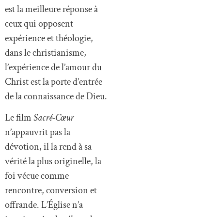
est la meilleure réponse à
ceux qui opposent
expérience et théologie,
dans le christianisme,
l’expérience de l’amour du
Christ est la porte d’entrée
de la connaissance de Dieu.
Le film
Sacré-Cœur
n’appauvrit pas la
dévotion, il la rend à sa
vérité la plus originelle, la
foi vécue comme
rencontre, conversion et
offrande. L’Église n’a