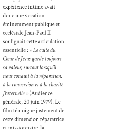
expérience intime avait
donc une vocation
éminemment publique et
ecclésiale.Jean-Paul II
soulignait cette articulation
essentielle :
« Le culte du
Cœur de Jésus garde toujours
sa valeur, surtout lorsqu’il
nous conduit à la réparation,
à la conversion et à la charité
fraternelle »
(Audience
générale, 20 juin 1979). Le
film témoigne justement de
cette dimension réparatrice
et missionnaire, la