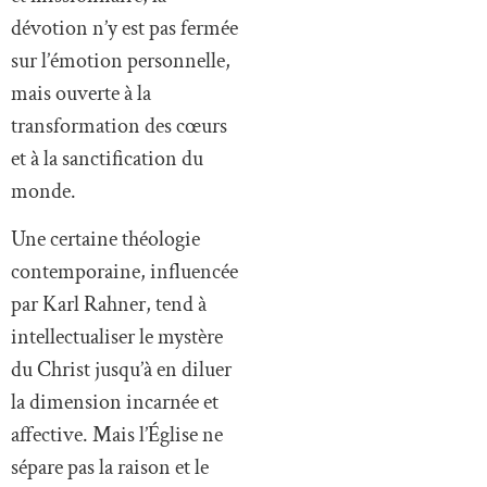
dévotion n’y est pas fermée
sur l’émotion personnelle,
mais ouverte à la
transformation des cœurs
et à la sanctification du
monde.
Une certaine théologie
contemporaine, influencée
par Karl Rahner, tend à
intellectualiser le mystère
du Christ jusqu’à en diluer
la dimension incarnée et
affective. Mais l’Église ne
sépare pas la raison et le