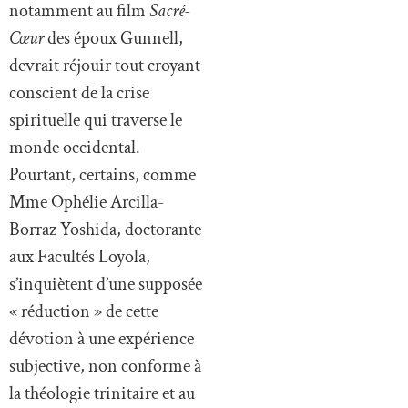
notamment au film
Sacré-
Cœur
des époux Gunnell,
devrait réjouir tout croyant
conscient de la crise
spirituelle qui traverse le
monde occidental.
Pourtant, certains, comme
Mme Ophélie Arcilla-
Borraz Yoshida, doctorante
aux Facultés Loyola,
s’inquiètent d’une supposée
« réduction » de cette
dévotion à une expérience
subjective, non conforme à
la théologie trinitaire et au