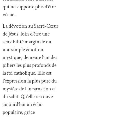
qui ne supporte plus d’être
vécue.
La dévotion au Sacré-Cœur
de Jésus, loin d’être une
sensibilité marginale ou
une simple émotion
mystique, demeure l’un des
piliers les plus profonds de
la foi catholique. Elle est
l’expression la plus pure du
mystère de l’Incarnation et
du salut. Qu’elle retrouve
aujourd’hui un écho
populaire, grâce