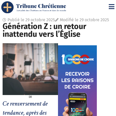
Publié le
29 octobre 2025
Modifié le 29 octobre 2025
Génération Z : un retour
inattendu vers l’Église
DR
Ce renversement de
tendance, après des