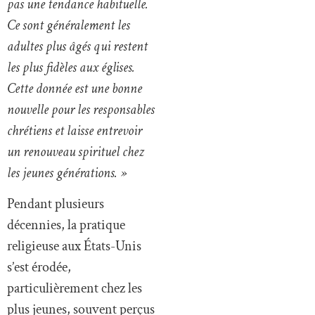
pas une tendance habituelle.
Ce sont généralement les
adultes plus âgés qui restent
les plus fidèles aux églises.
Cette donnée est une bonne
nouvelle pour les responsables
chrétiens et laisse entrevoir
un renouveau spirituel chez
les jeunes générations. »
Pendant plusieurs
décennies, la pratique
religieuse aux États-Unis
s’est érodée,
particulièrement chez les
plus jeunes, souvent perçus