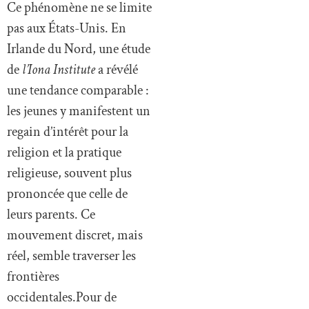
Ce phénomène ne se limite
pas aux États-Unis. En
Irlande du Nord, une étude
de
l’Iona Institute
a révélé
une tendance comparable :
les jeunes y manifestent un
regain d’intérêt pour la
religion et la pratique
religieuse, souvent plus
prononcée que celle de
leurs parents. Ce
mouvement discret, mais
réel, semble traverser les
frontières
occidentales.Pour de