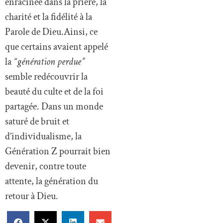
enracinée dans la prière, la
charité et la fidélité à la
Parole de Dieu.Ainsi, ce
que certains avaient appelé
la
“génération perdue”
semble redécouvrir la
beauté du culte et de la foi
partagée. Dans un monde
saturé de bruit et
d’individualisme, la
Génération Z pourrait bien
devenir, contre toute
attente, la génération du
retour à Dieu.