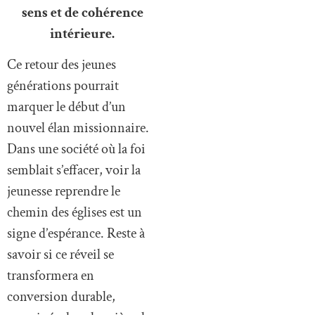
sens et de cohérence
intérieure.
Ce retour des jeunes
générations pourrait
marquer le début d’un
nouvel élan missionnaire.
Dans une société où la foi
semblait s’effacer, voir la
jeunesse reprendre le
chemin des églises est un
signe d’espérance. Reste à
savoir si ce réveil se
transformera en
conversion durable,