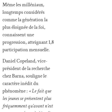
Même les milléniaux,
longtemps considérés
comme la génération la
plus éloignée de la foi,
connaissent une
progression, atteignant 1,8
participation mensuelle.
Daniel Copeland, vice-
président de la recherche
chez Barna, souligne le
caractère inédit du
phénomène :
« Le fait que
les jeunes se présentent plus
fréquemment qu’avant n’est