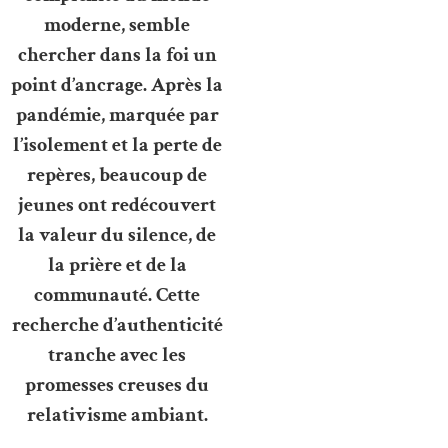
moderne, semble
chercher dans la foi un
point d’ancrage. Après la
pandémie, marquée par
l’isolement et la perte de
repères, beaucoup de
jeunes ont redécouvert
la valeur du silence, de
la prière et de la
communauté. Cette
recherche d’authenticité
tranche avec les
promesses creuses du
relativisme ambiant.