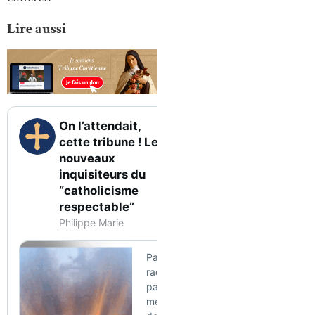
Lire aussi