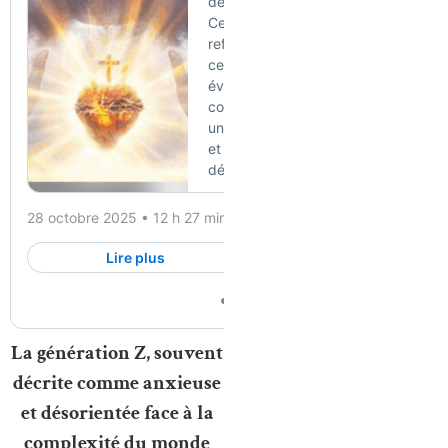
La génération Z, souvent
décrite comme anxieuse
et désorientée face à la
complexité du monde