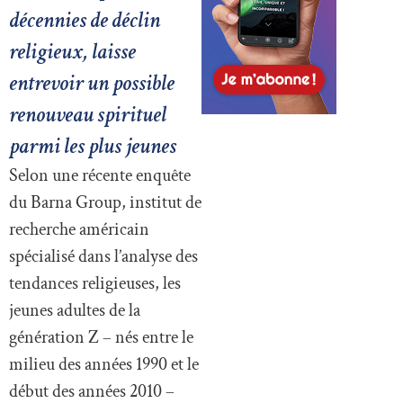
décennies de déclin
religieux, laisse
entrevoir un possible
renouveau spirituel
parmi les plus jeunes
Selon une récente enquête
du Barna Group, institut de
recherche américain
spécialisé dans l’analyse des
tendances religieuses, les
jeunes adultes de la
génération Z – nés entre le
milieu des années 1990 et le
début des années 2010 –