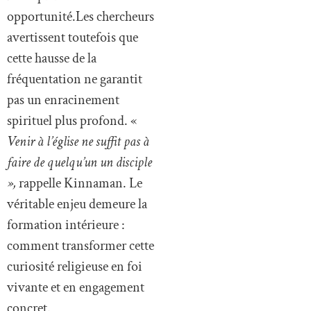
opportunité.Les chercheurs
avertissent toutefois que
cette hausse de la
fréquentation ne garantit
pas un enracinement
spirituel plus profond. «
Venir à l’église ne suffit pas à
faire de quelqu’un un disciple
»,
rappelle Kinnaman. Le
véritable enjeu demeure la
formation intérieure :
comment transformer cette
curiosité religieuse en foi
vivante et en engagement
concret.