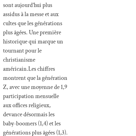
sont aujourd’hui plus
assidus à la messe et aux
cultes que les générations
plus âgées. Une première
historique qui marque un
tournant pour le
christianisme
américain.Les chiffres
montrent que la génération
Z, avec une moyenne de 1,9
participation mensuelle
aux offices religieux,
devance désormais les
baby-boomers (1,4) et les
générations plus âgées (1,3).