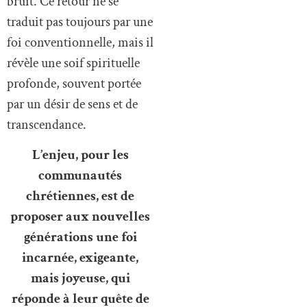
bruit. Ce retour ne se
traduit pas toujours par une
foi conventionnelle, mais il
révèle une soif spirituelle
profonde, souvent portée
par un désir de sens et de
transcendance.
L’enjeu, pour les
communautés
chrétiennes, est de
proposer aux nouvelles
générations une foi
incarnée, exigeante,
mais joyeuse, qui
réponde à leur quête de