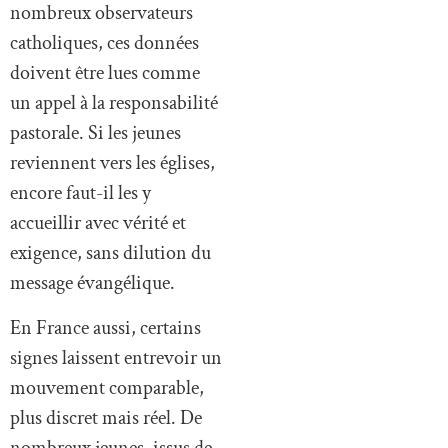
nombreux observateurs
catholiques, ces données
doivent être lues comme
un appel à la responsabilité
pastorale. Si les jeunes
reviennent vers les églises,
encore faut-il les y
accueillir avec vérité et
exigence, sans dilution du
message évangélique.
En France aussi, certains
signes laissent entrevoir un
mouvement comparable,
plus discret mais réel. De
nombreux jeunes, issus de