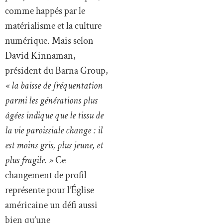
comme happés par le
matérialisme et la culture
numérique. Mais selon
David Kinnaman,
président du Barna Group,
« la baisse de fréquentation
parmi les générations plus
âgées indique que le tissu de
la vie paroissiale change : il
est moins gris, plus jeune, et
plus fragile. »
Ce
changement de profil
représente pour l’Église
américaine un défi aussi
bien qu’une