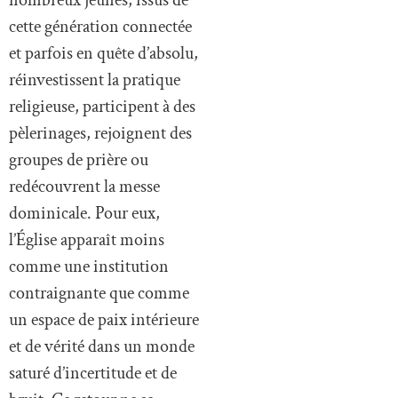
cette génération connectée
et parfois en quête d’absolu,
réinvestissent la pratique
religieuse, participent à des
pèlerinages, rejoignent des
groupes de prière ou
redécouvrent la messe
dominicale. Pour eux,
l’Église apparaît moins
comme une institution
contraignante que comme
un espace de paix intérieure
et de vérité dans un monde
saturé d’incertitude et de