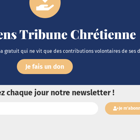
iens Tribune Chrétienne
 gratuit qui ne vit que des contributions volontaires de ses 
Je fais un don
z chaque jour notre newsletter !
Je m'abon