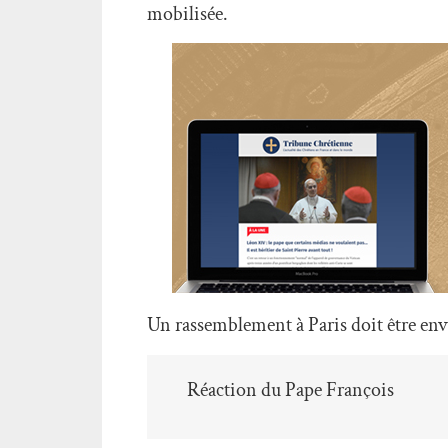
mobilisée.
Un rassemblement à Paris doit être env
Réaction du Pape François