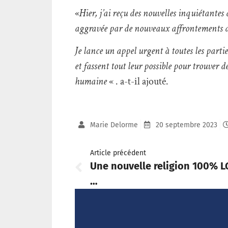
«
Hier, j’ai reçu des nouvelles inquiétant
aggravée par de nouveaux affrontements 
Je lance un appel urgent à toutes les parti
et fassent tout leur possible pour trouver d
humaine
« . a-t-il ajouté.
Marie Delorme
20 septembre 2023
Article précédent
Une nouvelle religion 100% 
…