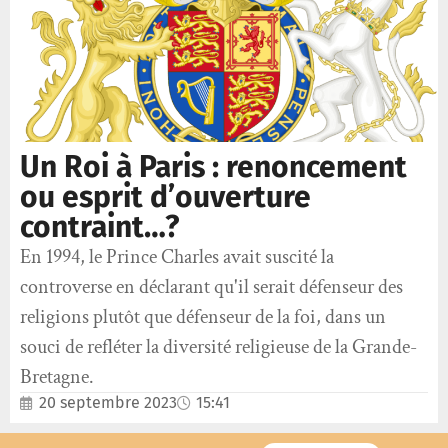
Un Roi à Paris : renoncement
ou esprit d’ouverture
contraint…?
En 1994, le Prince Charles avait suscité la
controverse en déclarant qu'il serait défenseur des
religions plutôt que défenseur de la foi, dans un
souci de refléter la diversité religieuse de la Grande-
Bretagne.
20 septembre 2023
15:41