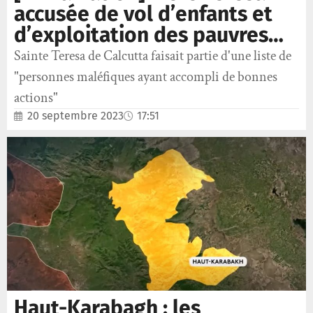
accusée de vol d’enfants et
d’exploitation des pauvres…
Sainte Teresa de Calcutta faisait partie d'une liste de
"personnes maléfiques ayant accompli de bonnes
actions"
20 septembre 2023
17:51
Haut-Karabagh : les