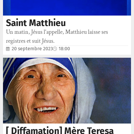
Saint Matthieu
Un matin, Jésus l'appelle, Matthieu laisse ses
registres et suit Jésus.
20 septembre 2023
18:00
[ Diffamation] Mère Teresa