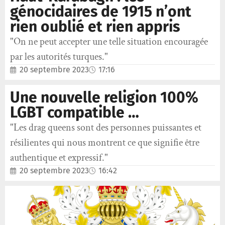
génocidaires de 1915 n’ont
rien oublié et rien appris
"On ne peut accepter une telle situation encouragée
par les autorités turques."
20 septembre 2023
17:16
Une nouvelle religion 100%
LGBT compatible …
"Les drag queens sont des personnes puissantes et
résilientes qui nous montrent ce que signifie être
authentique et expressif."
20 septembre 2023
16:42