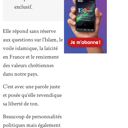
exclusif.
Elle répond sans réserve
aux questions sur l’Islam, le
voile islamique, la laïcité
en France et le reniement
des valeurs chrétiennes
dans notre pays.
C’est avec une parole juste
et posée qu’elle revendique
sa liberté de ton.
Beaucoup de personnalités
politiques mais également