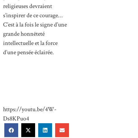
religieuses devraient
s’inspirer de ce courage…
C’est à la fois le signe d’une
grande honnêteté
intellectuelle et la force
d’une pensée éclairée.
https://youtu.be/4W-
Ds8KPuo4