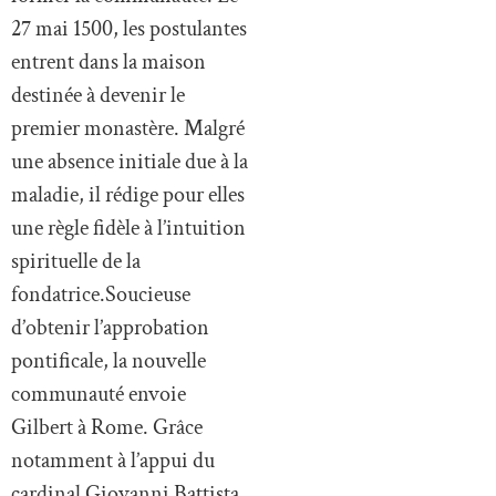
27 mai 1500, les postulantes
entrent dans la maison
destinée à devenir le
premier monastère. Malgré
une absence initiale due à la
maladie, il rédige pour elles
une règle fidèle à l’intuition
spirituelle de la
fondatrice.Soucieuse
d’obtenir l’approbation
pontificale, la nouvelle
communauté envoie
Gilbert à Rome. Grâce
notamment à l’appui du
cardinal Giovanni Battista