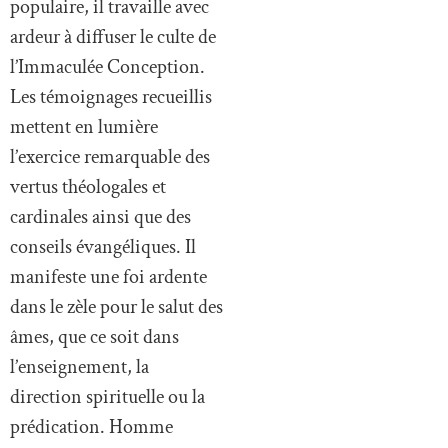
populaire, il travaille avec
ardeur à diffuser le culte de
l’Immaculée Conception.
Les témoignages recueillis
mettent en lumière
l’exercice remarquable des
vertus théologales et
cardinales ainsi que des
conseils évangéliques. Il
manifeste une foi ardente
dans le zèle pour le salut des
âmes, que ce soit dans
l’enseignement, la
direction spirituelle ou la
prédication. Homme