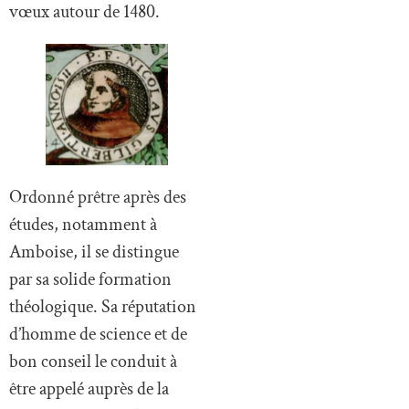
vœux autour de 1480.
Ordonné prêtre après des
études, notamment à
Amboise, il se distingue
par sa solide formation
théologique. Sa réputation
d’homme de science et de
bon conseil le conduit à
être appelé auprès de la