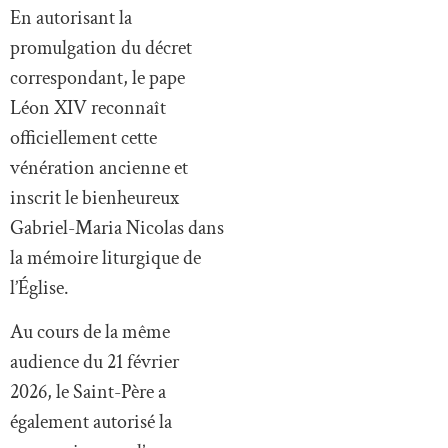
En autorisant la
promulgation du décret
correspondant, le pape
Léon XIV reconnaît
officiellement cette
vénération ancienne et
inscrit le bienheureux
Gabriel-Maria Nicolas dans
la mémoire liturgique de
l’Église.
Au cours de la même
audience du 21 février
2026, le Saint-Père a
également autorisé la