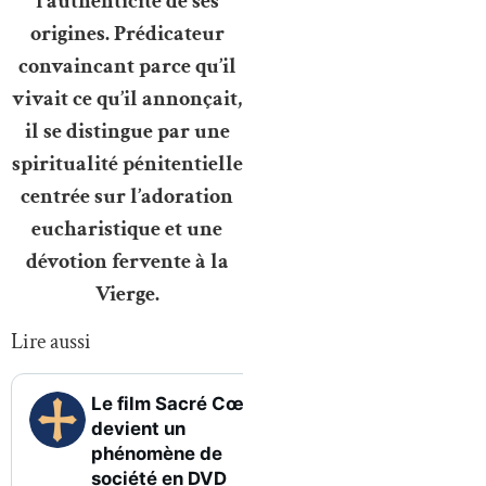
l’authenticité de ses
origines. Prédicateur
convaincant parce qu’il
vivait ce qu’il annonçait,
il se distingue par une
spiritualité pénitentielle
centrée sur l’adoration
eucharistique et une
dévotion fervente à la
Vierge.
Lire aussi