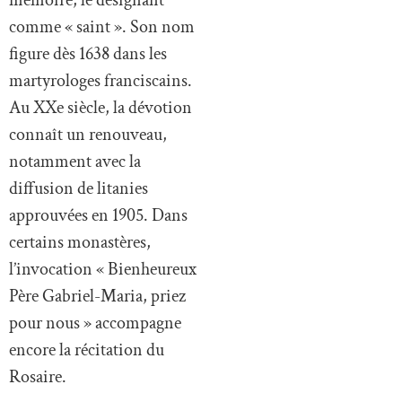
comme « saint ». Son nom
figure dès 1638 dans les
martyrologes franciscains.
Au XXe siècle, la dévotion
connaît un renouveau,
notamment avec la
diffusion de litanies
approuvées en 1905. Dans
certains monastères,
l’invocation « Bienheureux
Père Gabriel-Maria, priez
pour nous » accompagne
encore la récitation du
Rosaire.