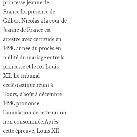
princesse Jeanne de
France.La présence de
Gilbert Nicolas à la cour de
Jeanne de France est
attestée avec certitude en
1498, année du procès en
nullité du mariage entre la
princesse et le roi Louis
XII. Le tribunal
ecclésiastique réuni à
Tours, d’août à décembre
1498, prononce
l’annulation de cette union
non consommée.Après
cette épreuve, Louis XII