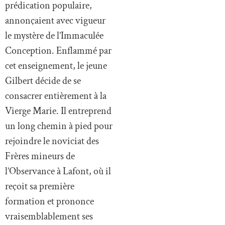
prédication populaire,
annonçaient avec vigueur
le mystère de l’Immaculée
Conception. Enflammé par
cet enseignement, le jeune
Gilbert décide de se
consacrer entièrement à la
Vierge Marie. Il entreprend
un long chemin à pied pour
rejoindre le noviciat des
Frères mineurs de
l’Observance à Lafont, où il
reçoit sa première
formation et prononce
vraisemblablement ses