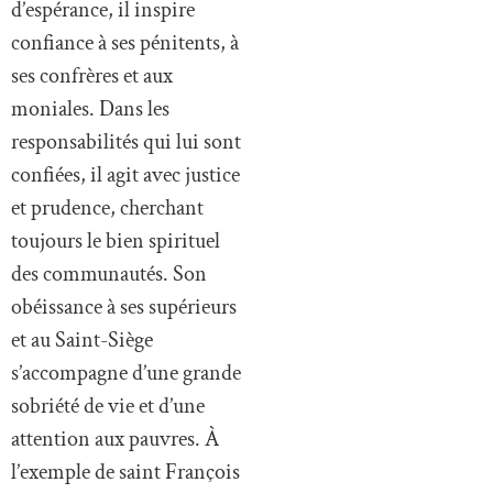
d’espérance, il inspire
confiance à ses pénitents, à
ses confrères et aux
moniales. Dans les
responsabilités qui lui sont
confiées, il agit avec justice
et prudence, cherchant
toujours le bien spirituel
des communautés. Son
obéissance à ses supérieurs
et au Saint-Siège
s’accompagne d’une grande
sobriété de vie et d’une
attention aux pauvres. À
l’exemple de saint François