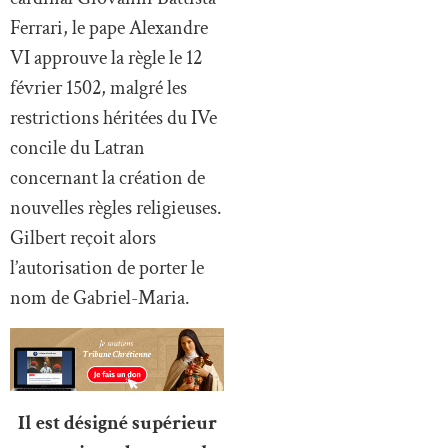
Ferrari, le pape Alexandre
VI approuve la règle le 12
février 1502, malgré les
restrictions héritées du IVe
concile du Latran
concernant la création de
nouvelles règles religieuses.
Gilbert reçoit alors
l’autorisation de porter le
nom de Gabriel-Maria.
Il est désigné supérieur