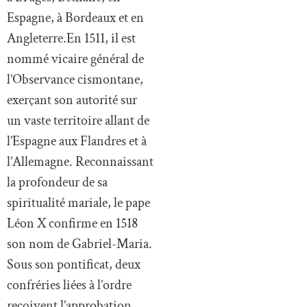
Espagne, à Bordeaux et en
Angleterre.En 1511, il est
nommé vicaire général de
l’Observance cismontane,
exerçant son autorité sur
un vaste territoire allant de
l’Espagne aux Flandres et à
l’Allemagne. Reconnaissant
la profondeur de sa
spiritualité mariale, le pape
Léon X confirme en 1518
son nom de Gabriel-Maria.
Sous son pontificat, deux
confréries liées à l’ordre
reçoivent l’approbation.