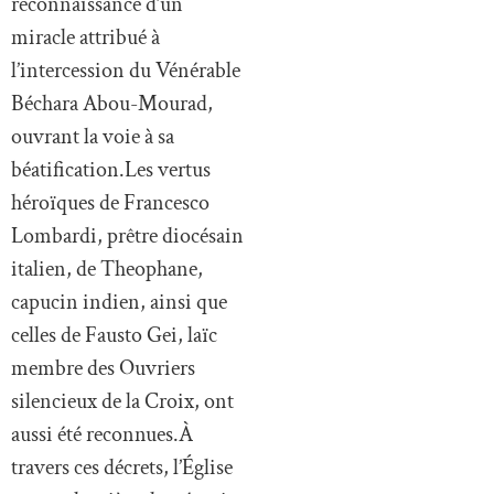
reconnaissance d’un
miracle attribué à
l’intercession du Vénérable
Béchara Abou-Mourad,
ouvrant la voie à sa
béatification.Les vertus
héroïques de Francesco
Lombardi, prêtre diocésain
italien, de Theophane,
capucin indien, ainsi que
celles de Fausto Gei, laïc
membre des Ouvriers
silencieux de la Croix, ont
aussi été reconnues.À
travers ces décrets, l’Église