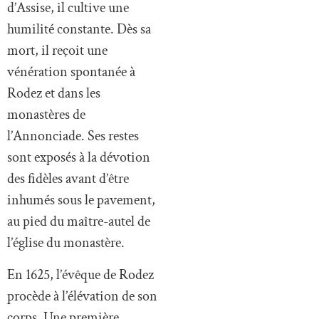
d’Assise, il cultive une
humilité constante. Dès sa
mort, il reçoit une
vénération spontanée à
Rodez et dans les
monastères de
l’Annonciade. Ses restes
sont exposés à la dévotion
des fidèles avant d’être
inhumés sous le pavement,
au pied du maître-autel de
l’église du monastère.
En 1625, l’évêque de Rodez
procède à l’élévation de son
corps. Une première