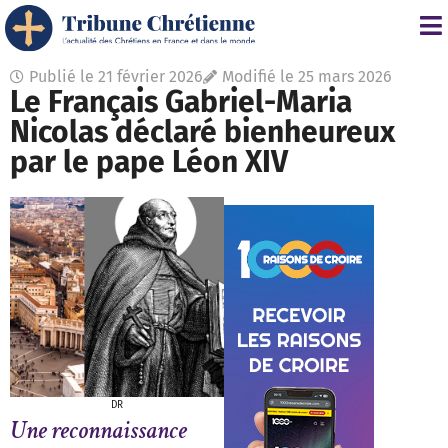
Publié le
21 février 2026
Modifié le 25 mars 2026
Le Français Gabriel-Maria
Nicolas déclaré bienheureux
par le pape Léon XIV
DR
Une reconnaissance