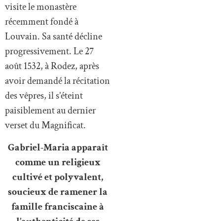
visite le monastère
récemment fondé à
Louvain. Sa santé décline
progressivement. Le 27
août 1532, à Rodez, après
avoir demandé la récitation
des vêpres, il s’éteint
paisiblement au dernier
verset du Magnificat.
Gabriel-Maria apparaît
comme un religieux
cultivé et polyvalent,
soucieux de ramener la
famille franciscaine à