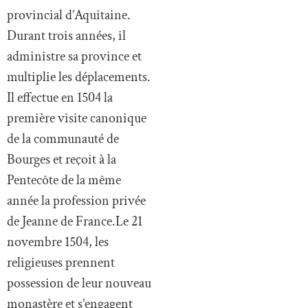
provincial d’Aquitaine.
Durant trois années, il
administre sa province et
multiplie les déplacements.
Il effectue en 1504 la
première visite canonique
de la communauté de
Bourges et reçoit à la
Pentecôte de la même
année la profession privée
de Jeanne de France.Le 21
novembre 1504, les
religieuses prennent
possession de leur nouveau
monastère et s’engagent