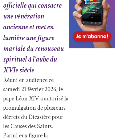
officielle qui consacre
une vénération
ancienne et met en
lumière une figure
mariale du renouveau
spirituel à l’aube du
XVIe siècle
Réuni en audience ce
samedi 21 février 2026, le
pape Léon XIV a autorisé la
promulgation de plusieurs
décrets du Dicastère pour
les Causes des Saints.
Parmi eux figure la