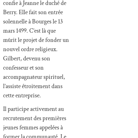
confie à Jeanne le duché de
Berry. Elle fait son entrée
solennelle à Bourges le 13
mars 1499. C’est là que
mûrit le projet de fonder un
nouvel ordre religieux.
Gilbert, devenu son
confesseur et son
accompagnateur spirituel,
l’assiste étroitement dans
cette entreprise.
Il participe activement au
recrutement des premières
jeunes femmes appelées à
former la communauté. Le