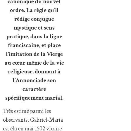
canonique du nouvel
ordre. La règle qu’il
rédige conjugue
mystique et sens
pratique, dans la ligne
franciscaine, et place
l’imitation de la Vierge
au cœur même de la vie
religieuse, donnant à
l’Annonciade son
caractère
spécifiquement marial.
Très estimé parmi les
observants, Gabriel-Maria
est élu en mai 1502 vicaire