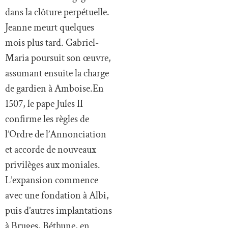
dans la clôture perpétuelle.
Jeanne meurt quelques
mois plus tard. Gabriel-
Maria poursuit son œuvre,
assumant ensuite la charge
de gardien à Amboise.En
1507, le pape Jules II
confirme les règles de
l’Ordre de l’Annonciation
et accorde de nouveaux
privilèges aux moniales.
L’expansion commence
avec une fondation à Albi,
puis d’autres implantations
à Bruges, Béthune, en