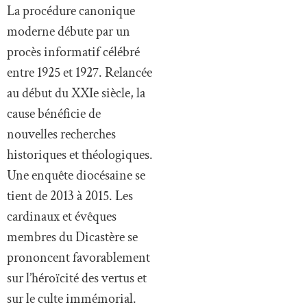
La procédure canonique
moderne débute par un
procès informatif célébré
entre 1925 et 1927. Relancée
au début du XXIe siècle, la
cause bénéficie de
nouvelles recherches
historiques et théologiques.
Une enquête diocésaine se
tient de 2013 à 2015. Les
cardinaux et évêques
membres du Dicastère se
prononcent favorablement
sur l’héroïcité des vertus et
sur le culte immémorial.