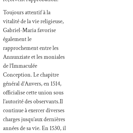
Toujours attentif à la
vitalité de la vie religieuse,
Gabriel-Maria favorise
également le
rapprochement entre les
Annunziate et les moniales
de l’Immaculée
Conception. Le chapitre
général d’Anvers, en 1514,
officialise cette union sous
l’autorité des observants.Il
continue à exercer diverses
charges jusqu’aux dernières
années de sa vie. En 1530, il