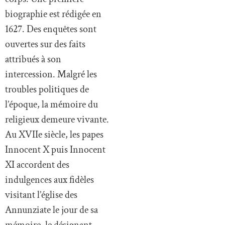
biographie est rédigée en
1627. Des enquêtes sont
ouvertes sur des faits
attribués à son
intercession. Malgré les
troubles politiques de
l’époque, la mémoire du
religieux demeure vivante.
Au XVIIe siècle, les papes
Innocent X puis Innocent
XI accordent des
indulgences aux fidèles
visitant l’église des
Annunziate le jour de sa
mémoire, le désignant