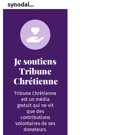
synodalité
Je soutiens
Tribune
Chrétienne
Tribune Chrétienne
est un média
gratuit qui ne vit
que des
contributions
volontaires de ses
donateurs.