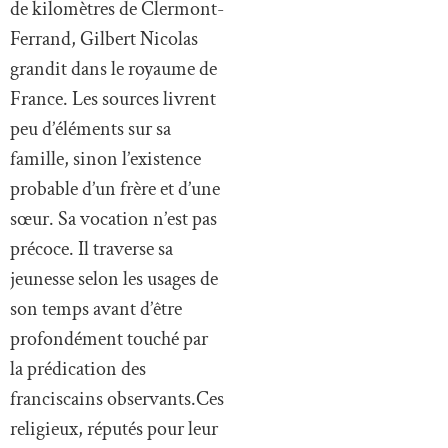
de kilomètres de Clermont-
Ferrand, Gilbert Nicolas
grandit dans le royaume de
France. Les sources livrent
peu d’éléments sur sa
famille, sinon l’existence
probable d’un frère et d’une
sœur. Sa vocation n’est pas
précoce. Il traverse sa
jeunesse selon les usages de
son temps avant d’être
profondément touché par
la prédication des
franciscains observants.Ces
religieux, réputés pour leur