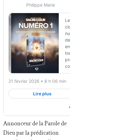
Annonceur de la Parole de
Dieu par la prédication