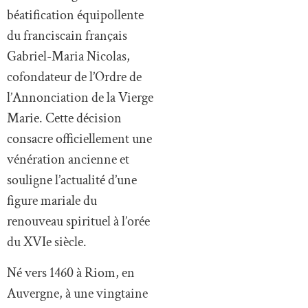
béatification équipollente
du franciscain français
Gabriel-Maria Nicolas,
cofondateur de l’Ordre de
l’Annonciation de la Vierge
Marie. Cette décision
consacre officiellement une
vénération ancienne et
souligne l’actualité d’une
figure mariale du
renouveau spirituel à l’orée
du XVIe siècle.
Né vers 1460 à Riom, en
Auvergne, à une vingtaine