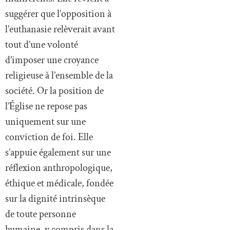
suggérer que l’opposition à
l’euthanasie relèverait avant
tout d’une volonté
d’imposer une croyance
religieuse à l’ensemble de la
société. Or la position de
l’Église ne repose pas
uniquement sur une
conviction de foi. Elle
s’appuie également sur une
réflexion anthropologique,
éthique et médicale, fondée
sur la dignité intrinsèque
de toute personne
humaine, y compris dans la