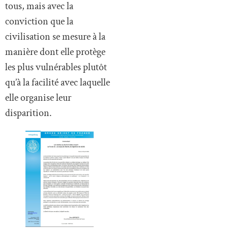
tous, mais avec la
conviction que la
civilisation se mesure à la
manière dont elle protège
les plus vulnérables plutôt
qu’à la facilité avec laquelle
elle organise leur
disparition.