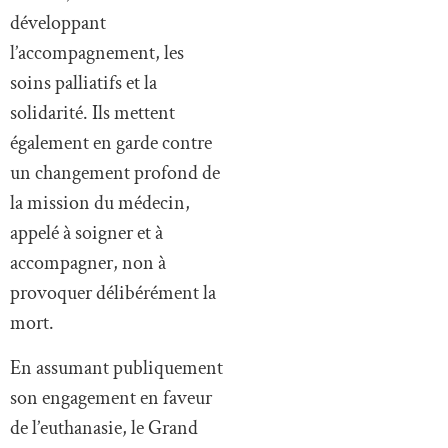
développant
l’accompagnement, les
soins palliatifs et la
solidarité. Ils mettent
également en garde contre
un changement profond de
la mission du médecin,
appelé à soigner et à
accompagner, non à
provoquer délibérément la
mort.
En assumant publiquement
son engagement en faveur
de l’euthanasie, le Grand