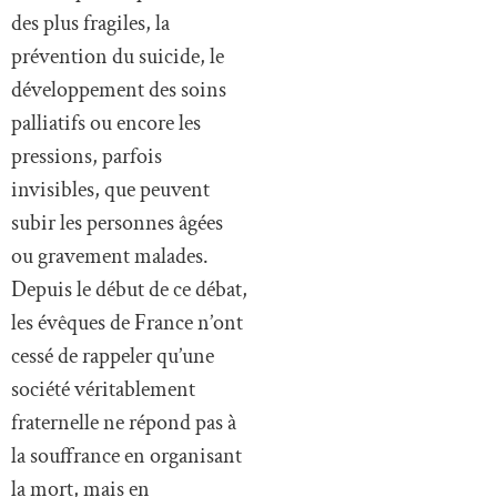
des plus fragiles, la
prévention du suicide, le
développement des soins
palliatifs ou encore les
pressions, parfois
invisibles, que peuvent
subir les personnes âgées
ou gravement malades.
Depuis le début de ce débat,
les évêques de France n’ont
cessé de rappeler qu’une
société véritablement
fraternelle ne répond pas à
la souffrance en organisant
la mort, mais en