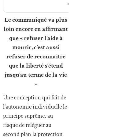
Le communiqué va plus
loin encore en affirmant
que « refuser l’aide à
mourir, c’est aussi
refuser de reconnaître
que la liberté s’étend
jusqu’au terme de la vie
»
Une conception qui fait de
l’autonomie individuelle le
principe suprême, au
risque de reléguer au
second plan la protection