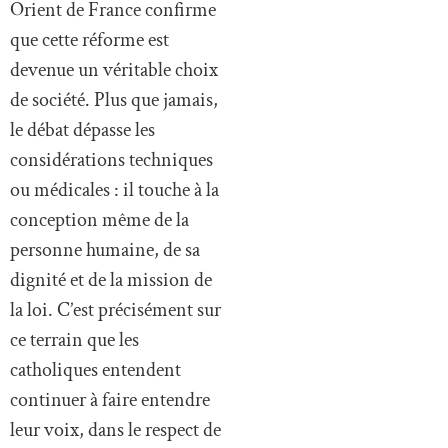
Orient de France confirme
que cette réforme est
devenue un véritable choix
de société. Plus que jamais,
le débat dépasse les
considérations techniques
ou médicales : il touche à la
conception même de la
personne humaine, de sa
dignité et de la mission de
la loi. C’est précisément sur
ce terrain que les
catholiques entendent
continuer à faire entendre
leur voix, dans le respect de