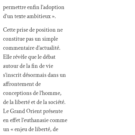
permettre enfin l’adoption
d’un texte ambitieux ».
Cette prise de position ne
constitue pas un simple
commentaire d’actualité.
Elle révèle que le débat
autour de la fin de vie
s’inscrit désormais dans un
affrontement de
conceptions de l’homme,
de la liberté et de la société.
Le Grand Orient présente
en effet l’euthanasie comme
un « enjeu de liberté, de