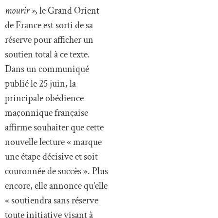
mourir »,
le Grand Orient
de France est sorti de sa
réserve pour afficher un
soutien total à ce texte.
Dans un communiqué
publié le 25 juin, la
principale obédience
maçonnique française
affirme souhaiter que cette
nouvelle lecture « marque
une étape décisive et soit
couronnée de succès ». Plus
encore, elle annonce qu’elle
« soutiendra sans réserve
toute initiative visant à