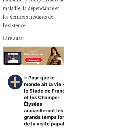
maladie, la dépendance et
les derniers instants de
l’existence.
Lire aussi