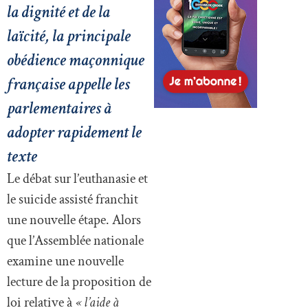
la dignité et de la
laïcité, la principale
obédience maçonnique
française appelle les
parlementaires à
adopter rapidement le
texte
Le débat sur l’euthanasie et
le suicide assisté franchit
une nouvelle étape. Alors
que l’Assemblée nationale
examine une nouvelle
lecture de la proposition de
loi relative à
« l’aide à