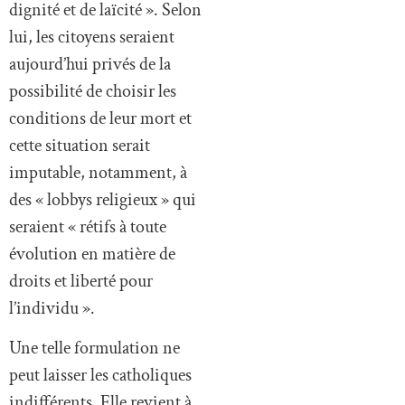
dignité et de laïcité ». Selon
lui, les citoyens seraient
aujourd’hui privés de la
possibilité de choisir les
conditions de leur mort et
cette situation serait
imputable, notamment, à
des « lobbys religieux » qui
seraient « rétifs à toute
évolution en matière de
droits et liberté pour
l’individu ».
Une telle formulation ne
peut laisser les catholiques
indifférents. Elle revient à