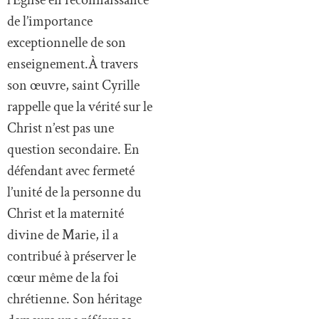
de l’importance
exceptionnelle de son
enseignement.À travers
son œuvre, saint Cyrille
rappelle que la vérité sur le
Christ n’est pas une
question secondaire. En
défendant avec fermeté
l’unité de la personne du
Christ et la maternité
divine de Marie, il a
contribué à préserver le
cœur même de la foi
chrétienne. Son héritage