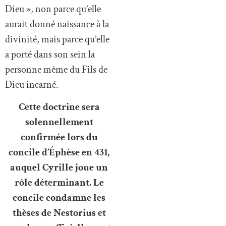
Dieu », non parce qu’elle
aurait donné naissance à la
divinité, mais parce qu’elle
a porté dans son sein la
personne même du Fils de
Dieu incarné.
Cette doctrine sera
solennellement
confirmée lors du
concile d’Éphèse en 431,
auquel Cyrille joue un
rôle déterminant. Le
concile condamne les
thèses de Nestorius et