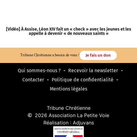
[Vidéo] À Assise, Léon XIV fait un « check » avec les jeunes et les
[
appelle à devenir « de nouveaux saints »
Tribune Chrétienne a besoin de vous !
Je fais un don
Qui sommes-nous ?
Recevoir la newsletter
Contacter
Politique de confidentialité
Mentions légales
Tribune Chrétienne
2026 Association La Petite Voie
Réalisation : Adjuvans