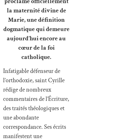
proclame officiellement
la maternité divine de
Marie, une définition
dogmatique qui demeure
aujourd’hui encore au
cœur de la foi
catholique.
Infatigable défenseur de
l’orthodoxie, saint Cyrille
rédige de nombreux
commentaires de l’Écriture,
des traités théologiques et
une abondante
correspondance. Ses écrits
manifestent une