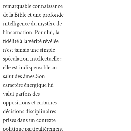
remarquable connaissance
de la Bible et une profonde
intelligence du mystère de
l’Incarnation. Pour lui, la
fidélité à la vérité révélée
n’est jamais une simple
spéculation intellectuelle :
elle est indispensable au
salut des âmes.Son
caractère énergique lui
valut parfois des
oppositions et certaines
décisions disciplinaires
prises dans un contexte
politique particulièrement