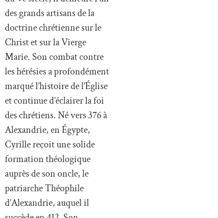
des grands artisans de la
doctrine chrétienne sur le
Christ et sur la Vierge
Marie. Son combat contre
les hérésies a profondément
marqué l’histoire de l’Église
et continue d’éclairer la foi
des chrétiens. Né vers 376 à
Alexandrie, en Égypte,
Cyrille reçoit une solide
formation théologique
auprès de son oncle, le
patriarche Théophile
d’Alexandrie, auquel il
succède en 412. Son