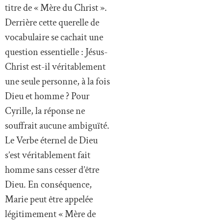
titre de « Mère du Christ ».
Derrière cette querelle de
vocabulaire se cachait une
question essentielle : Jésus-
Christ est-il véritablement
une seule personne, à la fois
Dieu et homme ? Pour
Cyrille, la réponse ne
souffrait aucune ambiguïté.
Le Verbe éternel de Dieu
s’est véritablement fait
homme sans cesser d’être
Dieu. En conséquence,
Marie peut être appelée
légitimement « Mère de