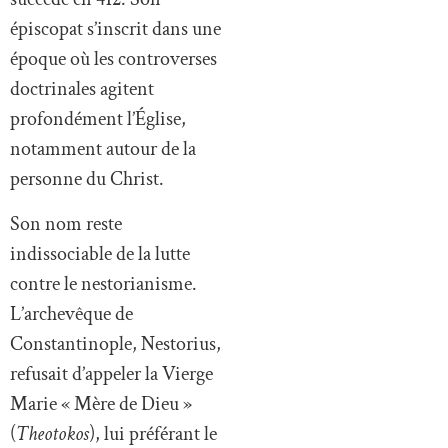
épiscopat s’inscrit dans une
époque où les controverses
doctrinales agitent
profondément l’Église,
notamment autour de la
personne du Christ.
Son nom reste
indissociable de la lutte
contre le nestorianisme.
L’archevêque de
Constantinople, Nestorius,
refusait d’appeler la Vierge
Marie « Mère de Dieu »
(
Theotokos
), lui préférant le