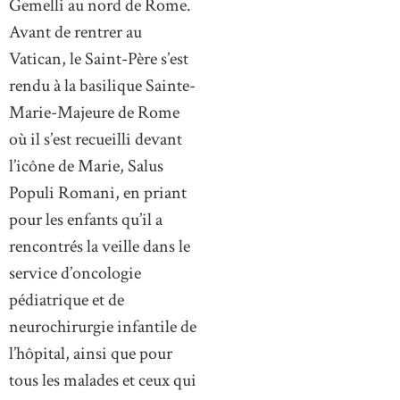
Gemelli au nord de Rome.
Avant de rentrer au
Vatican, le Saint-Père s’est
rendu à la basilique Sainte-
Marie-Majeure de Rome
où il s’est recueilli devant
l’icône de Marie, Salus
Populi Romani, en priant
pour les enfants qu’il a
rencontrés la veille dans le
service d’oncologie
pédiatrique et de
neurochirurgie infantile de
l’hôpital, ainsi que pour
tous les malades et ceux qui