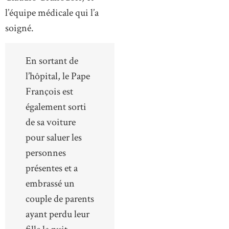
l’équipe médicale qui l’a
soigné.
En sortant de
l’hôpital, le Pape
François est
également sorti
de sa voiture
pour saluer les
personnes
présentes et a
embrassé un
couple de parents
ayant perdu leur