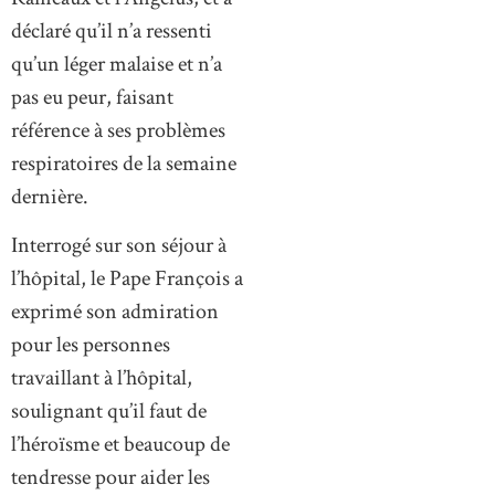
déclaré qu’il n’a ressenti
qu’un léger malaise et n’a
pas eu peur, faisant
référence à ses problèmes
respiratoires de la semaine
dernière.
Interrogé sur son séjour à
l’hôpital, le Pape François a
exprimé son admiration
pour les personnes
travaillant à l’hôpital,
soulignant qu’il faut de
l’héroïsme et beaucoup de
tendresse pour aider les