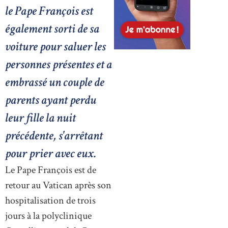
le Pape François est
également sorti de sa
voiture pour saluer les
personnes présentes et a
embrassé un couple de
parents ayant perdu
leur fille la nuit
précédente, s'arrêtant
pour prier avec eux.
Le Pape François est de
retour au Vatican après son
hospitalisation de trois
jours à la polyclinique