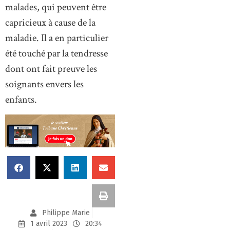
malades, qui peuvent être
capricieux à cause de la
maladie. Il a en particulier
été touché par la tendresse
dont ont fait preuve les
soignants envers les
enfants.
Philippe Marie
1 avril 2023
20:34