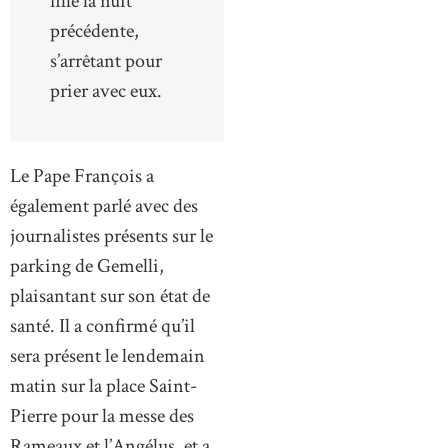
fille la nuit
précédente,
s’arrêtant pour
prier avec eux.
Le Pape François a
également parlé avec des
journalistes présents sur le
parking de Gemelli,
plaisantant sur son état de
santé. Il a confirmé qu’il
sera présent le lendemain
matin sur la place Saint-
Pierre pour la messe des
Rameaux et l’Angélus, et a