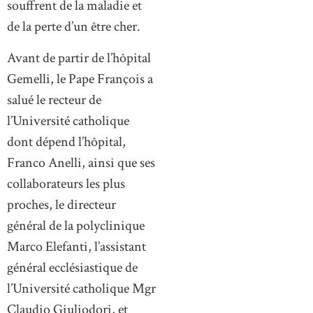
souffrent de la maladie et
de la perte d’un être cher.
Avant de partir de l’hôpital
Gemelli, le Pape François a
salué le recteur de
l’Université catholique
dont dépend l’hôpital,
Franco Anelli, ainsi que ses
collaborateurs les plus
proches, le directeur
général de la polyclinique
Marco Elefanti, l’assistant
général ecclésiastique de
l’Université catholique Mgr
Claudio Giuliodori, et