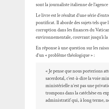
sont la journaliste italienne de l’agen
Le livre est le résultat d’une série d’en
pontificat. Il aborde des sujets tels qu
corruption dans les finances du Vatican
environnementale, couvrant jusqu’à la 
En réponse à une question sur les raiso
d’un « problème théologique » :
« Je pense que nous porterions atte
sacerdotal, c’est-à-dire la voie min
ministérielle n’est pas une privat
trompons dans la catéchèse en exp
administratif qui, à long terme, n