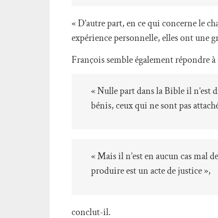
« D’autre part, en ce qui concerne le c
expérience personnelle, elles ont une gra
François semble également répondre à c
« Nulle part dans la Bible il n’est 
bénis, ceux qui ne sont pas attachés
« Mais il n’est en aucun cas mal d
produire est un acte de justice »,
conclut-il.