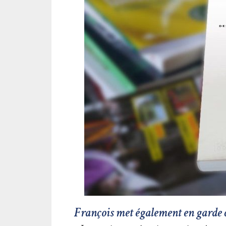
François met également en garde c