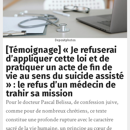
Depositphotos
[Témoignage] « Je refuserai
d’appliquer cette loi et de
pratiquer un acte de fin de
vie au sens du suicide assisté
» : le refus d’un médecin de
trahir sa mission
Pour le docteur Pascal Belissa, de confession juive,
comme pour de nombreux chrétiens, ce texte
constitue une profonde rupture avec le caractère
sacré de la vie humaine, un principe au cœur de