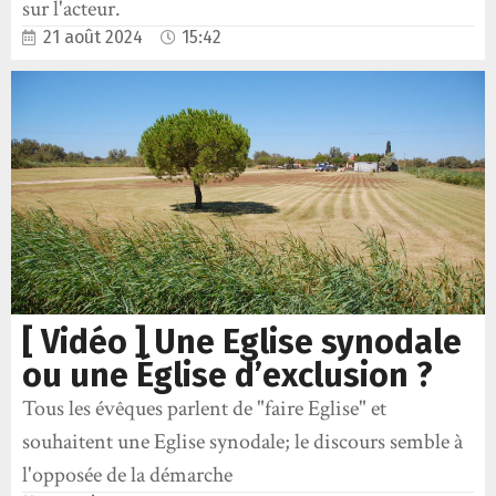
sur l'acteur.
21 août 2024
15:42
[ Vidéo ] Une Eglise synodale
ou une Église d’exclusion ?
Tous les évêques parlent de "faire Eglise" et
souhaitent une Eglise synodale; le discours semble à
l'opposée de la démarche