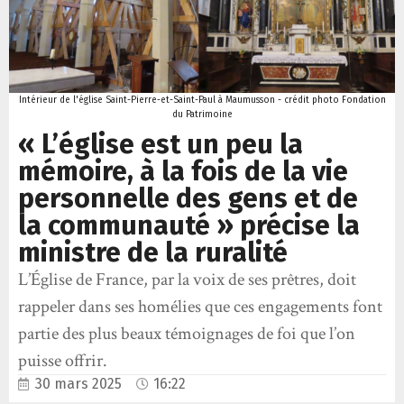
Intérieur de l'église Saint-Pierre-et-Saint-Paul à Maumusson - crédit photo Fondation
du Patrimoine
« L’église est un peu la
mémoire, à la fois de la vie
personnelle des gens et de
la communauté » précise la
ministre de la ruralité
L’Église de France, par la voix de ses prêtres, doit
rappeler dans ses homélies que ces engagements font
partie des plus beaux témoignages de foi que l’on
puisse offrir.
30 mars 2025
16:22