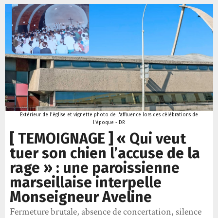
Extérieur de l'église et vignette photo de l'affluence lors des célébrations de
l'époque - DR
[ TEMOIGNAGE ] « Qui veut
tuer son chien l’accuse de la
rage » : une paroissienne
marseillaise interpelle
Monseigneur Aveline
Fermeture brutale, absence de concertation, silence