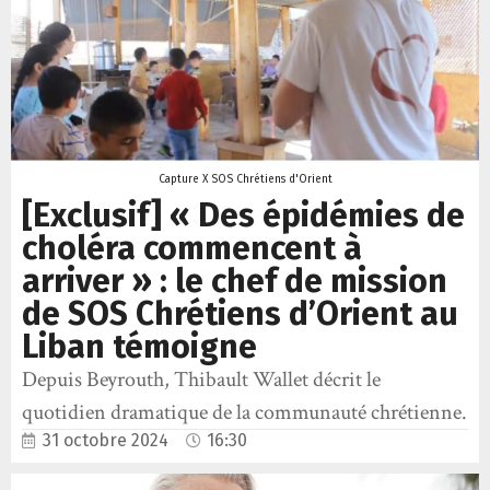
Capture X SOS Chrétiens d'Orient
[Exclusif] « Des épidémies de
choléra commencent à
arriver » : le chef de mission
de SOS Chrétiens d’Orient au
Liban témoigne
Depuis Beyrouth, Thibault Wallet décrit le
quotidien dramatique de la communauté chrétienne.
31 octobre 2024
16:30