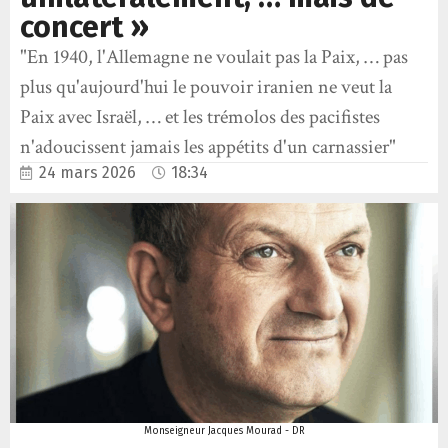
concert »
"En 1940, l'Allemagne ne voulait pas la Paix, … pas
plus qu'aujourd'hui le pouvoir iranien ne veut la
Paix avec Israël, … et les trémolos des pacifistes
n'adoucissent jamais les appétits d'un carnassier"
24 mars 2026
18:34
Monseigneur Jacques Mourad - DR