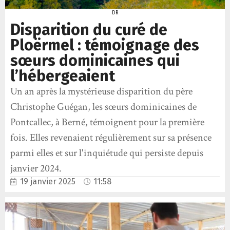
DR
Disparition du curé de
Ploërmel : témoignage des
sœurs dominicaines qui
l’hébergeaient
Un an après la mystérieuse disparition du père
Christophe Guégan, les sœurs dominicaines de
Pontcallec, à Berné, témoignent pour la première
fois. Elles revenaient régulièrement sur sa présence
parmi elles et sur l'inquiétude qui persiste depuis
janvier 2024.
19 janvier 2025
11:58