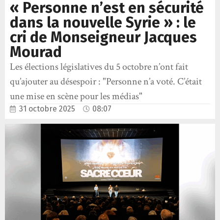
« Personne n’est en sécurité
dans la nouvelle Syrie » : le
cri de Monseigneur Jacques
Mourad
Les élections législatives du 5 octobre n’ont fait
qu’ajouter au désespoir : "Personne n’a voté. C’était
une mise en scène pour les médias"
31 octobre 2025
08:07