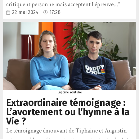
critiquent personne mais acceptent l'épreuve..."
22 mai 2024
17:28
Capture Youtube
Extraordinaire témoignage :
L’avortement ou l’hymne à la
Vie ?
Le témoignage émouvant de Tiphaine et Augustin