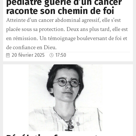
pédiatre guérie d’un cancer
raconte son chemin de foi
Atteinte d'un cancer abdominal agressif, elle s'est
placée sous sa protection. Deux ans plus tard, elle est
en rémission. Un témoignage bouleversant de foi et
de confiance en Dieu.
20 février 2025
17:50