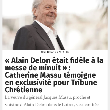
Alain Delon en 2019 - DR
« Alain Delon était fidèle à la
messe de minuit » :
Catherine Massu témoigne
en exclusivité pour Tribune
Chrétienne
La veuve du général Jacques Massu, proche et
voisine d'Alain Delon dans le Loiret, s'est confiée