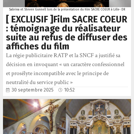
Sabrina et Steven Gunnell lors de la présentation du film SACRE COEUR à Lille- DR
[ EXCLUSIF ]Film SACRE COEUR
: témoignage du réalisateur
suite au refus de diffuser des
affiches du film
La régie publicitaire RATP et la SNCF a justifié sa
décision en invoquant « un caractère confessionnel
et prosélyte incompatible avec le principe de
neutralité du service public »
30 septembre 2025
10:52