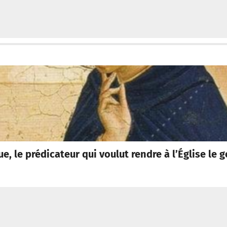
, le prédicateur qui voulut rendre à l’Église le g