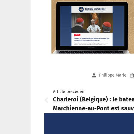
Philippe Marie
Article précédent
Charleroi (Belgique) : le bat
Marchienne-au-Pont est sauv