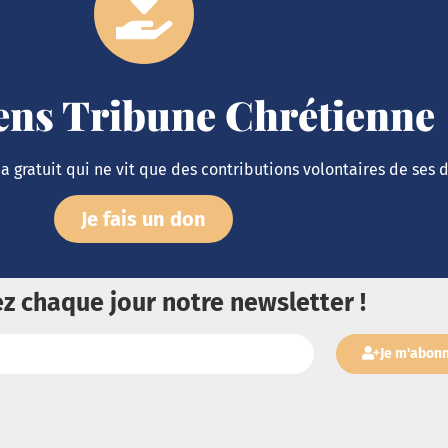
iens Tribune Chrétienne
 gratuit qui ne vit que des contributions volontaires de ses 
Je fais un don
z chaque jour notre newsletter !
Je m'abon