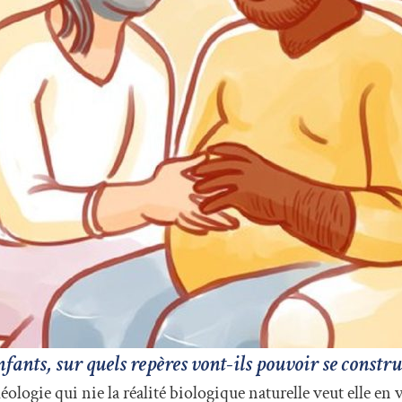
enfants, sur quels repères vont-ils pouvoir se constru
éologie qui nie la réalité biologique naturelle veut elle en