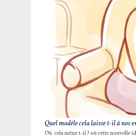
Quel modèle cela laisse t-il à nos 
Où cela mène t-il ? où cette nouvelle id