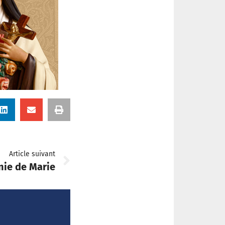
Article suivant
nie de Marie