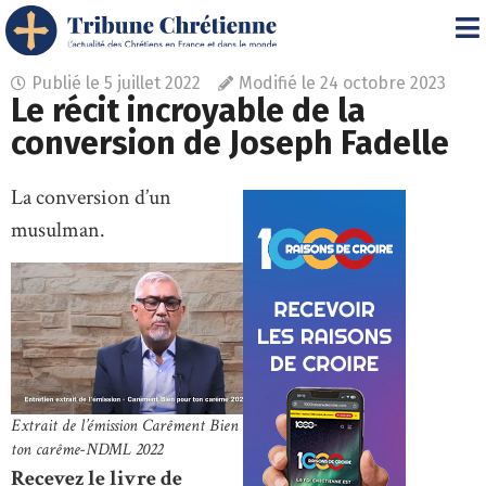
Publié le
5 juillet 2022
Modifié le 24 octobre 2023
Le récit incroyable de la
conversion de Joseph Fadelle
La conversion d’un
musulman.
Extrait de l’émission Carêment Bien pour
ton carême-NDML 2022
Recevez le livre de