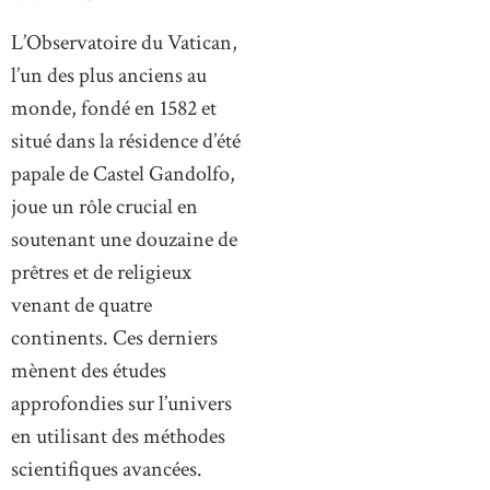
L’Observatoire du Vatican,
l’un des plus anciens au
monde, fondé en 1582 et
situé dans la résidence d’été
papale de Castel Gandolfo,
joue un rôle crucial en
soutenant une douzaine de
prêtres et de religieux
venant de quatre
continents. Ces derniers
mènent des études
approfondies sur l’univers
en utilisant des méthodes
scientifiques avancées.