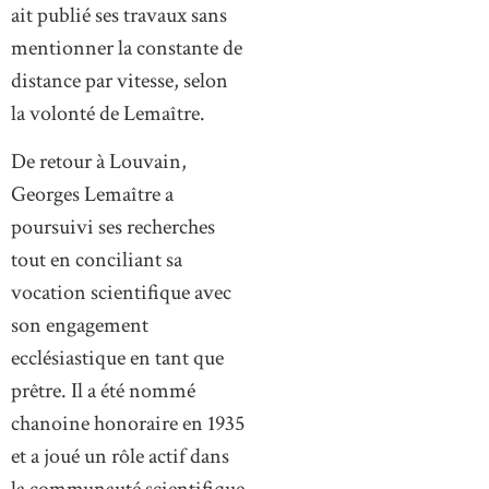
ait publié ses travaux sans
mentionner la constante de
distance par vitesse, selon
la volonté de Lemaître.
De retour à Louvain,
Georges Lemaître a
poursuivi ses recherches
tout en conciliant sa
vocation scientifique avec
son engagement
ecclésiastique en tant que
prêtre. Il a été nommé
chanoine honoraire en 1935
et a joué un rôle actif dans