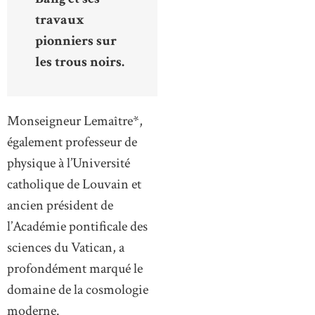
travaux
pionniers sur
les trous noirs.
Monseigneur Lemaître*,
également professeur de
physique à l’Université
catholique de Louvain et
ancien président de
l’Académie pontificale des
sciences du Vatican, a
profondément marqué le
domaine de la cosmologie
moderne.