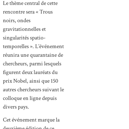
Le thème central de cette
rencontre sera « Trous
noirs, ondes
gravitationnelles et
singularités spatio-
temporelles ». L’événement
réunira une quarantaine de
chercheurs, parmi lesquels
figurent deux lauréats du
prix Nobel, ainsi que 150
autres chercheurs suivant le
colloque en ligne depuis
divers pays.
Cet événement marque la
deuxième édition de ce