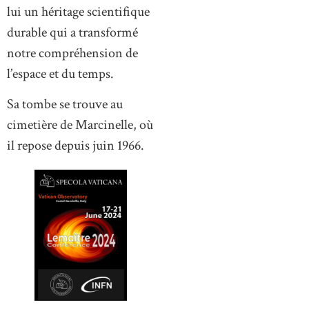
lui un héritage scientifique
durable qui a transformé
notre compréhension de
l’espace et du temps.
Sa tombe se trouve au
cimetière de Marcinelle, où
il repose depuis juin 1966.