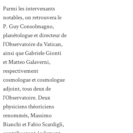
Parmi les intervenants
notables, on retrouvera le
P. Guy Consolmagno,
planétologue et directeur de
l’Observatoire du Vatican,
ainsi que Gabriele Gionti
et Matteo Galaverni,
respectivement
cosmologue et cosmologue
adjoint, tous deux de
l’Observatoire. Deux
physiciens théoriciens
renommés, Massimo
Bianchi et Fabio Scardigli,