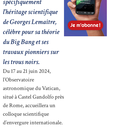
spécifiquement
l'héritage scientifique
de Georges Lemaître,
célèbre pour sa théorie
du Big Bang et ses
travaux pionniers sur
les trous noirs.
Du 17 au 21 juin 2024,
l’Observatoire
astronomique du Vatican,
situé à Castel Gandolfo près
de Rome, accueillera un
colloque scientifique
d’envergure internationale.