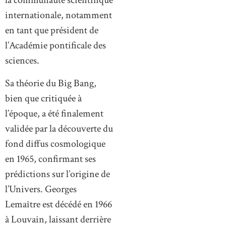
la communauté scientifique
internationale, notamment
en tant que président de
l’Académie pontificale des
sciences.
Sa théorie du Big Bang,
bien que critiquée à
l’époque, a été finalement
validée par la découverte du
fond diffus cosmologique
en 1965, confirmant ses
prédictions sur l’origine de
l’Univers. Georges
Lemaître est décédé en 1966
à Louvain, laissant derrière