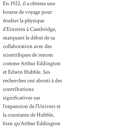
En 1922, il a obtenu une
bourse de voyage pour
étudier la physique
d’Einstein à Cambridge,
marquant le début de sa
collaboration avec des
scientifiques de renom
comme Arthur Eddington
et Edwin Hubble. Ses
recherches ont abouti à des
contributions
significatives sur
l’expansion de l’Univers et
la constante de Hubble,
bien qu’Arthur Eddington