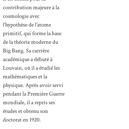
contribution majeure à la
cosmologie avec
l’hypothèse de l’atome
primitif, qui forme la base
de la théorie moderne du
Big Bang. Sa carrière
académique a débuté à
Louvain, où il a étudié les
mathématiques et la
physique. Après avoir servi
pendant la Première Guerre
mondiale, il a repris ses
études et obtenu son
doctorat en 1920.