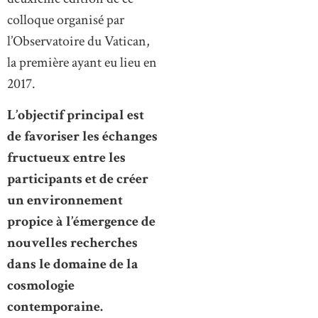
colloque organisé par
l’Observatoire du Vatican,
la première ayant eu lieu en
2017.
L’objectif principal est
de favoriser les échanges
fructueux entre les
participants et de créer
un environnement
propice à l’émergence de
nouvelles recherches
dans le domaine de la
cosmologie
contemporaine.