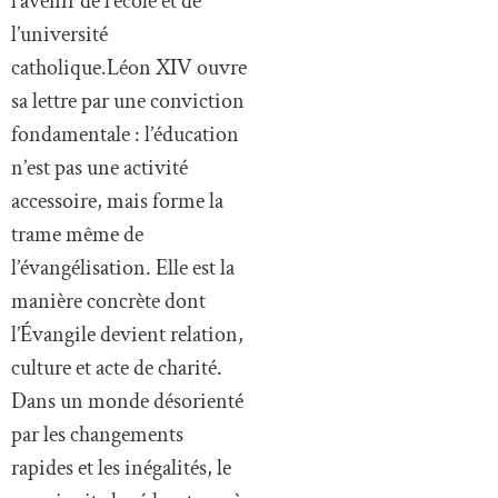
l’avenir de l’école et de
l’université
catholique.Léon XIV ouvre
sa lettre par une conviction
fondamentale : l’éducation
n’est pas une activité
accessoire, mais forme la
trame même de
l’évangélisation. Elle est la
manière concrète dont
l’Évangile devient relation,
culture et acte de charité.
Dans un monde désorienté
par les changements
rapides et les inégalités, le