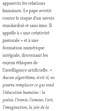
appauvrir les relations
humaines. Le pape avertit
contre le risque d’un savoir
standardisé et sans âme. Il
appelle à « une créativité
pastorale » et à une
formation numérique
intégrale, discernant les
enjeux éthiques de
l’intelligence artificielle.
«
Aucun algorithme, écrit-il, ne
pourra remplacer ce qui rend
l’éducation humaine : la
poésie, l’ironie, l’amour, l’art,
l’imagination, la joie de la