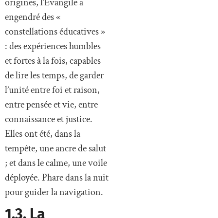
origines, l’Évangile a
engendré des «
constellations éducatives »
: des expériences humbles
et fortes à la fois, capables
de lire les temps, de garder
l’unité entre foi et raison,
entre pensée et vie, entre
connaissance et justice.
Elles ont été, dans la
tempête, une ancre de salut
; et dans le calme, une voile
déployée. Phare dans la nuit
pour guider la navigation.
1.3. La