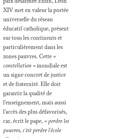
paix désarmée.Enfin, Léon
XIV met en valeur la portée
universelle du réseau
éducatif catholique, présent
sur tous les continents et
particulièrement dans les
zones pauvres. Cette
«
constellation »
mondiale est
un signe concret de justice
et de fraternité. Elle doit
garantir la qualité de
l’enseignement, mais aussi
l’accès des plus défavorisés,
car, écrit le pape,
« perdre les
pauvres, c’est perdre l’école