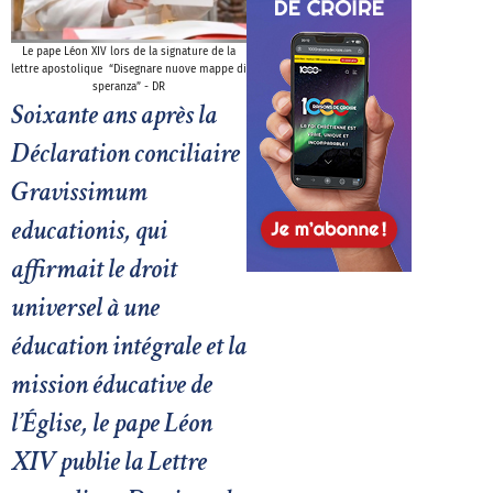
Le pape Léon XIV lors de la signature de la
lettre apostolique “Disegnare nuove mappe di
speranza” - DR
Soixante ans après la
Déclaration conciliaire
Gravissimum
educationis, qui
affirmait le droit
universel à une
éducation intégrale et la
mission éducative de
l’Église, le pape Léon
XIV publie la Lettre