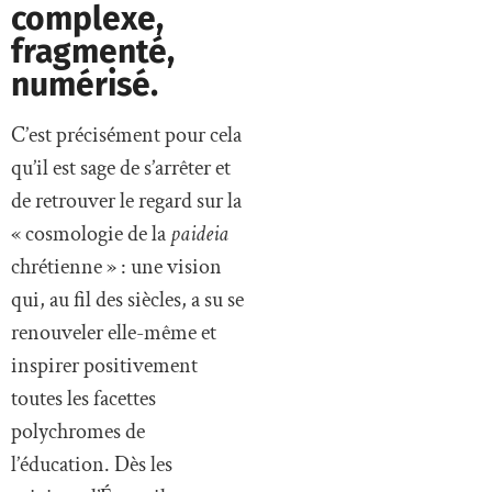
complexe,
fragmenté,
numérisé.
C’est précisément pour cela
qu’il est sage de s’arrêter et
de retrouver le regard sur la
« cosmologie de la
paideia
chrétienne » : une vision
qui, au fil des siècles, a su se
renouveler elle-même et
inspirer positivement
toutes les facettes
polychromes de
l’éducation. Dès les