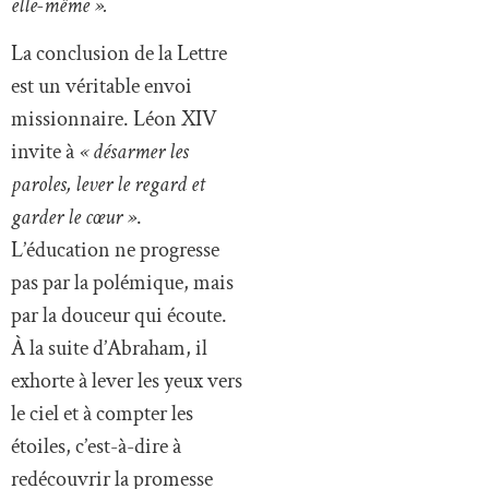
elle-même ».
La conclusion de la Lettre
est un véritable envoi
missionnaire. Léon XIV
invite à
« désarmer les
paroles, lever le regard et
garder le cœur »
.
L’éducation ne progresse
pas par la polémique, mais
par la douceur qui écoute.
À la suite d’Abraham, il
exhorte à lever les yeux vers
le ciel et à compter les
étoiles, c’est-à-dire à
redécouvrir la promesse