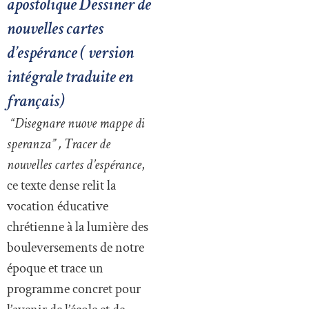
apostolique Dessiner de
nouvelles cartes
d’espérance ( version
intégrale traduite en
français)
“Disegnare nuove mappe di
speranza” , Tracer de
nouvelles cartes d’espérance
,
ce texte dense relit la
vocation éducative
chrétienne à la lumière des
bouleversements de notre
époque et trace un
programme concret pour