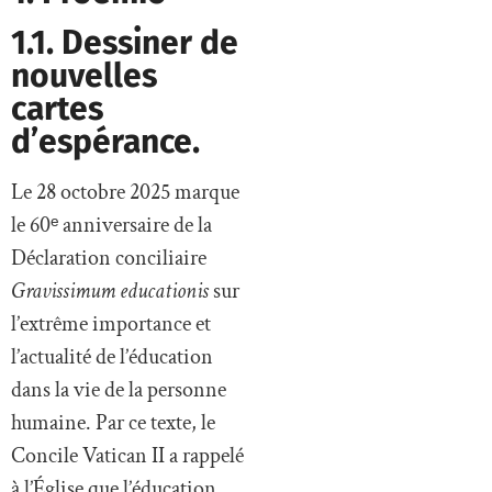
1.1. Dessiner de
nouvelles
cartes
d’espérance.
Le 28 octobre 2025 marque
le 60ᵉ anniversaire de la
Déclaration conciliaire
Gravissimum educationis
sur
l’extrême importance et
l’actualité de l’éducation
dans la vie de la personne
humaine. Par ce texte, le
Concile Vatican II a rappelé
à l’Église que l’éducation