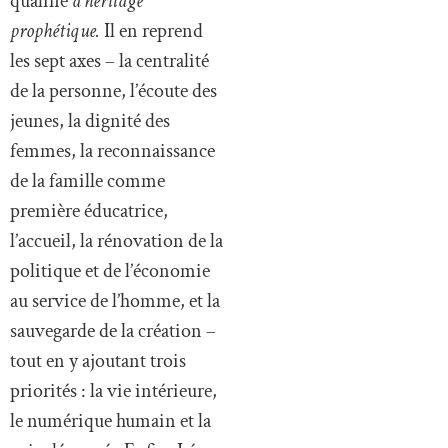
qualifie
d’héritage
prophétique.
Il en reprend
les sept axes – la centralité
de la personne, l’écoute des
jeunes, la dignité des
femmes, la reconnaissance
de la famille comme
première éducatrice,
l’accueil, la rénovation de la
politique et de l’économie
au service de l’homme, et la
sauvegarde de la création –
tout en y ajoutant trois
priorités : la vie intérieure,
le numérique humain et la