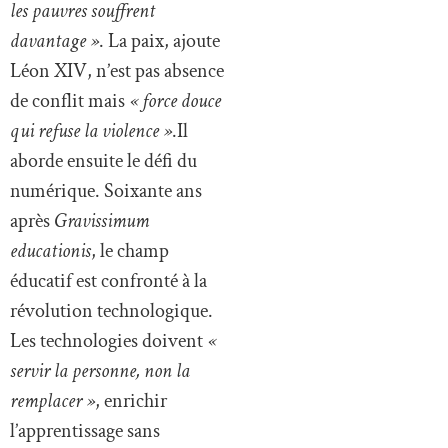
les pauvres souffrent
davantage »
. La paix, ajoute
Léon XIV, n’est pas absence
de conflit mais
« force douce
qui refuse la violence »
.Il
aborde ensuite le défi du
numérique. Soixante ans
après
Gravissimum
educationis
, le champ
éducatif est confronté à la
révolution technologique.
Les technologies doivent
«
servir la personne, non la
remplacer »
, enrichir
l’apprentissage sans