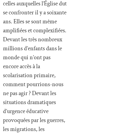
celles auxquelles l’Église dut
se confronter il y a soixante
ans. Elles se sont même
amplifiées et complexifiées.
Devant les très nombreux
millions d’enfants dans le
monde qui n’ont pas
encore accès à la
scolarisation primaire,
comment pourrions-nous
ne pas agir ? Devant les
situations dramatiques
d’urgence éducative
provoquées par les guerres,
les migrations, les