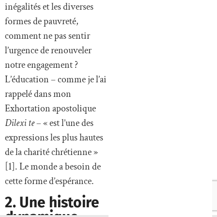
inégalités et les diverses
formes de pauvreté,
comment ne pas sentir
l’urgence de renouveler
notre engagement ?
L’éducation – comme je l’ai
rappelé dans mon
Exhortation apostolique
Dilexi te
– « est l’une des
expressions les plus hautes
de la charité chrétienne »
[1]. Le monde a besoin de
cette forme d’espérance.
2. Une histoire