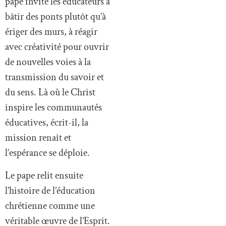
pape invite les éducateurs à
bâtir des ponts plutôt qu’à
ériger des murs, à réagir
avec créativité pour ouvrir
de nouvelles voies à la
transmission du savoir et
du sens. Là où le Christ
inspire les communautés
éducatives, écrit-il, la
mission renaît et
l’espérance se déploie.
Le pape relit ensuite
l’histoire de l’éducation
chrétienne comme une
véritable œuvre de l’Esprit.