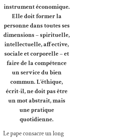
instrument économique.
Elle doit former la
personne dans toutes ses
dimensions – spirituelle,
intellectuelle, affective,
sociale et corporelle – et
faire de la compétence
un service du bien
commun. L’éthique,
écrit-il, ne doit pas être
un mot abstrait, mais
une pratique
quotidienne.
Le pape consacre un long