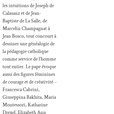
les intuitions de Joseph de
Calasanz et de Jean-
Baptiste de La Salle, de
Marcelin Champagnat à
Jean Bosco, tout concourt à
dessiner une généalogie de
la pédagogie catholique
comme service de l’homme
tout entier. Le pape évoque
aussi des figures féminines
de courage et de créativité –
Francesca Cabrini,
Giuseppina Bakhita, Maria
Montessori, Katharine
Drexel, Elizabeth Ann