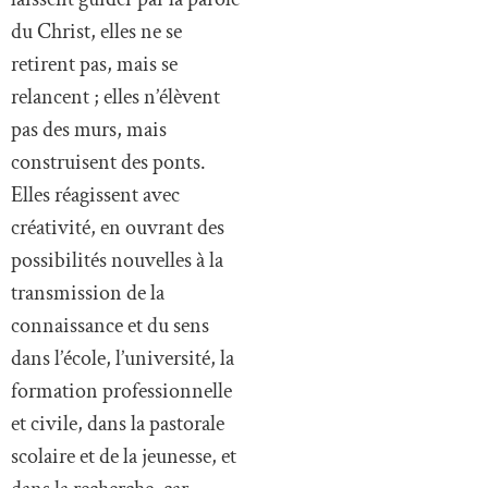
du Christ, elles ne se
retirent pas, mais se
relancent ; elles n’élèvent
pas des murs, mais
construisent des ponts.
Elles réagissent avec
créativité, en ouvrant des
possibilités nouvelles à la
transmission de la
connaissance et du sens
dans l’école, l’université, la
formation professionnelle
et civile, dans la pastorale
scolaire et de la jeunesse, et