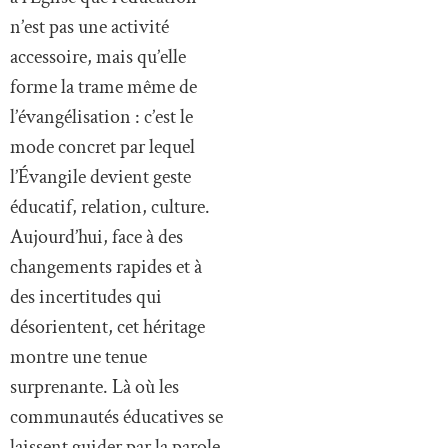
n’est pas une activité
accessoire, mais qu’elle
forme la trame même de
l’évangélisation : c’est le
mode concret par lequel
l’Évangile devient geste
éducatif, relation, culture.
Aujourd’hui, face à des
changements rapides et à
des incertitudes qui
désorientent, cet héritage
montre une tenue
surprenante. Là où les
communautés éducatives se
laissent guider par la parole