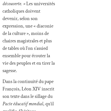
découverte. »
Les universités
catholiques doivent
devenir, selon son
expression, une « diaconie
de la culture », moins de
chaires magistrales et plus
de tables où l’on s’assied
ensemble pour écouter la
vie des peuples et en tirer la
sagesse.
Dans la continuité du pape
François, Léon XIV inscrit
son texte dans le sillage du
Pacte éducatif mondial
, qu’il