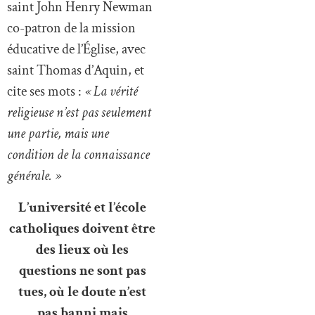
saint John Henry Newman
co-patron de la mission
éducative de l’Église, avec
saint Thomas d’Aquin, et
cite ses mots :
« La vérité
religieuse n’est pas seulement
une partie, mais une
condition de la connaissance
générale. »
L’université et l’école
catholiques doivent être
des lieux où les
questions ne sont pas
tues, où le doute n’est
pas banni mais