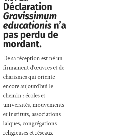
Déclaration
Gravissimum
educationis
n’a
pas perdu de
mordant.
De sa réception est né un
firmament d’œuvres et de
charismes qui oriente
encore aujourd’hui le
chemin : écoles et
universités, mouvements
et instituts, associations
laïques, congrégations
religieuses et réseaux