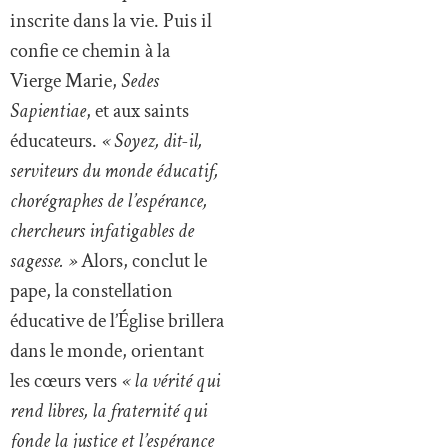
inscrite dans la vie. Puis il
confie ce chemin à la
Vierge Marie,
Sedes
Sapientiae
, et aux saints
éducateurs.
« Soyez, dit-il,
serviteurs du monde éducatif,
chorégraphes de l’espérance,
chercheurs infatigables de
sagesse. »
Alors, conclut le
pape, la constellation
éducative de l’Église brillera
dans le monde, orientant
les cœurs vers
« la vérité qui
rend libres, la fraternité qui
fonde la justice et l’espérance