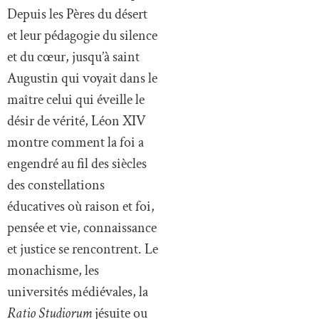
Depuis les Pères du désert
et leur pédagogie du silence
et du cœur, jusqu’à saint
Augustin qui voyait dans le
maître celui qui éveille le
désir de vérité, Léon XIV
montre comment la foi a
engendré au fil des siècles
des constellations
éducatives où raison et foi,
pensée et vie, connaissance
et justice se rencontrent. Le
monachisme, les
universités médiévales, la
Ratio Studiorum
jésuite ou