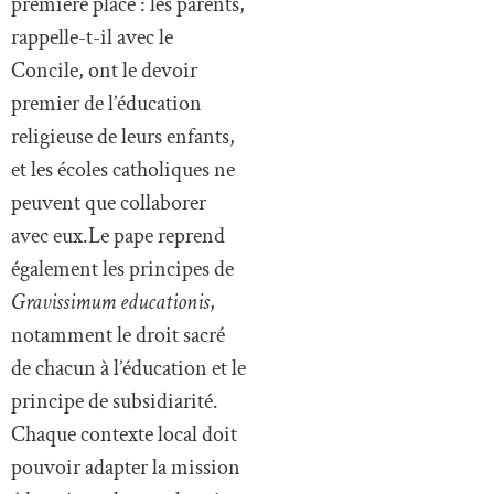
première place : les parents,
rappelle-t-il avec le
Concile, ont le devoir
premier de l’éducation
religieuse de leurs enfants,
et les écoles catholiques ne
peuvent que collaborer
avec eux.Le pape reprend
également les principes de
Gravissimum educationis
,
notamment le droit sacré
de chacun à l’éducation et le
principe de subsidiarité.
Chaque contexte local doit
pouvoir adapter la mission