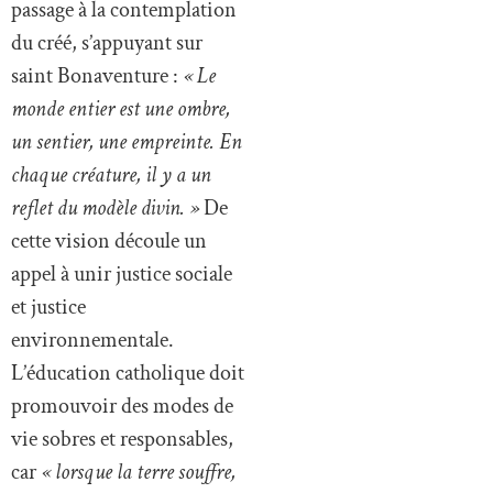
passage à la contemplation
du créé, s’appuyant sur
saint Bonaventure :
« Le
monde entier est une ombre,
un sentier, une empreinte. En
chaque créature, il y a un
reflet du modèle divin. »
De
cette vision découle un
appel à unir justice sociale
et justice
environnementale.
L’éducation catholique doit
promouvoir des modes de
vie sobres et responsables,
car
« lorsque la terre souffre,