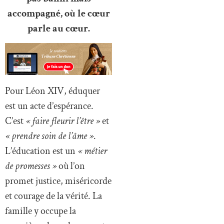
accompagné, où le cœur
parle au cœur.
Pour Léon XIV, éduquer
est un acte d’espérance.
C’est
« faire fleurir l’être »
et
« prendre soin de l’âme »
.
L’éducation est un
« métier
de promesses »
où l’on
promet justice, miséricorde
et courage de la vérité. La
famille y occupe la