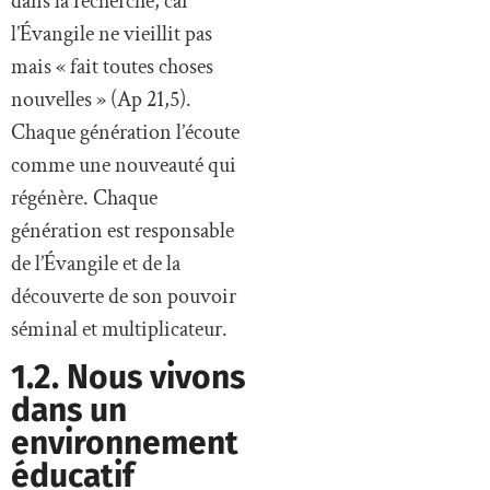
dans la recherche, car
l’Évangile ne vieillit pas
mais « fait toutes choses
nouvelles » (Ap 21,5).
Chaque génération l’écoute
comme une nouveauté qui
régénère. Chaque
génération est responsable
de l’Évangile et de la
découverte de son pouvoir
séminal et multiplicateur.
1.2. Nous vivons
dans un
environnement
éducatif