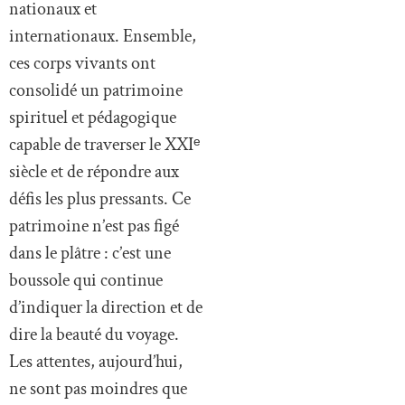
nationaux et
internationaux. Ensemble,
ces corps vivants ont
consolidé un patrimoine
spirituel et pédagogique
capable de traverser le XXIᵉ
siècle et de répondre aux
défis les plus pressants. Ce
patrimoine n’est pas figé
dans le plâtre : c’est une
boussole qui continue
d’indiquer la direction et de
dire la beauté du voyage.
Les attentes, aujourd’hui,
ne sont pas moindres que