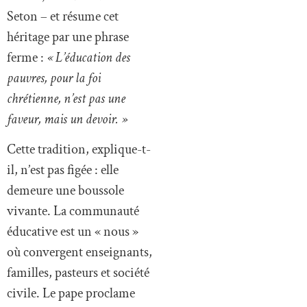
Seton – et résume cet
héritage par une phrase
ferme :
« L’éducation des
pauvres, pour la foi
chrétienne, n’est pas une
faveur, mais un devoir. »
Cette tradition, explique-t-
il, n’est pas figée : elle
demeure une boussole
vivante. La communauté
éducative est un « nous »
où convergent enseignants,
familles, pasteurs et société
civile. Le pape proclame