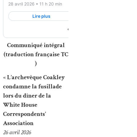
Communiqué intégral
(traduction française TC
)
«
L’archevêque Coakley
condamne la fusillade
lors du dîner de la
White House
Correspondents’
Association
26 avril 2026