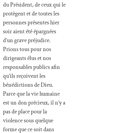
du Président, de ceux qui le
protègent et de toutes les
personnes présentes hier
soir aient été épargnées
d’un grave préjudice.
Prions tous pour nos
dirigeants élus et nos
responsables publics afin
qu’ils reçoivent les
bénédictions de Dieu.
Parce que la vie humaine
est un don précieux, il n’y a
pas de place pour la
violence sous quelque
forme que ce soit dans