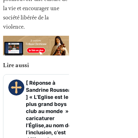
la vie et encourager une
société libérée de la
violence.
Lire aussi