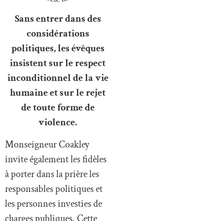
Sans entrer dans des
considérations
politiques, les évêques
insistent sur le respect
inconditionnel de la vie
humaine et sur le rejet
de toute forme de
violence.
Monseigneur Coakley
invite également les fidèles
à porter dans la prière les
responsables politiques et
les personnes investies de
charges publiques. Cette