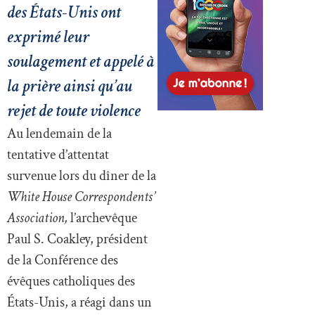
des États-Unis ont
exprimé leur
soulagement et appelé à
la prière ainsi qu’au
rejet de toute violence
Au lendemain de la
tentative d’attentat
survenue lors du dîner de la
White House Correspondents’
Association,
l’archevêque
Paul S. Coakley, président
de la Conférence des
évêques catholiques des
États-Unis, a réagi dans un