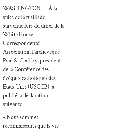
WASHINGTON — À la
suite de la fusillade
survenue lors du dîner de la
White House
Correspondents’
Association, l’archevêque
Paul S. Coakley, président
de la Conférence des
évêques catholiques des
États-Unis (USCCB), a
publié la déclaration
suivante :
« Nous sommes
reconnaissants que la vie