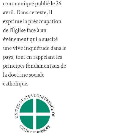
communiqué publié le 26
avril. Dans ce texte, il
exprime la préoccupation
de l’Église face à un
événement qui a suscité
une vive inquiétude dans le
pays, tout en rappelant les
principes fondamentaux de
la doctrine sociale
catholique.