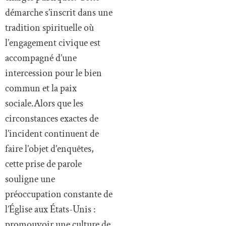
démarche s’inscrit dans une
tradition spirituelle où
l’engagement civique est
accompagné d’une
intercession pour le bien
commun et la paix
sociale.Alors que les
circonstances exactes de
l’incident continuent de
faire l’objet d’enquêtes,
cette prise de parole
souligne une
préoccupation constante de
l’Église aux États-Unis :
promouvoir une culture de