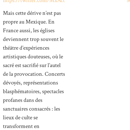
https://twitter.com/MxActivate/status/1892325895844
Mais cette dérive n’est pas
propre au Mexique. En
France aussi, les églises
deviennent trop souvent le
théâtre d’expériences
artistiques douteuses, où le
sacré est sacrifié sur l’autel
de la provocation. Concerts
dévoyés, représentations
blasphématoires, spectacles
profanes dans des
sanctuaires consacrés : les
lieux de culte se
transforment en