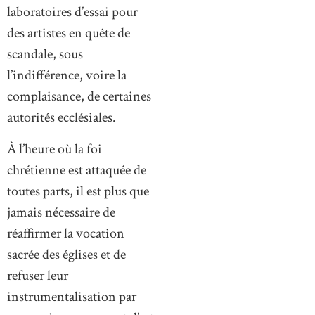
laboratoires d’essai pour
des artistes en quête de
scandale, sous
l’indifférence, voire la
complaisance, de certaines
autorités ecclésiales.
À l’heure où la foi
chrétienne est attaquée de
toutes parts, il est plus que
jamais nécessaire de
réaffirmer la vocation
sacrée des églises et de
refuser leur
instrumentalisation par