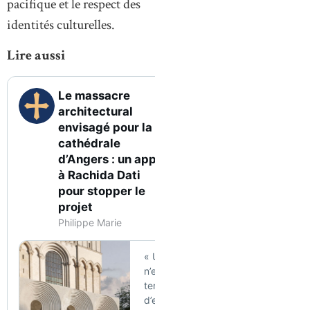
pacifique et le respect des
identités culturelles.
Lire aussi