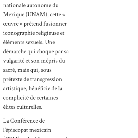
nationale autonome du
Mexique (UNAM), cette «
œuvre » prétend fusionner
iconographie religieuse et
éléments sexuels. Une
démarche qui choque par sa
vulgarité et son mépris du
sacré, mais qui, sous
prétexte de transgression
artistique, bénéficie de la
complicité de certaines
élites culturelles.
La Conférence de
l’épiscopat mexicain