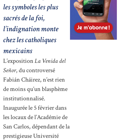
les symboles les plus
sacrés de la foi,
l’indignation monte
chez les catholiques
mexicains
L’exposition
La Venida del
Señor
, du controversé
Fabián Cháirez, n’est rien
de moins qu’un blasphème
institutionnalisé.
Inaugurée le 5 février dans
les locaux de l’Académie de
San Carlos, dépendant de la
prestigieuse Université