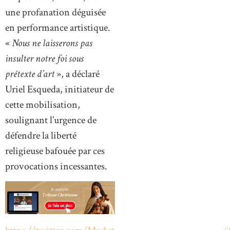
une profanation déguisée
en performance artistique.
«
Nous ne laisserons pas
insulter notre foi sous
prétexte d’art
», a déclaré
Uriel Esqueda, initiateur de
cette mobilisation,
soulignant l’urgence de
défendre la liberté
religieuse bafouée par ces
provocations incessantes.