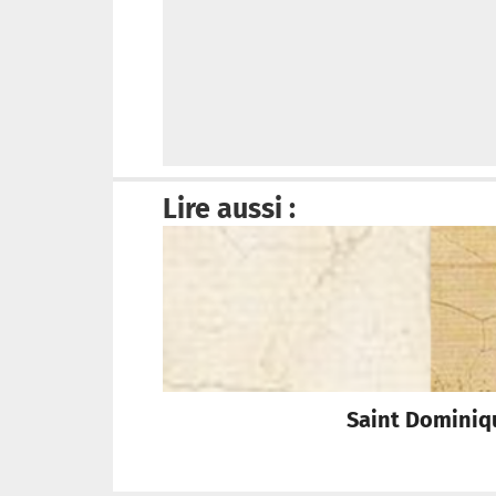
Lire aussi :
Saint Dominique