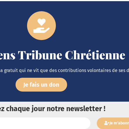
iens Tribune Chrétienne
 gratuit qui ne vit que des contributions volontaires de ses 
Je fais un don
z chaque jour notre newsletter !
Je m'abon