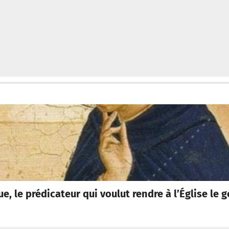
, le prédicateur qui voulut rendre à l’Église le g