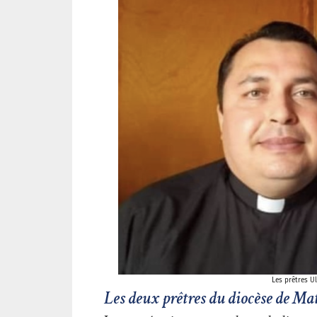
Les prêtres U
Les deux prêtres du diocèse de Mat