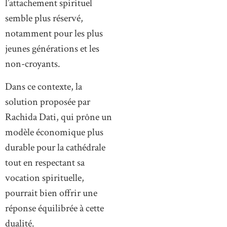
l’attachement spirituel
semble plus réservé,
notamment pour les plus
jeunes générations et les
non-croyants.
Dans ce contexte, la
solution proposée par
Rachida Dati, qui prône un
modèle économique plus
durable pour la cathédrale
tout en respectant sa
vocation spirituelle,
pourrait bien offrir une
réponse équilibrée à cette
dualité.