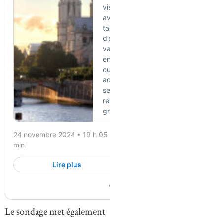
Le sondage met également