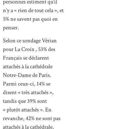
personnes estiment qu’il
n’y a « rien de tout cela », et
5% ne savent pas quoi en
penser.
Selon ce sondage Vérian
pour La Croix , 53% des
Français se déclarent
attachés à la cathédrale
Notre-Dame de Paris.
Parmi ceux-ci, 14% se
disent « très attachés »,
tandis que 39% sont
« plutôt attachés ». En
revanche, 42% ne sont pas
attachés à la cathédrale,