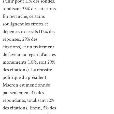
s’unir pour 11% des sondés,
totalisant 35% des citations.
En revanche, certains
soulignent les efforts et
dépenses excessifs (12% des
réponses, 29% des
citations) et un traitement
de faveur au regard d’autres
monuments (10%, soit 29%
des citations). La réussite
politique du président
Macron est mentionnée
par seulement 4% des
répondants, totalisant 12%
des citations. Enfin, 5% des