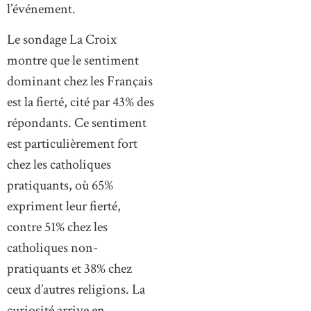
l’événement.
Le sondage La Croix
montre que le sentiment
dominant chez les Français
est la fierté, cité par 43% des
répondants. Ce sentiment
est particulièrement fort
chez les catholiques
pratiquants, où 65%
expriment leur fierté,
contre 51% chez les
catholiques non-
pratiquants et 38% chez
ceux d’autres religions. La
curiosité arrive en