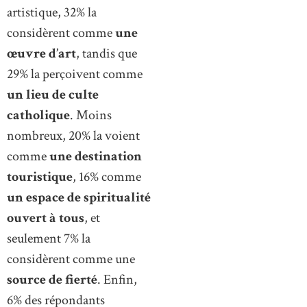
artistique, 32% la
considèrent comme
une
œuvre d’art
, tandis que
29% la perçoivent comme
un lieu de culte
catholique
. Moins
nombreux, 20% la voient
comme
une destination
touristique
, 16% comme
un espace de spiritualité
ouvert à tous
, et
seulement 7% la
considèrent comme une
source de fierté
. Enfin,
6% des répondants