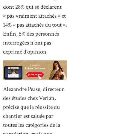
dont 28% qui se déclarent
« pas vraiment attachés » et
14% « pas attachés du tout ».
Enfin, 5% des personnes
interrogées n’ont pas
exprimé d’opinion
Alexandre Pease, directeur
des études chez Verian,
précise que la réussite du
chantier est saluée par
toutes les catégories de la
population, mais que