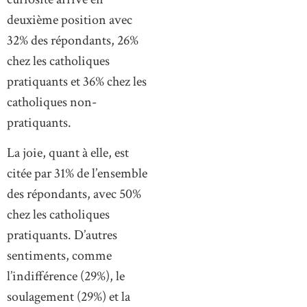
deuxième position avec
32% des répondants, 26%
chez les catholiques
pratiquants et 36% chez les
catholiques non-
pratiquants.
La joie, quant à elle, est
citée par 31% de l’ensemble
des répondants, avec 50%
chez les catholiques
pratiquants. D’autres
sentiments, comme
l’indifférence (29%), le
soulagement (29%) et la