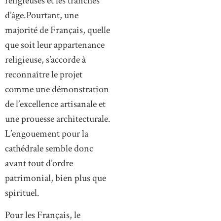
religieuses et les tranches
d’âge.Pourtant, une
majorité de Français, quelle
que soit leur appartenance
religieuse, s’accorde à
reconnaître le projet
comme une démonstration
de l’excellence artisanale et
une prouesse architecturale.
L’engouement pour la
cathédrale semble donc
avant tout d’ordre
patrimonial, bien plus que
spirituel.
Pour les Français, le