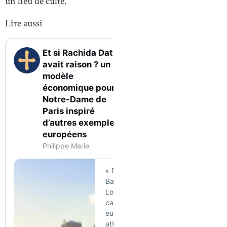
un lieu de culte.
Lire aussi