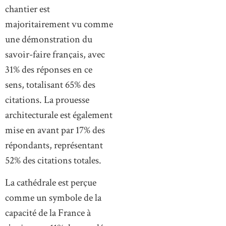
chantier est
majoritairement vu comme
une démonstration du
savoir-faire français, avec
31% des réponses en ce
sens, totalisant 65% des
citations. La prouesse
architecturale est également
mise en avant par 17% des
répondants, représentant
52% des citations totales.
La cathédrale est perçue
comme un symbole de la
capacité de la France à