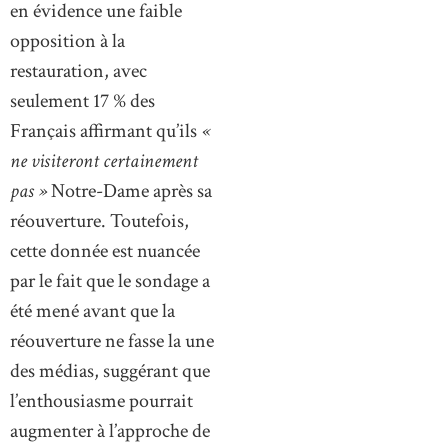
en évidence une faible
opposition à la
restauration, avec
seulement 17 % des
Français affirmant qu’ils
«
ne visiteront certainement
pas »
Notre-Dame après sa
réouverture. Toutefois,
cette donnée est nuancée
par le fait que le sondage a
été mené avant que la
réouverture ne fasse la une
des médias, suggérant que
l’enthousiasme pourrait
augmenter à l’approche de