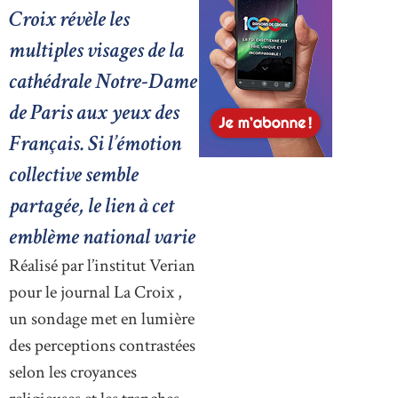
Croix révèle les
multiples visages de la
cathédrale Notre-Dame
de Paris aux yeux des
Français. Si l’émotion
collective semble
partagée, le lien à cet
emblème national varie
Réalisé par l’institut Verian
pour le journal La Croix ,
un sondage met en lumière
des perceptions contrastées
selon les croyances