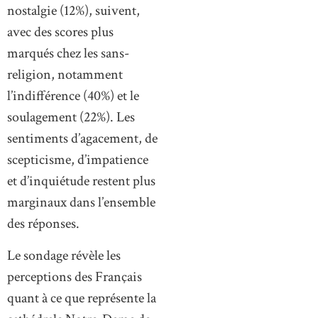
nostalgie (12%), suivent,
avec des scores plus
marqués chez les sans-
religion, notamment
l’indifférence (40%) et le
soulagement (22%). Les
sentiments d’agacement, de
scepticisme, d’impatience
et d’inquiétude restent plus
marginaux dans l’ensemble
des réponses.
Le sondage révèle les
perceptions des Français
quant à ce que représente la