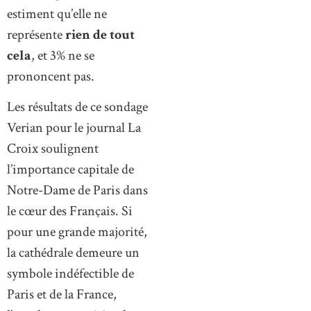
estiment qu’elle ne
représente
rien de tout
cela
, et 3% ne se
prononcent pas.
Les résultats de ce sondage
Verian pour le journal La
Croix soulignent
l’importance capitale de
Notre-Dame de Paris dans
le cœur des Français. Si
pour une grande majorité,
la cathédrale demeure un
symbole indéfectible de
Paris et de la France,