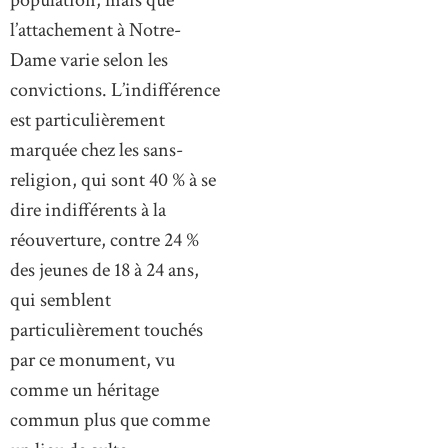
l’attachement à Notre-
Dame varie selon les
convictions. L’indifférence
est particulièrement
marquée chez les sans-
religion, qui sont 40 % à se
dire indifférents à la
réouverture, contre 24 %
des jeunes de 18 à 24 ans,
qui semblent
particulièrement touchés
par ce monument, vu
comme un héritage
commun plus que comme