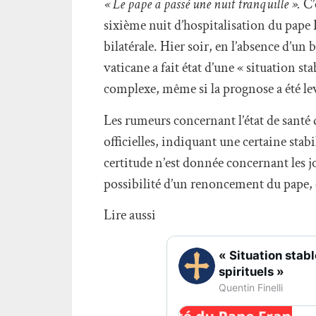
« Le pape a passé une nuit tranquille ».
C’
sixième nuit d’hospitalisation du pape 
bilatérale. Hier soir, en l’absence d’un
vaticane a fait état d’une « situation s
complexe, même si la prognose a été le
Les rumeurs concernant l’état de santé 
officielles, indiquant une certaine stabi
certitude n’est donnée concernant les jo
possibilité d’un renoncement du pape, e
Lire aussi