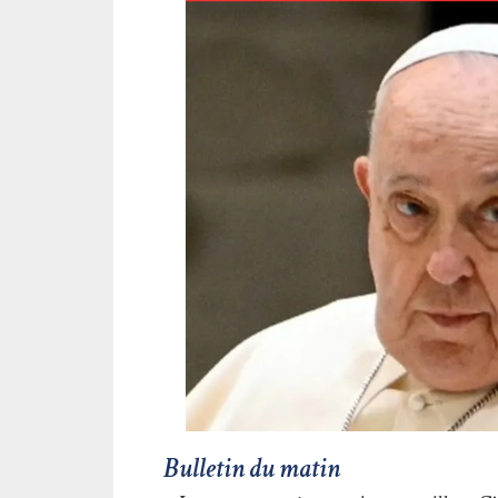
Bulletin du matin