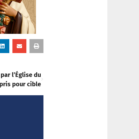
 par l’Église du
pris pour cible