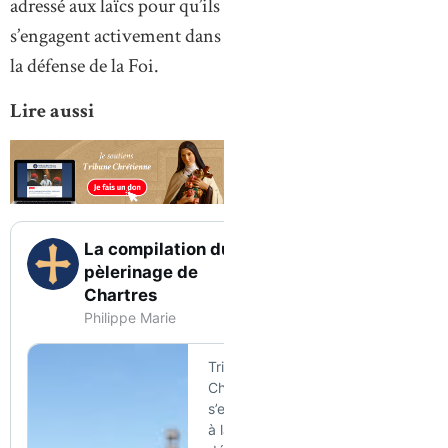
adressé aux laïcs pour qu’ils
s’engagent activement dans
la défense de la Foi.
Lire aussi