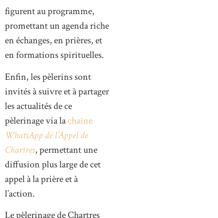
figurent au programme,
promettant un agenda riche
en échanges, en prières, et
en formations spirituelles.
Enfin, les pèlerins sont
invités à suivre et à partager
les actualités de ce
pèlerinage via la
chaîne
WhatsApp de l’Appel de
Chartres
, permettant une
diffusion plus large de cet
appel à la prière et à
l’action.
Le pèlerinage de Chartres