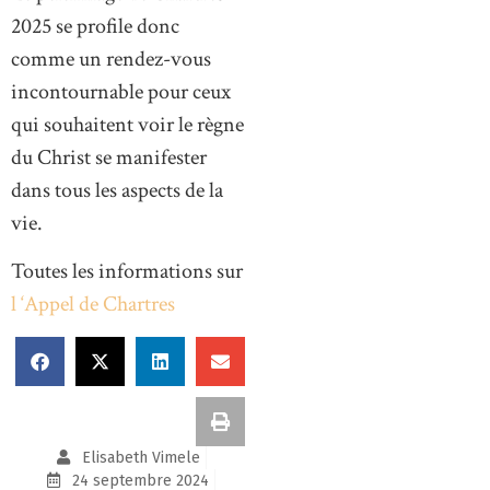
2025 se profile donc
comme un rendez-vous
incontournable pour ceux
qui souhaitent voir le règne
du Christ se manifester
dans tous les aspects de la
vie.
Toutes les informations sur
l ‘Appel de Chartres
Elisabeth Vimele
24 septembre 2024