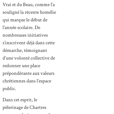
Vrai et du Beau, comme l’a
souligné la récente homélie
qui marque le début de
l’année scolaire. De
nombreuses initiatives
s’inscrivent déjà dans cette
démarche, témoignant
d’une volonté collective de
redonner une place
prépondérante aux valeurs
chrétiennes dans l’espace
public.
Dans cet esprit, le
pèlerinage de Chartres