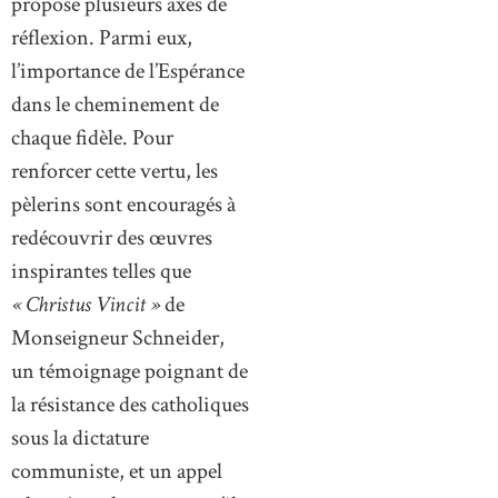
propose plusieurs axes de
réflexion. Parmi eux,
l’importance de l’Espérance
dans le cheminement de
chaque fidèle. Pour
renforcer cette vertu, les
pèlerins sont encouragés à
redécouvrir des œuvres
inspirantes telles que
« Christus Vincit »
de
Monseigneur Schneider,
un témoignage poignant de
la résistance des catholiques
sous la dictature
communiste, et un appel