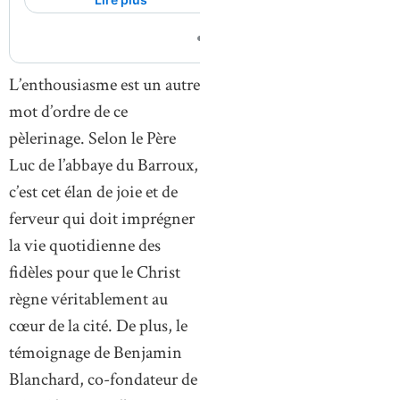
L’enthousiasme est un autre
mot d’ordre de ce
pèlerinage. Selon le Père
Luc de l’abbaye du Barroux,
c’est cet élan de joie et de
ferveur qui doit imprégner
la vie quotidienne des
fidèles pour que le Christ
règne véritablement au
cœur de la cité. De plus, le
témoignage de Benjamin
Blanchard, co-fondateur de