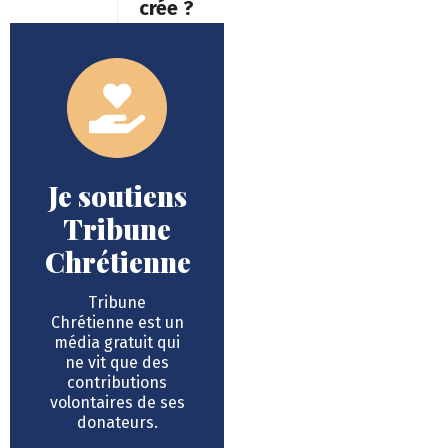
crée ?
Je soutiens
Tribune
Chrétienne
Tribune
Chrétienne est un
média gratuit qui
ne vit que des
contributions
volontaires de ses
donateurs.