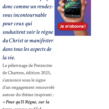
donc comme un rendez-
vous incontournable
pour ceux qui
souhaitent voir le règne
du Christ se manifester
dans tous les aspects de
la vie.
Le pèlerinage de Pentecôte
de Chartres, édition 2025,
s’annonce sous le signe
d’un engagement renouvelé
autour du thème inspirant :
« Pour qu’Il Règne, sur la