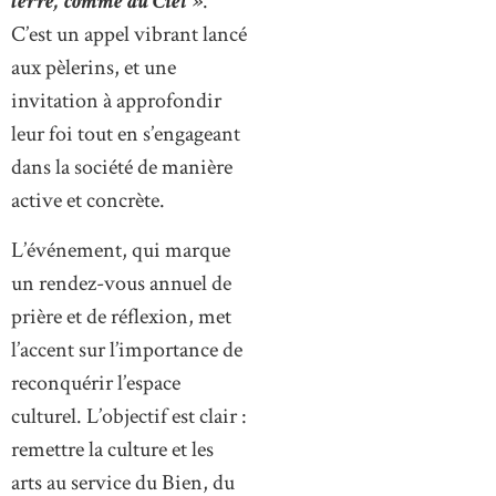
terre, comme au Ciel »
.
C’est un appel vibrant lancé
aux pèlerins, et une
invitation à approfondir
leur foi tout en s’engageant
dans la société de manière
active et concrète.
L’événement, qui marque
un rendez-vous annuel de
prière et de réflexion, met
l’accent sur l’importance de
reconquérir l’espace
culturel. L’objectif est clair :
remettre la culture et les
arts au service du Bien, du