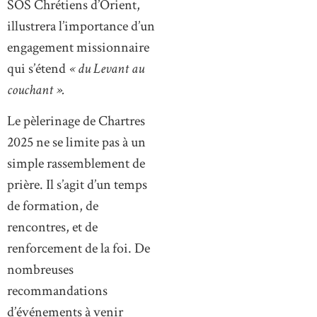
SOS Chrétiens d’Orient,
illustrera l’importance d’un
engagement missionnaire
qui s’étend
« du Levant au
couchant ».
Le pèlerinage de Chartres
2025 ne se limite pas à un
simple rassemblement de
prière. Il s’agit d’un temps
de formation, de
rencontres, et de
renforcement de la foi. De
nombreuses
recommandations
d’événements à venir