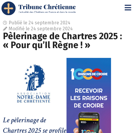
Publié le
24 septembre 2024
Modifié le 24 septembre 2024
Pèlerinage de Chartres 2025 :
« Pour qu’Il Règne ! »
Le pèlerinage de
Chartres 2025 se profile