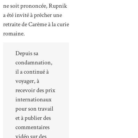
ne soit prononcée, Rupnik
a été invité à prêcher une
retraite de Carême à la curie
romaine.
Depuis sa
condamnation,
il a continué à
voyager, à
recevoir des prix
internationaux
pour son travail
et à publier des
commentaires
vidéo sur des