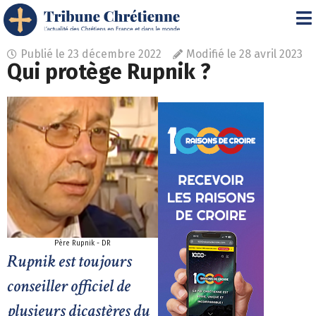
Publié le
23 décembre 2022
Modifié le 28 avril 2023
Qui protège Rupnik ?
Père Rupnik - DR
Rupnik est toujours
conseiller officiel de
plusieurs dicastères du