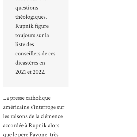
questions
théologiques.
Rupnik figure
toujours sur la
liste des
conseillers de ces
dicastères en
2021 et 2022.
La presse catholique
américaine s’interroge sur
les raisons de la clémence
accordée à Rupnik alors
que le père Pavone, très