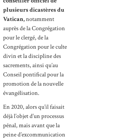
conseiller officiel de
plusieurs dicastères du
Vatican,
notamment
auprès de la Congrégation
pour le clergé, de la
Congrégation pour le culte
divin et la discipline des
sacrements, ainsi qu’au
Conseil pontifical pour la
promotion de la nouvelle
évangélisation.
En 2020, alors qu’il faisait
déjà l’objet d’un processus
pénal, mais avant que la
peine d’excommunication