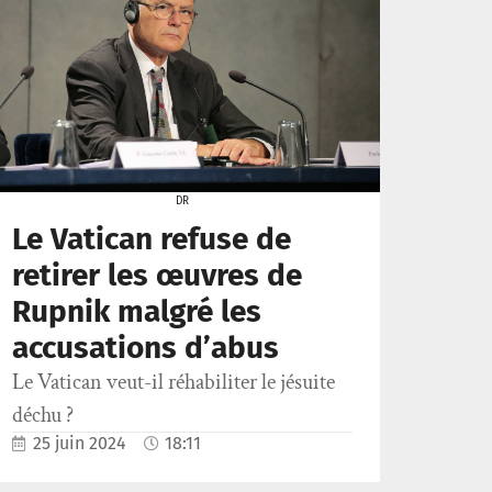
DR
Le Vatican refuse de
retirer les œuvres de
Rupnik malgré les
accusations d’abus
Le Vatican veut-il réhabiliter le jésuite
déchu ?
25 juin 2024
18:11