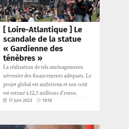
[ Loire-Atlantique ] Le
scandale de la statue
« Gardienne des
ténèbres »
La réalisation de tels aménagements
nécessite des financements adéquats. Le
projet global est ambitieux et son coût
est estimé à 12,5 millions d'euros.
17 juin 2023
19:10