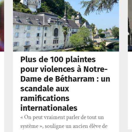
Plus de 100 plaintes
pour violences à Notre-
Dame de Bétharram : un
scandale aux
ramifications
internationales
« On peut vraiment parler de tout un
système », souligne un ancien élève de