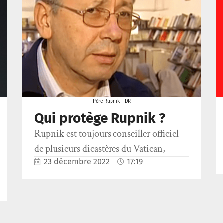
Père Rupnik - DR
Qui protège Rupnik ?
Rupnik est toujours conseiller officiel
de plusieurs dicastères du Vatican,
23 décembre 2022
17:19