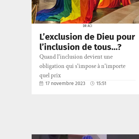
DR ACI
L’exclusion de Dieu pour
l’inclusion de tous…?
Quand l'inclusion devient une
obligation qui s'impose à n'importe
quel prix
17 novembre 2023
15:51