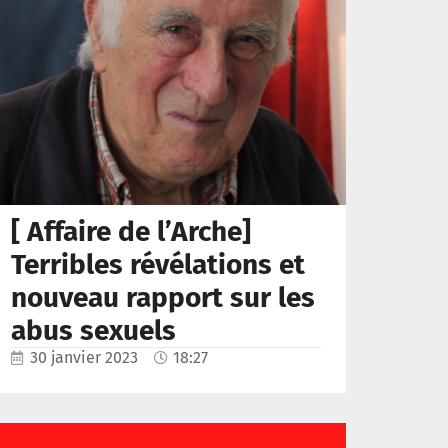
[ Affaire de l’Arche]
Terribles révélations et
nouveau rapport sur les
abus sexuels
30 janvier 2023
18:27