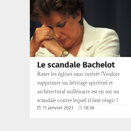
Le scandale Bachelot
Raser les églises sans intérêt !Vouloir
supprimer un héritage spirituel et
architectural millénaire est en soi un
scandale contre lequel il faut réagir !
11 janvier 2023
18:36