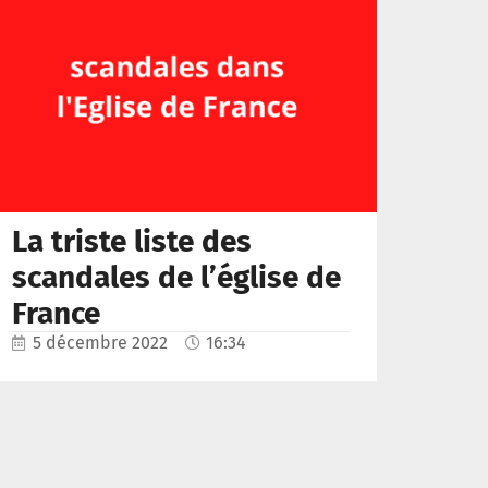
La triste liste des
scandales de l’église de
France
5 décembre 2022
16:34