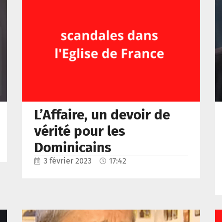
L’Affaire, un devoir de
vérité pour les
Dominicains
3 février 2023
17:42