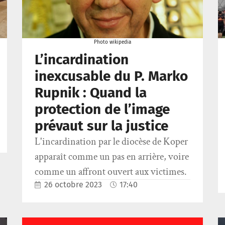
Photo wikipedia
L’incardination
inexcusable du P. Marko
Rupnik : Quand la
protection de l’image
prévaut sur la justice
L'incardination par le diocèse de Koper
apparaît comme un pas en arrière, voire
comme un affront ouvert aux victimes.
26 octobre 2023
17:40