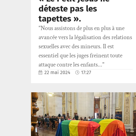
déteste pas les
tapettes ».
"Nous assistons de plus en plus à une
avancée vers la légalisation des relations
sexuelles avec des mineurs. Il est
essentiel que les juges freinent toute
attaque contre les enfants..."
22 mai 2024
17:27