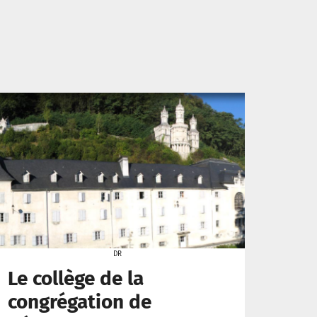
DR
Le collège de la
congrégation de