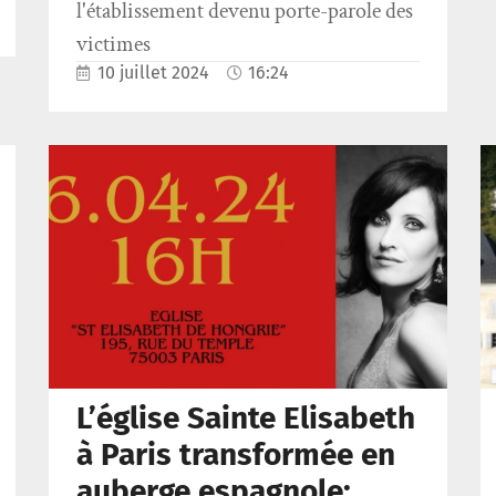
l'établissement devenu porte-parole des
victimes
10 juillet 2024
16:24
L’église Sainte Elisabeth
à Paris transformée en
auberge espagnole: