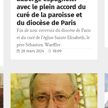
avec le plein accord du
curé de la paroisse et
du diocèse de Paris
Fin de non-recevoir du diocèse de Paris
et du curé de l'église Sainte Elisabeth, le
père Sébastien Waeffler
26 mars 2024
18:09