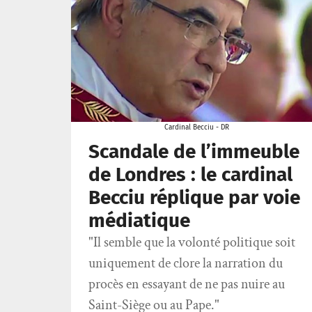
Cardinal Becciu - DR
Scandale de l’immeuble
de Londres : le cardinal
Becciu réplique par voie
médiatique
"Il semble que la volonté politique soit
uniquement de clore la narration du
procès en essayant de ne pas nuire au
Saint-Siège ou au Pape."