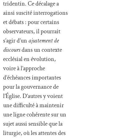
tridentin. Ce décalage a
ainsi suscité interrogations
et débats : pour certains
observateurs, il pourrait
s’agir d’un
ajustement de
discours
dans un contexte
ecclésial en évolution,
voire à l’approche
d’échéances importantes
pour la gouvernance de
l’Église. D’autres y voient
une difficulté à maintenir
une ligne cohérente sur un
sujet aussi sensible que la
liturgie, où les attentes des