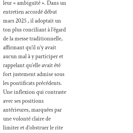
leur « ambiguïté ». Dans un
entretien accordé début
mars 2025 , il adoptait un
ton plus conciliant à l’égard
de la messe traditionnelle,
affirmant qu’il n’y avait
aucun mal à y participer et
rappelant qu’elle avait été
fort justement admise sous
les pontificats précédents.
Une inflexion qui contraste
avec ses positions
antérieures, marquées par
une volonté claire de
limiter et d’obstruer le rite