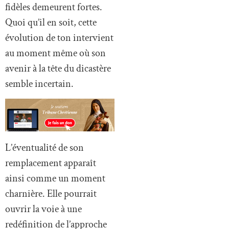
fidèles demeurent fortes.
Quoi qu’il en soit, cette
évolution de ton intervient
au moment même où son
avenir à la tête du dicastère
semble incertain.
L’éventualité de son
remplacement apparaît
ainsi comme un moment
charnière. Elle pourrait
ouvrir la voie à une
redéfinition de l’approche