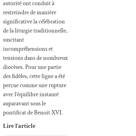
autorité ont conduit à
restreindre de manière
significative la célébration
de la liturgie traditionnelle,
suscitant
incompréhensions et
tensions dans de nombreux
diocèses. Pour une partie
des fidèles, cette ligne a été
perçue comme une rupture
avec l’équilibre instauré
auparavant sous le
pontificat de Benoit XVI.
Lire l’article