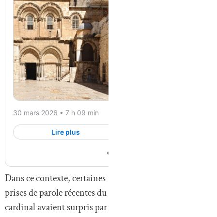
Dans ce contexte, certaines
prises de parole récentes du
cardinal avaient surpris par