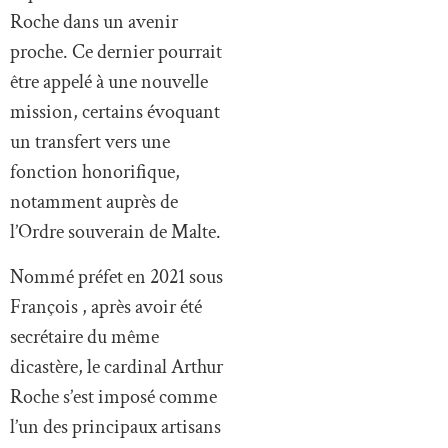
Roche dans un avenir
proche. Ce dernier pourrait
être appelé à une nouvelle
mission, certains évoquant
un transfert vers une
fonction honorifique,
notamment auprès de
l’Ordre souverain de Malte.
Nommé préfet en 2021 sous
François , après avoir été
secrétaire du même
dicastère, le cardinal Arthur
Roche s’est imposé comme
l’un des principaux artisans