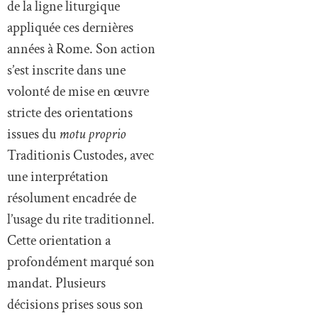
de la ligne liturgique
appliquée ces dernières
années à Rome. Son action
s’est inscrite dans une
volonté de mise en œuvre
stricte des orientations
issues du
motu proprio
Traditionis Custodes, avec
une interprétation
résolument encadrée de
l’usage du rite traditionnel.
Cette orientation a
profondément marqué son
mandat. Plusieurs
décisions prises sous son