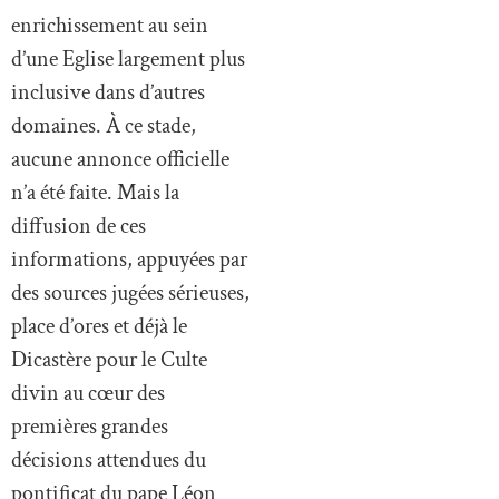
enrichissement au sein
d’une Eglise largement plus
inclusive dans d’autres
domaines. À ce stade,
aucune annonce officielle
n’a été faite. Mais la
diffusion de ces
informations, appuyées par
des sources jugées sérieuses,
place d’ores et déjà le
Dicastère pour le Culte
divin au cœur des
premières grandes
décisions attendues du
pontificat du pape Léon