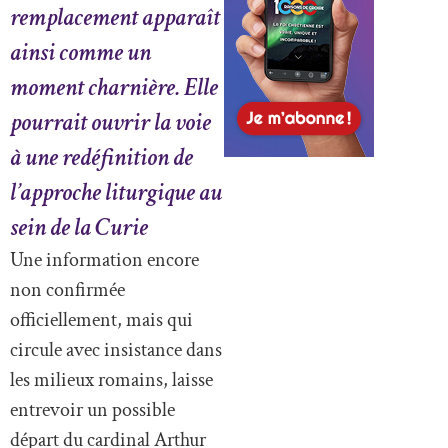
remplacement apparaît
ainsi comme un
moment charnière. Elle
pourrait ouvrir la voie
à une redéfinition de
l’approche liturgique au
sein de la Curie
Une information encore
non confirmée
officiellement, mais qui
circule avec insistance dans
les milieux romains, laisse
entrevoir un possible
départ du cardinal Arthur