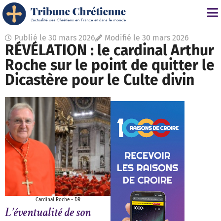
Publié le
30 mars 2026
Modifié le 30 mars 2026
RÉVÉLATION : le cardinal Arthur
Roche sur le point de quitter le
Dicastère pour le Culte divin
Cardinal Roche - DR
L’éventualité de son