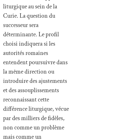
liturgique au sein de la
Curie. La question du
successeur sera
déterminante. Le profil
choisi indiquera si les
autorités romaines
entendent poursuivre dans
la même direction ou
introduire des ajustements
et des assouplissements
reconnaissant cette
différence liturgique, vécue
par des milliers de fidèles,
non comme un problème
mais comme un