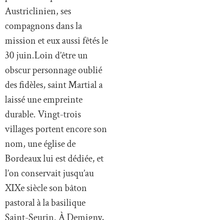
Austriclinien, ses
compagnons dans la
mission et eux aussi fêtés le
30 juin.Loin d’être un
obscur personnage oublié
des fidèles, saint Martial a
laissé une empreinte
durable. Vingt-trois
villages portent encore son
nom, une église de
Bordeaux lui est dédiée, et
l’on conservait jusqu’au
XIXe siècle son bâton
pastoral à la basilique
Saint-Seurin. À Demigny,