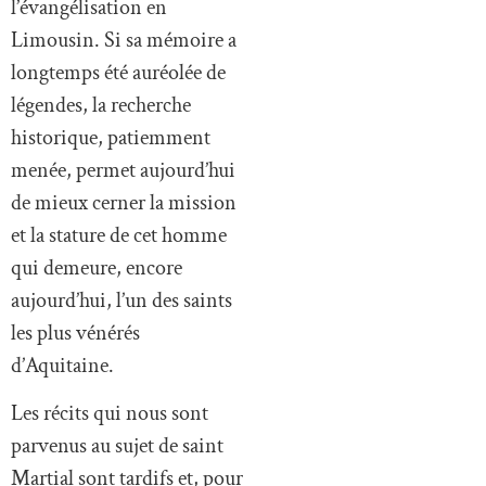
l’évangélisation en
Limousin. Si sa mémoire a
longtemps été auréolée de
légendes, la recherche
historique, patiemment
menée, permet aujourd’hui
de mieux cerner la mission
et la stature de cet homme
qui demeure, encore
aujourd’hui, l’un des saints
les plus vénérés
d’Aquitaine.
Les récits qui nous sont
parvenus au sujet de saint
Martial sont tardifs et, pour