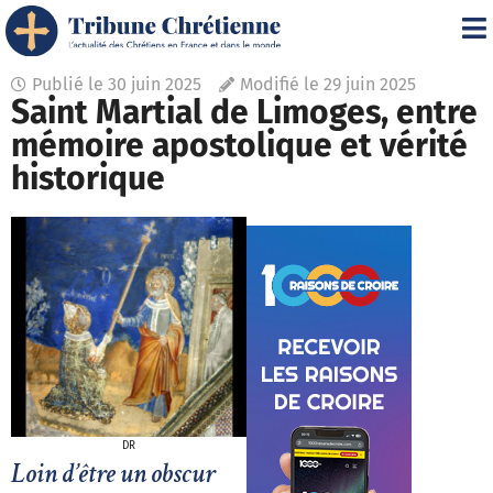
Publié le
30 juin 2025
Modifié le 29 juin 2025
Saint Martial de Limoges, entre
mémoire apostolique et vérité
historique
DR
Loin d’être un obscur