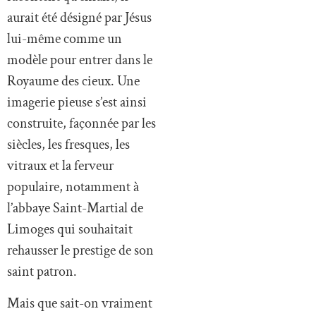
aurait été désigné par Jésus
lui-même comme un
modèle pour entrer dans le
Royaume des cieux. Une
imagerie pieuse s’est ainsi
construite, façonnée par les
siècles, les fresques, les
vitraux et la ferveur
populaire, notamment à
l’abbaye Saint-Martial de
Limoges qui souhaitait
rehausser le prestige de son
saint patron.
Mais que sait-on vraiment