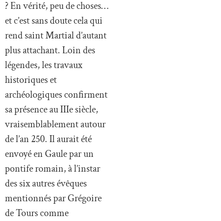
? En vérité, peu de choses…
et c’est sans doute cela qui
rend saint Martial d’autant
plus attachant. Loin des
légendes, les travaux
historiques et
archéologiques confirment
sa présence au IIIe siècle,
vraisemblablement autour
de l’an 250. Il aurait été
envoyé en Gaule par un
pontife romain, à l’instar
des six autres évêques
mentionnés par Grégoire
de Tours comme