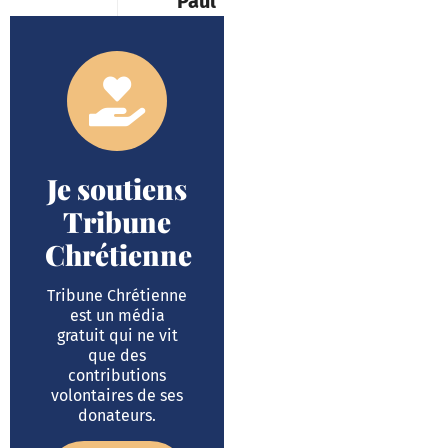
Paul
Je soutiens
Tribune
Chrétienne
Tribune Chrétienne
est un média
gratuit qui ne vit
que des
contributions
volontaires de ses
donateurs.