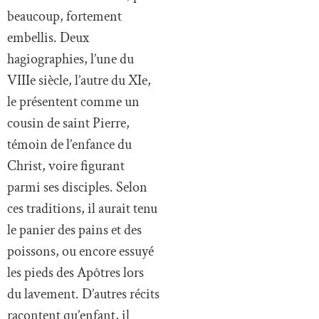
beaucoup, fortement
embellis. Deux
hagiographies, l’une du
VIIIe siècle, l’autre du XIe,
le présentent comme un
cousin de saint Pierre,
témoin de l’enfance du
Christ, voire figurant
parmi ses disciples. Selon
ces traditions, il aurait tenu
le panier des pains et des
poissons, ou encore essuyé
les pieds des Apôtres lors
du lavement. D’autres récits
racontent qu’enfant, il