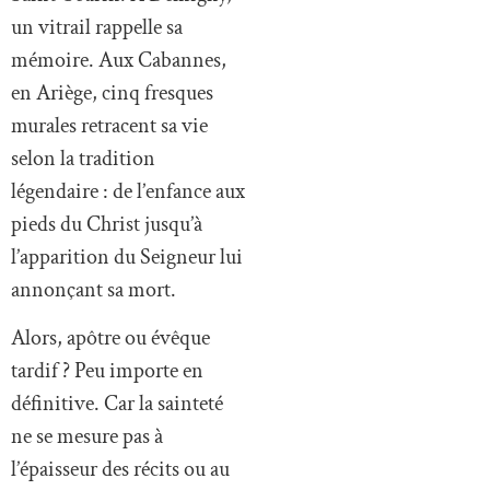
un vitrail rappelle sa
mémoire. Aux Cabannes,
en Ariège, cinq fresques
murales retracent sa vie
selon la tradition
légendaire : de l’enfance aux
pieds du Christ jusqu’à
l’apparition du Seigneur lui
annonçant sa mort.
Alors, apôtre ou évêque
tardif ? Peu importe en
définitive. Car la sainteté
ne se mesure pas à
l’épaisseur des récits ou au