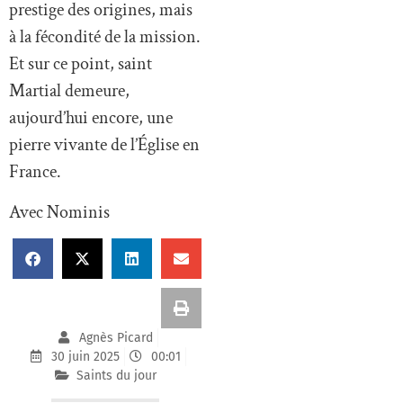
prestige des origines, mais
à la fécondité de la mission.
Et sur ce point, saint
Martial demeure,
aujourd’hui encore, une
pierre vivante de l’Église en
France.
Avec Nominis
Agnès Picard
30 juin 2025
00:01
Saints du jour