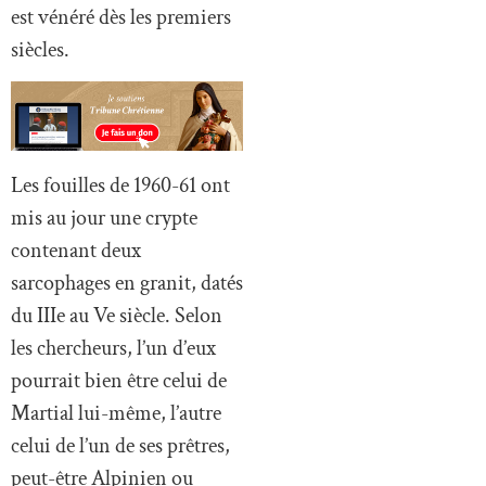
est vénéré dès les premiers
siècles.
Les fouilles de 1960-61 ont
mis au jour une crypte
contenant deux
sarcophages en granit, datés
du IIIe au Ve siècle. Selon
les chercheurs, l’un d’eux
pourrait bien être celui de
Martial lui-même, l’autre
celui de l’un de ses prêtres,
peut-être Alpinien ou