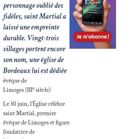
personnage oublié des
fidèles, saint Martial a
laissé une empreinte
durable. Vingt-trois
villages portent encore
son nom, une église de
Bordeaux lui est dédiée
évêque de
e
Limoges (III
siècle)
Le 30 juin, l’Église célèbre
saint Martial, premier
évêque de Limoges et figure
fondatrice de