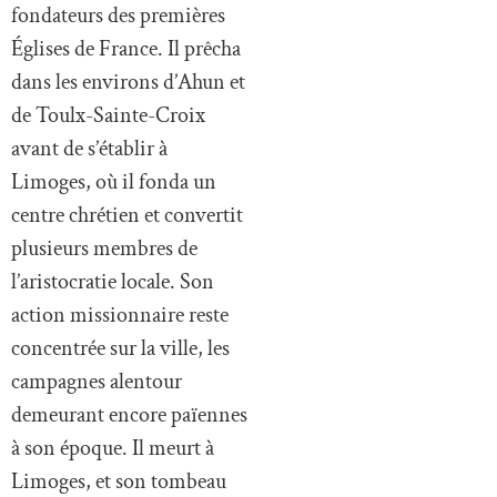
fondateurs des premières
Églises de France. Il prêcha
dans les environs d’Ahun et
de Toulx-Sainte-Croix
avant de s’établir à
Limoges, où il fonda un
centre chrétien et convertit
plusieurs membres de
l’aristocratie locale. Son
action missionnaire reste
concentrée sur la ville, les
campagnes alentour
demeurant encore païennes
à son époque. Il meurt à
Limoges, et son tombeau