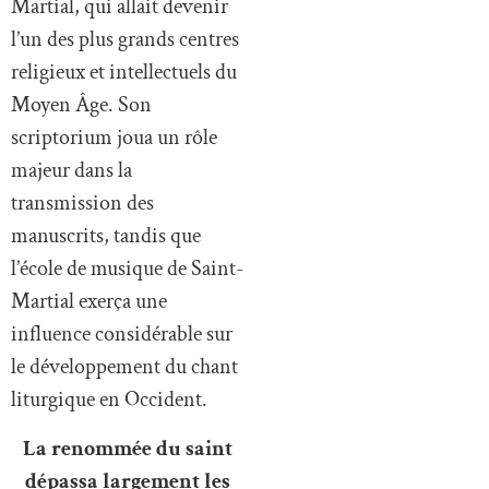
Martial, qui allait devenir
l’un des plus grands centres
religieux et intellectuels du
Moyen Âge. Son
scriptorium joua un rôle
majeur dans la
transmission des
manuscrits, tandis que
l’école de musique de Saint-
Martial exerça une
influence considérable sur
le développement du chant
liturgique en Occident.
La renommée du saint
dépassa largement les