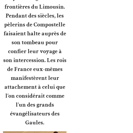
frontières du Limousin.
Pendant des siècles, les
pèlerins de Compostelle
faisaient halte auprès de
son tombeau pour
confier leur voyage à
son intercession. Les rois
de France eux-mêmes
manifestèrent leur
attachement à celui que
l’on considérait comme
l’un des grands
évangélisateurs des
Gaules.