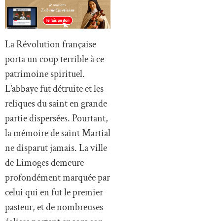
La Révolution française
porta un coup terrible à ce
patrimoine spirituel.
L’abbaye fut détruite et les
reliques du saint en grande
partie dispersées. Pourtant,
la mémoire de saint Martial
ne disparut jamais. La ville
de Limoges demeure
profondément marquée par
celui qui en fut le premier
pasteur, et de nombreuses