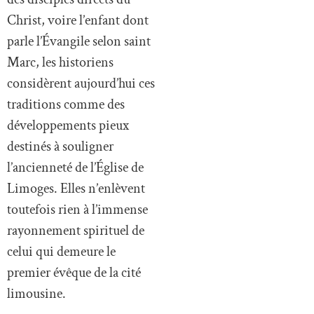
Christ, voire l’enfant dont
parle l’Évangile selon saint
Marc, les historiens
considèrent aujourd’hui ces
traditions comme des
développements pieux
destinés à souligner
l’ancienneté de l’Église de
Limoges. Elles n’enlèvent
toutefois rien à l’immense
rayonnement spirituel de
celui qui demeure le
premier évêque de la cité
limousine.