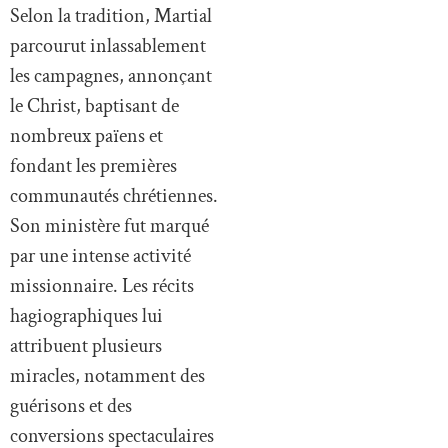
Selon la tradition, Martial
parcourut inlassablement
les campagnes, annonçant
le Christ, baptisant de
nombreux païens et
fondant les premières
communautés chrétiennes.
Son ministère fut marqué
par une intense activité
missionnaire. Les récits
hagiographiques lui
attribuent plusieurs
miracles, notamment des
guérisons et des
conversions spectaculaires