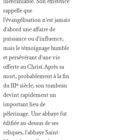
inébranlable. Son existence
rappelle que
l’évangélisation n’est jamais
d’abord une affaire de
puissance ou d’influence,
mais le témoignage humble
et persévérant d’une vie
offerte au Christ.Après sa
mort, probablement à la fin
du IIIᵉ siècle, son tombeau
devint rapidement un
important lieu de
pèlerinage. Une abbaye fut
édifiée au-dessus de ses
reliques, l’abbaye Saint-