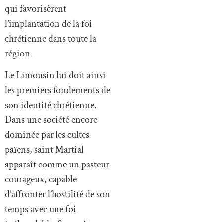
qui favorisèrent
l’implantation de la foi
chrétienne dans toute la
région.
Le Limousin lui doit ainsi
les premiers fondements de
son identité chrétienne.
Dans une société encore
dominée par les cultes
païens, saint Martial
apparaît comme un pasteur
courageux, capable
d’affronter l’hostilité de son
temps avec une foi