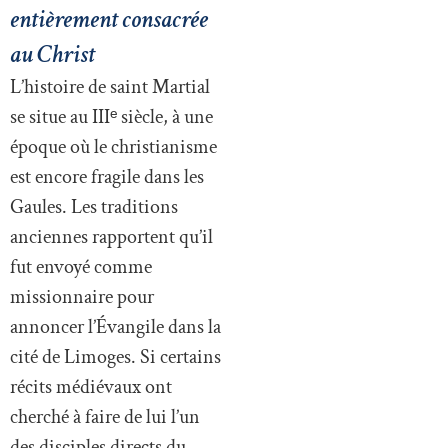
entièrement consacrée
au Christ
L’histoire de saint Martial
se situe au IIIᵉ siècle, à une
époque où le christianisme
est encore fragile dans les
Gaules. Les traditions
anciennes rapportent qu’il
fut envoyé comme
missionnaire pour
annoncer l’Évangile dans la
cité de Limoges. Si certains
récits médiévaux ont
cherché à faire de lui l’un
des disciples directs du