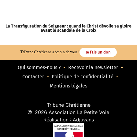
La Transfiguration du Seigneur : quand le Christ dévoile sa gloire
avant le scandale de la Croix
Tribune Chrétienne a besoin de vous !
Je fais un don
Qui sommes-nous ?
Recevoir la newsletter
Contacter
Politique de confidentialité
Mentions légales
Tribune Chrétienne
2026 Association La Petite Voie
Réalisation : Adjuvans