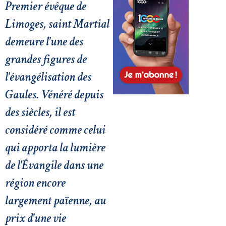
Premier évêque de
Limoges, saint Martial
demeure l'une des
grandes figures de
l'évangélisation des
Gaules. Vénéré depuis
des siècles, il est
considéré comme celui
qui apporta la lumière
de l'Évangile dans une
région encore
largement païenne, au
prix d'une vie