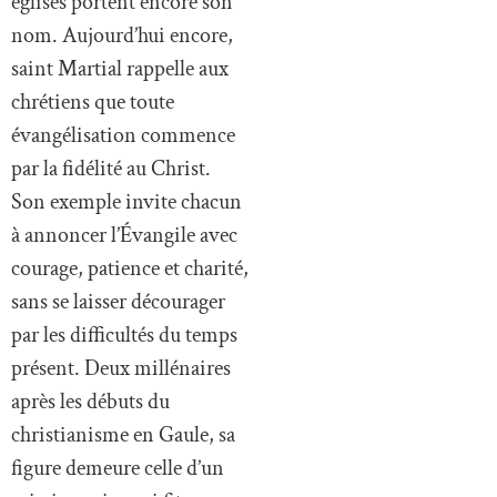
églises portent encore son
nom. Aujourd’hui encore,
saint Martial rappelle aux
chrétiens que toute
évangélisation commence
par la fidélité au Christ.
Son exemple invite chacun
à annoncer l’Évangile avec
courage, patience et charité,
sans se laisser décourager
par les difficultés du temps
présent. Deux millénaires
après les débuts du
christianisme en Gaule, sa
figure demeure celle d’un