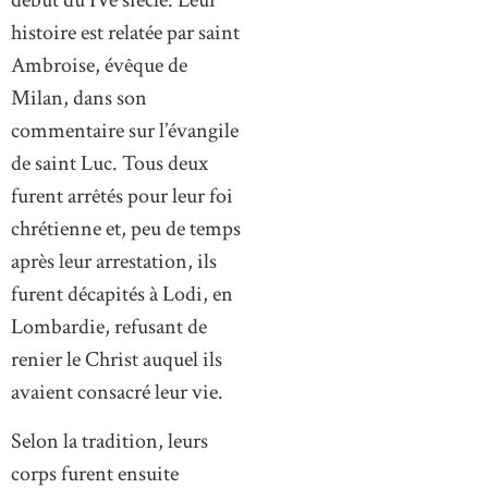
début du IVe siècle. Leur
histoire est relatée par saint
Ambroise, évêque de
Milan, dans son
commentaire sur l’évangile
de saint Luc. Tous deux
furent arrêtés pour leur foi
chrétienne et, peu de temps
après leur arrestation, ils
furent décapités à Lodi, en
Lombardie, refusant de
renier le Christ auquel ils
avaient consacré leur vie.
Selon la tradition, leurs
corps furent ensuite