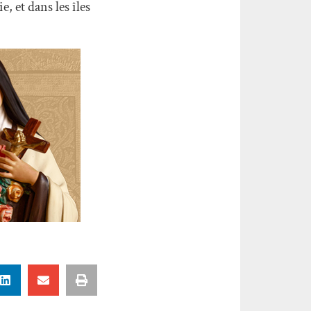
, et dans les îles