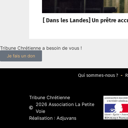
[ Dans les Landes] Un prêtre acc
Tribune Chrétienne a besoin de vous !
Je fais un don
Qui sommes-nous ?
R
Tribune Chrétienne
2026 Association La Petite
Voie
Réalisation : Adjuvans