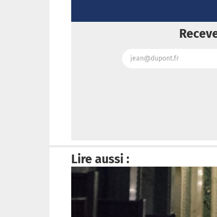
Receve
Lire aussi :