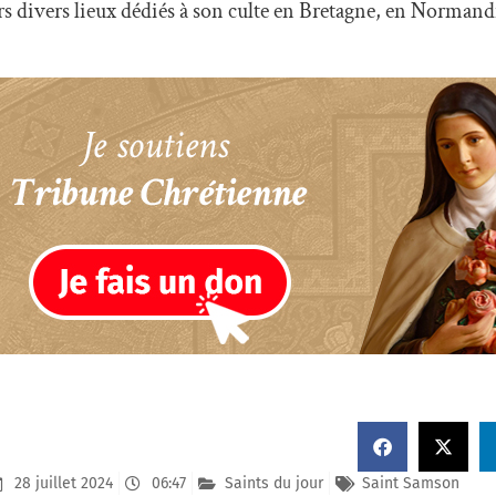
 divers lieux dédiés à son culte en Bretagne, en Normandie
28 juillet 2024
06:47
Saints du jour
Saint Samson