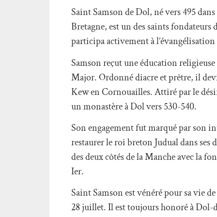
Saint Samson de Dol, né vers 495 dans 
Bretagne, est un des saints fondateurs 
participa activement à l’évangélisatio
Samson reçut une éducation religieuse s
Major. Ordonné diacre et prêtre, il dev
Kew en Cornouailles. Attiré par le dési
un monastère à Dol vers 530-540.
Son engagement fut marqué par son inte
restaurer le roi breton Judual dans ses
des deux côtés de la Manche avec la fon
Ier.
Saint Samson est vénéré pour sa vie d
28 juillet. Il est toujours honoré à Dol