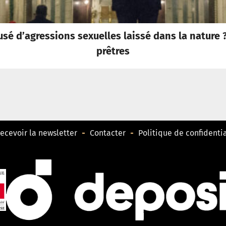
usé d’agressions sexuelles laissé dans la nature ?
prêtres
ecevoir la newsletter
Contacter
Politique de confidentia