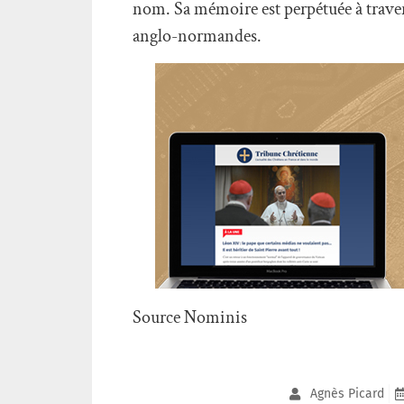
nom. Sa mémoire est perpétuée à travers
anglo-normandes.
Source Nominis
Agnès Picard