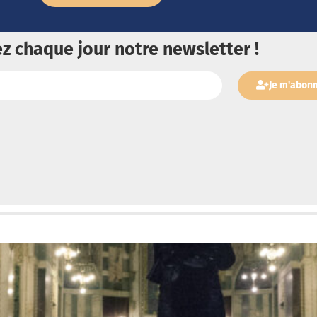
z chaque jour notre newsletter !
Je m'abon