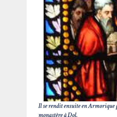
Il se rendit ensuite en Armorique 
monastère à Dol.