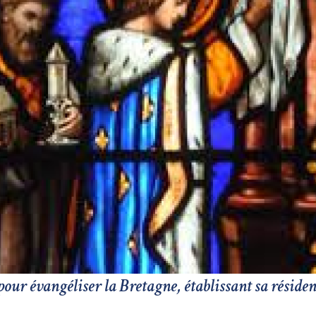
pour évangéliser la Bretagne, établissant sa réside