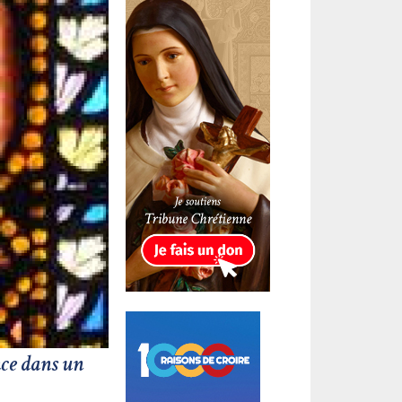
nce dans un