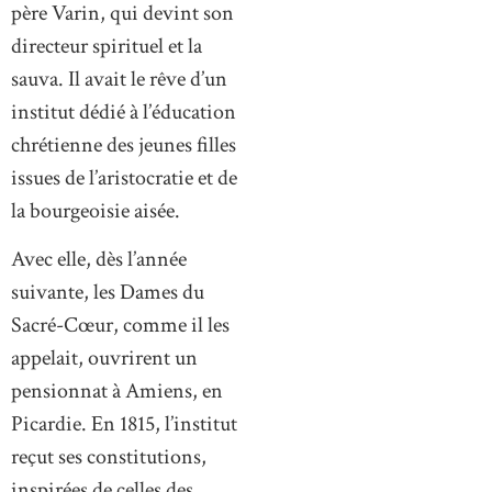
père Varin, qui devint son
directeur spirituel et la
sauva. Il avait le rêve d’un
institut dédié à l’éducation
chrétienne des jeunes filles
issues de l’aristocratie et de
la bourgeoisie aisée.
Avec elle, dès l’année
suivante, les Dames du
Sacré-Cœur, comme il les
appelait, ouvrirent un
pensionnat à Amiens, en
Picardie. En 1815, l’institut
reçut ses constitutions,
inspirées de celles des