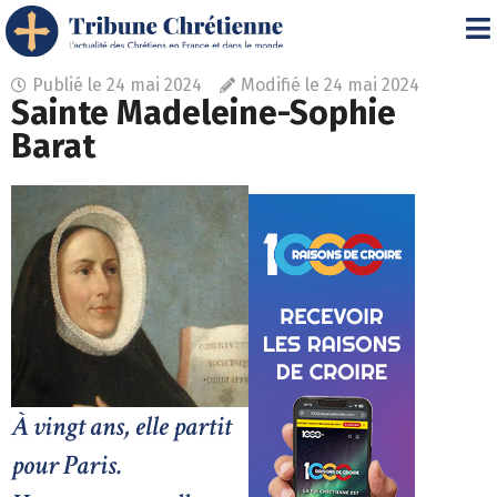
Publié le
24 mai 2024
Modifié le 24 mai 2024
Sainte Madeleine-Sophie
Barat
À vingt ans, elle partit
pour Paris.