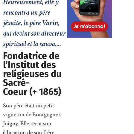
Heureusement, elle y
rencontra un père
jésuite, le père Varin,
qui devint son directeur
spirituel et la sauva....
Fondatrice de
l’Institut des
religieuses du
Sacré-
Coeur (+ 1865)
Son père était un petit
vigneron de Bourgogne à
Joigny. Elle reçut son
éducation de son frère