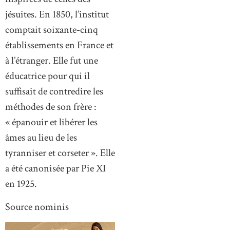
jésuites. En 1850, l’institut
comptait soixante-cinq
établissements en France et
à l’étranger. Elle fut une
éducatrice pour qui il
suffisait de contredire les
méthodes de son frère :
« épanouir et libérer les
âmes au lieu de les
tyranniser et corseter ». Elle
a été canonisée par Pie XI
en 1925.
Source nominis