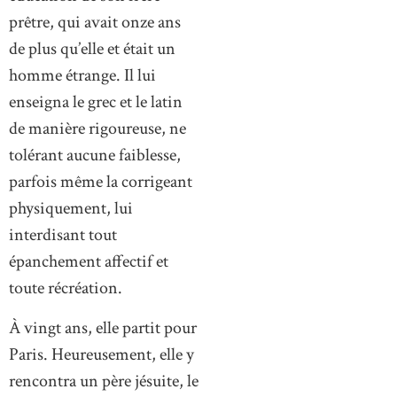
prêtre, qui avait onze ans
de plus qu’elle et était un
homme étrange. Il lui
enseigna le grec et le latin
de manière rigoureuse, ne
tolérant aucune faiblesse,
parfois même la corrigeant
physiquement, lui
interdisant tout
épanchement affectif et
toute récréation.
À vingt ans, elle partit pour
Paris. Heureusement, elle y
rencontra un père jésuite, le