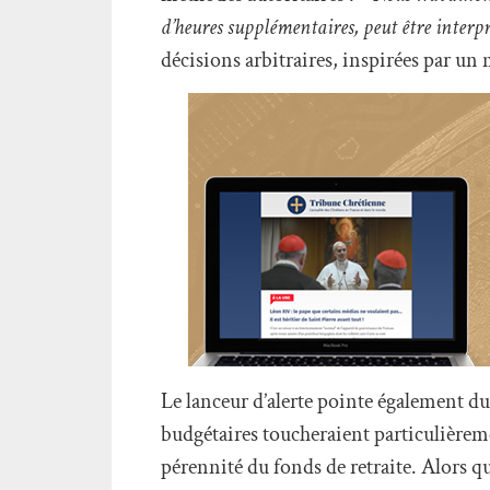
d’heures supplémentaires, peut être interp
décisions arbitraires, inspirées par un
Le lanceur d’alerte pointe également du
budgétaires toucheraient particulièrem
pérennité du fonds de retraite. Alors qu