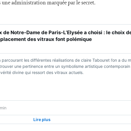
 une administration marquée par le secret.