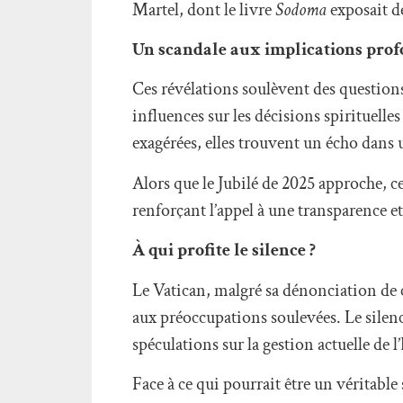
Martel, dont le livre
Sodoma
exposait de
Un scandale aux implications pro
Ces révélations soulèvent des questions 
influences sur les décisions spirituelle
exagérées, elles trouvent un écho dans 
Alors que le Jubilé de 2025 approche, c
renforçant l’appel à une transparence e
À qui profite le silence ?
Le Vatican, malgré sa dénonciation de
aux préoccupations soulevées. Le silence
spéculations sur la gestion actuelle de l’
Face à ce qui pourrait être un véritable