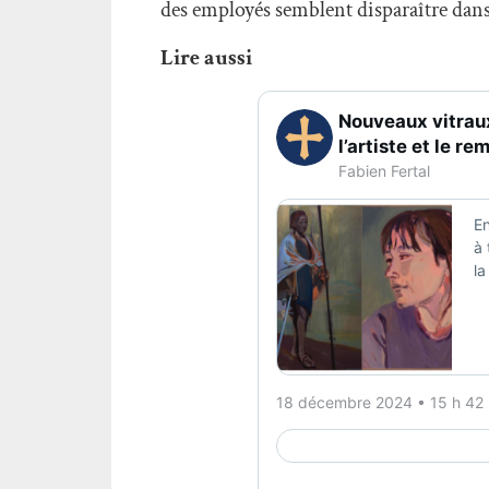
des employés semblent disparaître dans
Lire aussi