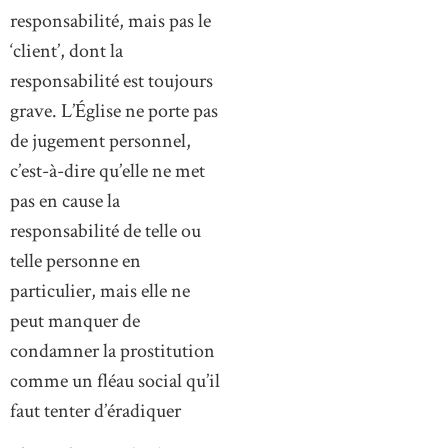
responsabilité, mais pas le
‘client’, dont la
responsabilité est toujours
grave. L’Église ne porte pas
de jugement personnel,
c’est-à-dire qu’elle ne met
pas en cause la
responsabilité de telle ou
telle personne en
particulier, mais elle ne
peut manquer de
condamner la prostitution
comme un fléau social qu’il
faut tenter d’éradiquer