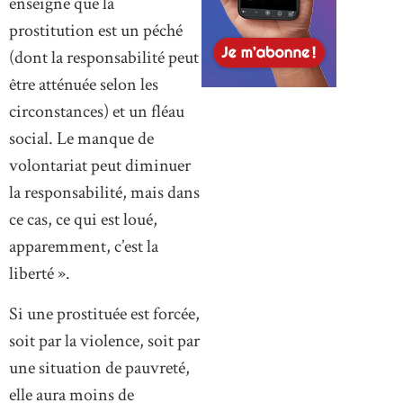
enseigne que la
prostitution est un péché
(dont la responsabilité peut
être atténuée selon les
circonstances) et un fléau
social. Le manque de
volontariat peut diminuer
la responsabilité, mais dans
ce cas, ce qui est loué,
apparemment, c’est la
liberté ».
Si une prostituée est forcée,
soit par la violence, soit par
une situation de pauvreté,
elle aura moins de