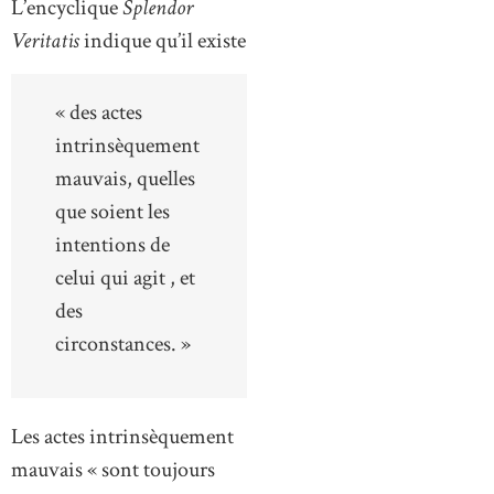
L’encyclique
Splendor
Veritatis
indique qu’il existe
« des actes
intrinsèquement
mauvais, quelles
que soient les
intentions de
celui qui agit , et
des
circonstances. »
Les actes intrinsèquement
mauvais « sont toujours