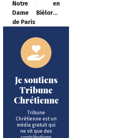
Notre
en
Dame
Biélorussie
de Paris
Je soutiens
Tribune
Chrétienne
Tribune
Chrétienne est un
média gratuit qui
ne vit que des
contributions