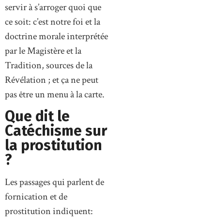
servir à s’arroger quoi que
ce soit: c’est notre foi et la
doctrine morale interprétée
par le Magistère et la
Tradition, sources de la
Révélation ; et ça ne peut
pas être un menu à la carte.
Que dit le
Catéchisme sur
la prostitution
?
Les passages qui parlent de
fornication et de
prostitution indiquent: