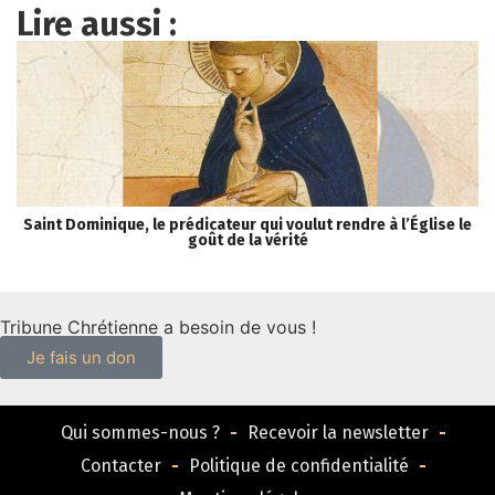
Lire aussi :
Saint Dominique, le prédicateur qui voulut rendre à l’Église le
« 
goût de la vérité
Tribune Chrétienne a besoin de vous !
Je fais un don
Qui sommes-nous ?
Recevoir la newsletter
Contacter
Politique de confidentialité