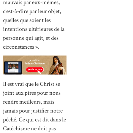
mauvais par eux-mêmes,
c’est-à-dire par leur objet,
quelles que soient les
intentions ultérieures de la
personne qui agit, et des
circonstances ».
Il est vrai que le Christ se
joint aux pires pour nous
rendre meilleurs, mais
jamais pour justifier notre
péché. Ce qui est dit dans le
Catéchisme ne doit pas