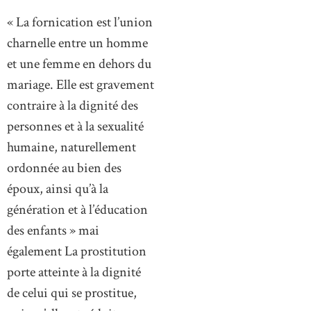
« La fornication est l’union
charnelle entre un homme
et une femme en dehors du
mariage. Elle est gravement
contraire à la dignité des
personnes et à la sexualité
humaine, naturellement
ordonnée au bien des
époux, ainsi qu’à la
génération et à l’éducation
des enfants » mai
également La prostitution
porte atteinte à la dignité
de celui qui se prostitue,