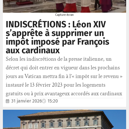
Capture écran
INDISCRÉTIONS : Léon XIV
s’apprête à supprimer un
impôt imposé par François
aux cardinaux
Selon les indiscrétions de la presse italienne, un
décret qui doit entrer en vigueur dans les prochains
jours au Vatican mettra fin à l’« impôt sur le revenu »
instauré le 13 février 2023 pour les logements
gratuits ou à prix avantageux accordés aux cardinaux
31 janvier 2026
15:20