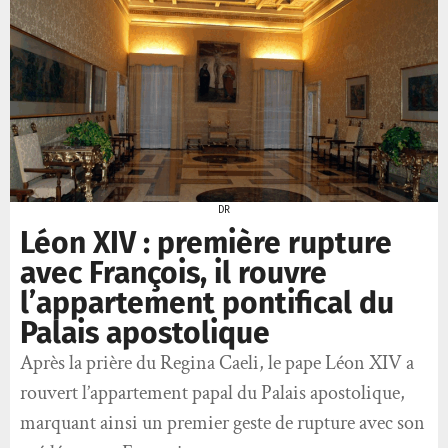
DR
Léon XIV : première rupture
avec François, il rouvre
l’appartement pontifical du
Palais apostolique
Après la prière du Regina Caeli, le pape Léon XIV a
rouvert l’appartement papal du Palais apostolique,
marquant ainsi un premier geste de rupture avec son