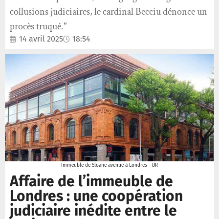
collusions judiciaires, le cardinal Becciu dénonce un
procès truqué."
14 avril 2025
18:54
Immeuble de Sloane avenue à Londres - DR
Affaire de l’immeuble de
Londres : une coopération
judiciaire inédite entre le