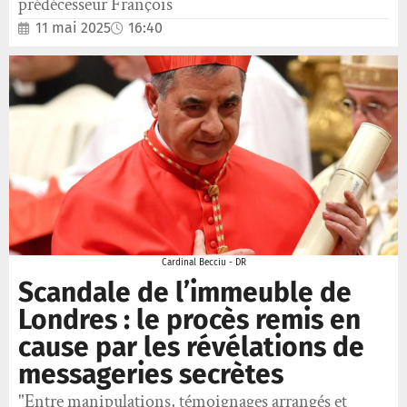
prédécesseur François
11 mai 2025
16:40
Cardinal Becciu - DR
Scandale de l’immeuble de
Londres : le procès remis en
cause par les révélations de
messageries secrètes
"Entre manipulations, témoignages arrangés et