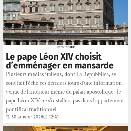
Depositphotos
Le pape Léon XIV choisit
d’emménager en mansarde
Plusieurs médias italiens, dont La Repubblica, se
sont fait l’écho ces derniers jours d’une information
venue de l’intérieur même du palais apostolique : le
pape Léon XIV ne s’installera pas dans l’appartement
pontifical traditionnel
30 janvier 2026
12:41