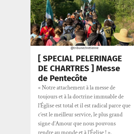
@tribunechretienne
[ SPECIAL PELERINAGE
DE CHARTRES ] Messe
de Pentecôte
« Notre attachement à la messe de
toujours et à la doctrine immuable de
l’Église est total et il est radical parce que
c’est le meilleur service, le plus grand
signe d’Amour que nous pouvons
rendre au monde et à l’Église ! ».