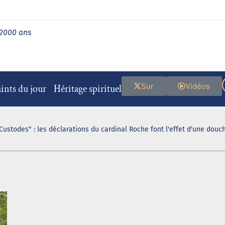
 2000 ans
Sur
Vidéos
ints du jour
Héritage spirituel
Custodes" : les déclarations du cardinal Roche font l'effet d'une douch