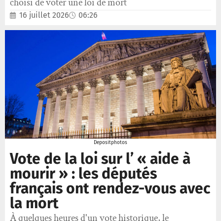
choisi de voter une loi de mort
16 juillet 2026
06:26
Depositphotos
Vote de la loi sur l’ « aide à
mourir » : les députés
français ont rendez-vous avec
la mort
À quelques heures d'un vote historique, le