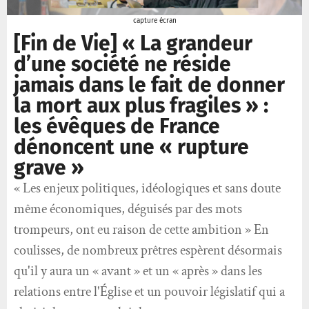
capture écran
[Fin de Vie] « La grandeur
d’une société ne réside
jamais dans le fait de donner
la mort aux plus fragiles » :
les évêques de France
dénoncent une « rupture
grave »
« Les enjeux politiques, idéologiques et sans doute
même économiques, déguisés par des mots
trompeurs, ont eu raison de cette ambition » En
coulisses, de nombreux prêtres espèrent désormais
qu'il y aura un « avant » et un « après » dans les
relations entre l'Église et un pouvoir législatif qui a