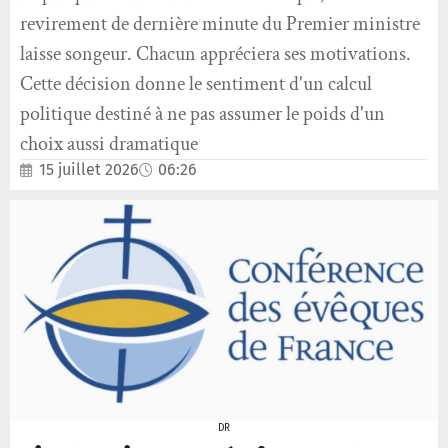
revirement de dernière minute du Premier ministre
laisse songeur. Chacun appréciera ses motivations.
Cette décision donne le sentiment d'un calcul
politique destiné à ne pas assumer le poids d'un
choix aussi dramatique
15 juillet 2026
06:26
DR