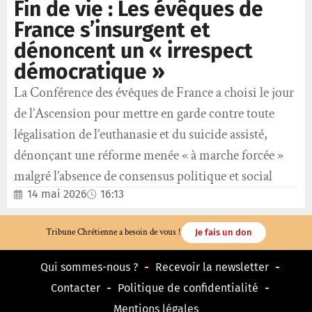
Fin de vie : Les évêques de
France s’insurgent et
dénoncent un « irrespect
démocratique »
La Conférence des évêques de France a choisi le jour
de l’Ascension pour mettre en garde contre toute
légalisation de l’euthanasie et du suicide assisté,
dénonçant une réforme menée « à marche forcée »
malgré l’absence de consensus politique et social
14 mai 2026
16:13
Tribune Chrétienne a besoin de vous !
Je fais un don
Qui sommes-nous ?
Recevoir la newsletter
Contacter
Politique de confidentialité
Mentions légales