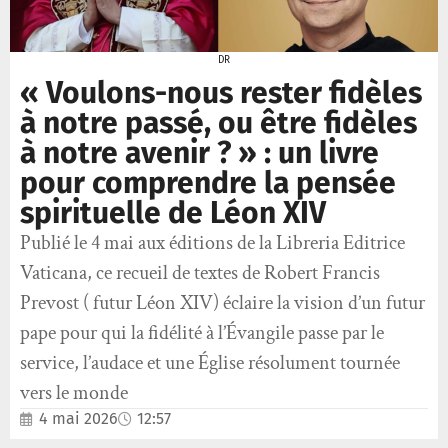
DR
« Voulons-nous rester fidèles
à notre passé, ou être fidèles
à notre avenir ? » : un livre
pour comprendre la pensée
spirituelle de Léon XIV
Publié le 4 mai aux éditions de la Libreria Editrice
Vaticana, ce recueil de textes de Robert Francis
Prevost ( futur Léon XIV) éclaire la vision d’un futur
pape pour qui la fidélité à l’Évangile passe par le
service, l’audace et une Église résolument tournée
vers le monde
4 mai 2026
12:57