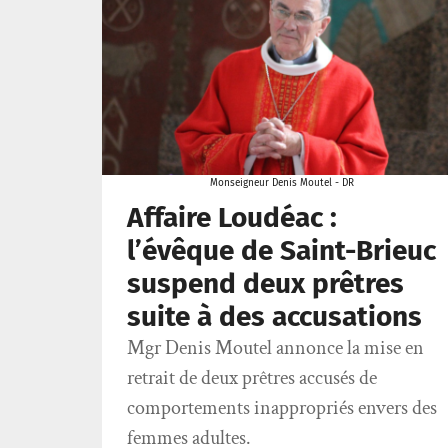
Monseigneur Denis Moutel - DR
Affaire Loudéac :
l’évêque de Saint-Brieuc
suspend deux prêtres
suite à des accusations
Mgr Denis Moutel annonce la mise en
retrait de deux prêtres accusés de
comportements inappropriés envers des
femmes adultes.