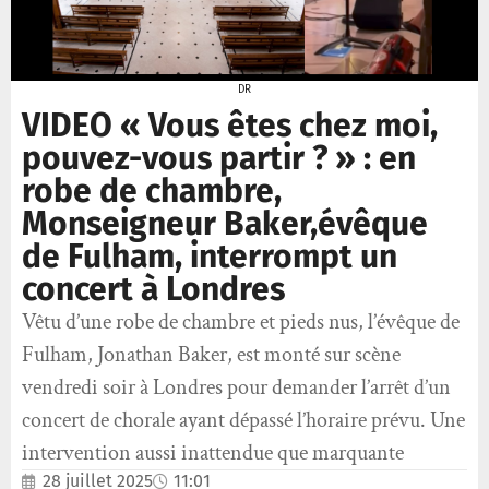
DR
VIDEO « Vous êtes chez moi,
pouvez-vous partir ? » : en
robe de chambre,
Monseigneur Baker,évêque
de Fulham, interrompt un
concert à Londres
Vêtu d’une robe de chambre et pieds nus, l’évêque de
Fulham, Jonathan Baker, est monté sur scène
vendredi soir à Londres pour demander l’arrêt d’un
concert de chorale ayant dépassé l’horaire prévu. Une
intervention aussi inattendue que marquante
28 juillet 2025
11:01