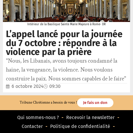
Intérieur de la Basilique Sainte Marie Majeure à Rome- DR
L’appel lancé pour la journée
du 7 octobre : répondre à la
violence par la prière
"Nous, les Libanais, avons toujours condamné la
haine, la vengeance, la violence. Nous voulons
construire la paix. Nous sommes capables de le faire"
6 octobre 2024
09:30
Tribune Chrétienne a besoin de vous !
Je fais un don
Qui sommes-nous ?
Recevoir la newsletter
Contacter
Politique de confidentialité