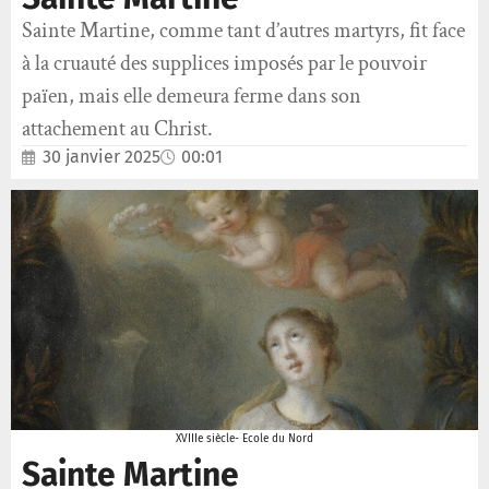
Sainte Martine, comme tant d’autres martyrs, fit face
à la cruauté des supplices imposés par le pouvoir
païen, mais elle demeura ferme dans son
attachement au Christ.
30 janvier 2025
00:01
XVIIIe siècle- Ecole du Nord
Sainte Martine