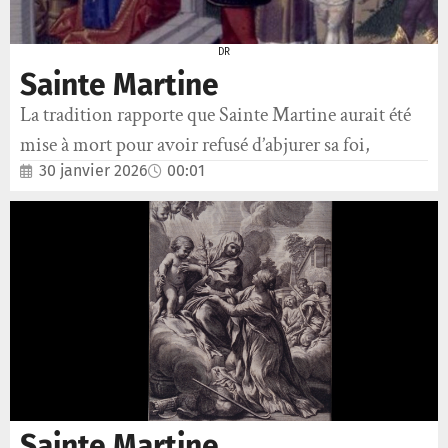
DR
Sainte Martine
La tradition rapporte que Sainte Martine aurait été
mise à mort pour avoir refusé d’abjurer sa foi,
30 janvier 2026
00:01
Sainte Martine