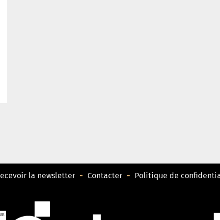
ecevoir la newsletter
Contacter
Politique de confidentia