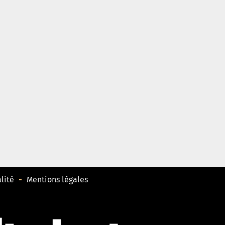
lité
Mentions légales