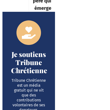
père qui
émerge
Je soutiens
Tribune
Chrétienne
Tribune Chrétienne
est un média
gratuit qui ne vit
que des
contributions
volontaires de ses
donateurs.