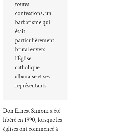
toutes
confessions, un
barbarisme qui
était
particulièrement
brutal envers
l’Église
catholique
albanaise et ses
représentants.
Don Ernest Simoni a été
libéré en 1990, lorsque les
églises ont commencé à