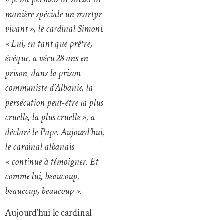
manière spéciale un martyr
vivant », le cardinal Simoni.
« Lui, en tant que prêtre,
évêque, a vécu 28 ans en
prison, dans la prison
communiste d’Albanie, la
persécution peut-être la plus
cruelle, la plus cruelle », a
déclaré le Pape. Aujourd’hui,
le cardinal albanais
« continue à témoigner. Et
comme lui, beaucoup,
beaucoup, beaucoup ».
Aujourd’hui le cardinal