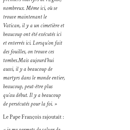
nombreux. Même ici, où se
trouve maintenant le
Vatican, il y a un cimetière et
beaucoup ont été exécutés ici
et enterrés ici. Lorsqu’on fait
des fouilles, on trouve ces
tombes.Mais aujourd’hui
aussi, il y a beaucoup de
martyrs dans le monde entier,
beaucoup, peut-être plus
qu’au début. Il y a beaucoup
de persécutés pour la foi. »
Le Pape François rajoutait :
« je me permets de saluer de