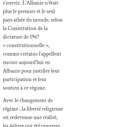
s’ouvrir. L’Albanie n’était
plus le premier et le seul
pays athée du monde, selon
la Constitution de la
dictature de 1967
« constitutionnelle »,
comme certains l’appellent
encore aujourd’hui en
Albanie pour justifier leur
participation et leur
soutien à ce régime.
Avec le changement de
régime , la liberté religieuse
est redevenue une réalité,
les églises ont été ouvertes,