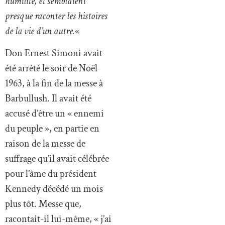
humilité, et semblaient
presque raconter les histoires
de la vie d’un autre.
«
Don Ernest Simoni avait
été arrêté le soir de Noël
1963, à la fin de la messe à
Barbullush. Il avait été
accusé d’être un « ennemi
du peuple », en partie en
raison de la messe de
suffrage qu’il avait célébrée
pour l’âme du président
Kennedy décédé un mois
plus tôt. Messe que,
racontait-il lui-même, « j’ai