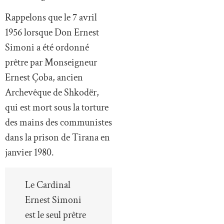
Rappelons que le 7 avril
1956 lorsque Don Ernest
Simoni a été ordonné
prêtre par Monseigneur
Ernest Çoba, ancien
Archevêque de Shkodër,
qui est mort sous la torture
des mains des communistes
dans la prison de Tirana en
janvier 1980.
Le Cardinal
Ernest Simoni
est le seul prêtre