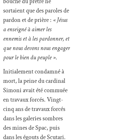
bouche du prêtre ne
sortaient que des paroles de
pardon et de prière :
« Jésus
a enseigné à aimer les
ennemis et à les pardonner, et
que nous devons nous engager
pour le bien du peuple »
.
Initialement condamné à
mort, la peine du cardinal
Simoni avait été commuée
en travaux forcés. Vingt-
cinq ans de travaux forcés
dans les galeries sombres
des mines de Spac, puis
dans les égouts de Scutari.