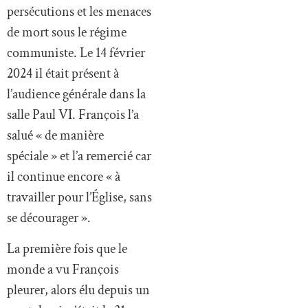
persécutions et les menaces
de mort sous le régime
communiste. Le 14 février
2024 il était présent à
l’audience générale dans la
salle Paul VI. François l’a
salué « de manière
spéciale » et l’a remercié car
il continue encore « à
travailler pour l’Église, sans
se décourager ».
La première fois que le
monde a vu François
pleurer, alors élu depuis un