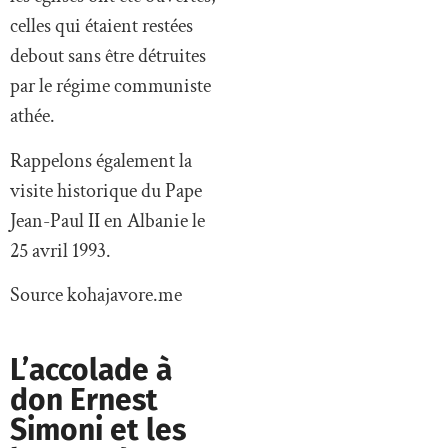
celles qui étaient restées
debout sans être détruites
par le régime communiste
athée.
Rappelons également la
visite historique du Pape
Jean-Paul II en Albanie le
25 avril 1993.
Source kohajavore.me
L’accolade à
don Ernest
Simoni et les