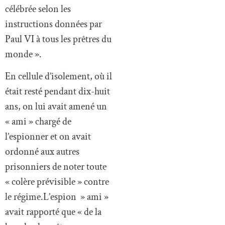
célébrée selon les
instructions données par
Paul VI à tous les prêtres du
monde ».
En cellule d’isolement, où il
était resté pendant dix-huit
ans, on lui avait amené un
« ami » chargé de
l’espionner et on avait
ordonné aux autres
prisonniers de noter toute
« colère prévisible » contre
le régime.L’espion » ami »
avait rapporté que « de la