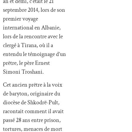
an et demi, c’était le 21
septembre 2014, lors de son
premier voyage
international en Albanie,
lors de la rencontre avec le
clergé à Tirana, où il a
entendu le témoignage d’un
prêtre, le père Ernest
Simoni Troshani.
Cet ancien prêtre à la voix
de baryton, originaire du
diocèse de Shkodrë-Pult,
racontait comment il avait
passé 28 ans entre prison,
tortures, menaces de mort