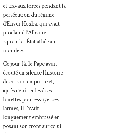
et travaux forcés pendant la
persécution du régime
d’Enver Hoxha, qui avait
proclamé l’Albanie
« premier État athée au
monde ».
Ce jour-là, le Pape avait
écouté en silence l’histoire
de cet ancien prêtre et,
après avoir enlevé ses
lunettes pour essuyer ses
larmes, il l’avait
longuement embrassé en
posant son front sur celui