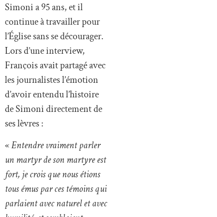
Simoni a 95 ans, et il
continue à travailler pour
l’Église sans se décourager.
Lors d’une interview,
François avait partagé avec
les journalistes l’émotion
d’avoir entendu l’histoire
de Simoni directement de
ses lèvres :
«
Entendre vraiment parler
un martyr de son martyre est
fort, je crois que nous étions
tous émus par ces témoins qui
parlaient avec naturel et avec