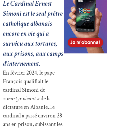
Le Cardinal Ernest
Simoni est le seul prêtre
catholique albanais
encore en vie qui a
survécu aux tortures,
aux prisons, aux camps
d'internement.
En février 2024, le pape
François qualifiait le
cardinal Simoni de
« martyr vivant »
de la
dictature en Albanie.Le
cardinal a passé environ 28
ans en prison, subissant les