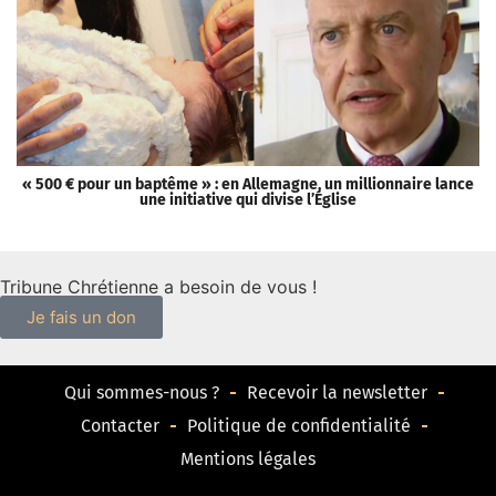
« 500 € pour un baptême » : en Allemagne, un millionnaire lance
[
une initiative qui divise l’Église
Tribune Chrétienne a besoin de vous !
Je fais un don
Qui sommes-nous ?
Recevoir la newsletter
Contacter
Politique de confidentialité
Mentions légales