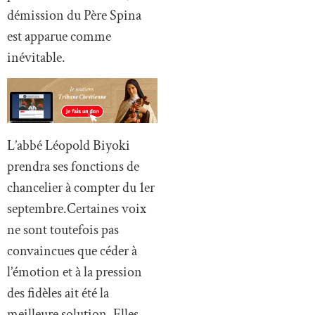
démission du Père Spina
est apparue comme
inévitable.
L’abbé Léopold Biyoki
prendra ses fonctions de
chancelier à compter du 1er
septembre.Certaines voix
ne sont toutefois pas
convaincues que céder à
l’émotion et à la pression
des fidèles ait été la
meilleure solution. Elles