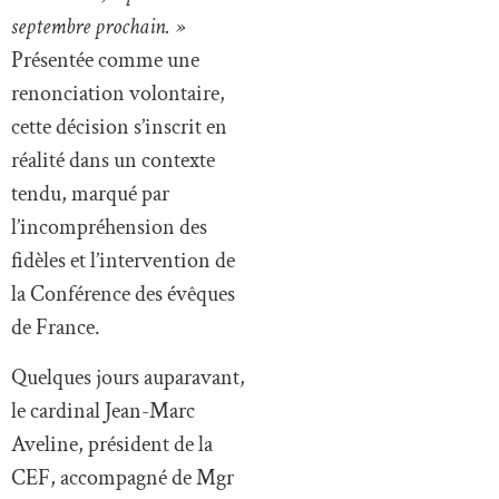
septembre prochain. »
Présentée comme une
renonciation volontaire,
cette décision s’inscrit en
réalité dans un contexte
tendu, marqué par
l’incompréhension des
fidèles et l’intervention de
la Conférence des évêques
de France.
Quelques jours auparavant,
le cardinal Jean-Marc
Aveline, président de la
CEF, accompagné de Mgr