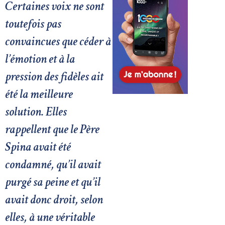
Certaines voix ne sont
toutefois pas
convaincues que céder à
l’émotion et à la
pression des fidèles ait
été la meilleure
solution. Elles
rappellent que le Père
Spina avait été
condamné, qu’il avait
purgé sa peine et qu’il
avait donc droit, selon
elles, à une véritable