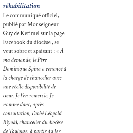
réhabilitation
Le communiqué officiel,
publié par Monseigneur
Guy de Kerimel sur la page
Facebook du diocèse , se
veut sobre et apaisant :
« À
ma demande, le Père
Dominique Spina a renoncé à
la charge de chancelier avec
une réelle disponibilité de
cœur. Je l’en remercie. Je
nomme donc, après
consultation, l’abbé Léopold
Biyoki, chancelier du diocèse
de Toulouse, à partir du 1er