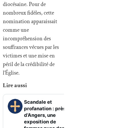
diocésaine. Pour de
nombreux fidèles, cette
nomination apparaissait
comme une
incompréhension des
souffrances vécues par les
victimes et une mise en
péril de la crédibilité de
l’Église.
Lire aussi