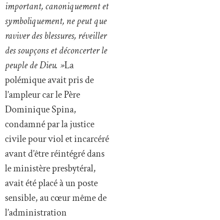
important, canoniquement et
symboliquement, ne peut que
raviver des blessures, réveiller
des soupçons et déconcerter le
peuple de Dieu. »
La
polémique avait pris de
l’ampleur car le Père
Dominique Spina,
condamné par la justice
civile pour viol et incarcéré
avant d’être réintégré dans
le ministère presbytéral,
avait été placé à un poste
sensible, au cœur même de
l’administration