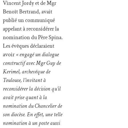
Vincent Jordy et de Mgr
Benoît Bertrand, avait
publié un communiqué
appelant à reconsidérer la
nomination du Père Spina.
Les évêques déclaraient
avoir
« engagé un dialogue
constructif avec Mgr Guy de
Kerimel, archevêque de
Toulouse, l’invitant à
reconsidérer la décision qu’il
avait prise quant à la
nomination du Chancelier de
son diocèse. En effet, une telle
nomination à un poste aussi