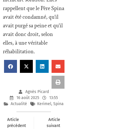
rappellent que le Père Spina
avait été condamné, qu’il
avait purgé sa peine et qu’il
avait donc droit, selon
elles, à une véritable
réhabilitation.
Agnès Picard
16 août 2025
13:55
Actualité
Kerimel
,
Spina
Article
Article
précédent
suivant