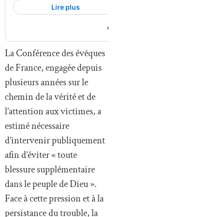
La Conférence des évêques
de France, engagée depuis
plusieurs années sur le
chemin de la vérité et de
l’attention aux victimes, a
estimé nécessaire
d’intervenir publiquement
afin d’éviter « toute
blessure supplémentaire
dans le peuple de Dieu ».
Face à cette pression et à la
persistance du trouble, la