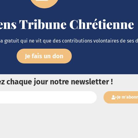
iens Tribune Chrétienne
 gratuit qui ne vit que des contributions volontaires de ses 
Je fais un don
z chaque jour notre newsletter !
Je m'abon