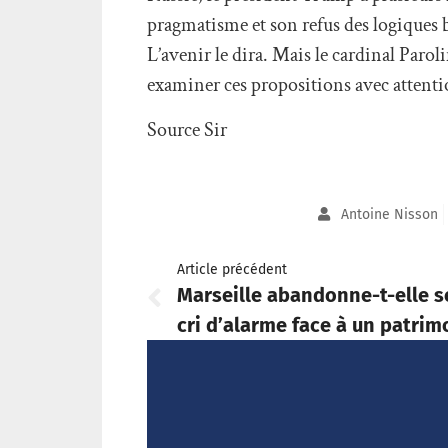
pragmatisme et son refus des logiques be
L’avenir le dira. Mais le cardinal Parol
examiner ces propositions avec attenti
Source Sir
Antoine Nisson
Article précédent
Marseille abandonne-t-elle se
cri d’alarme face à un patrim