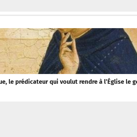
, le prédicateur qui voulut rendre à l’Église le g