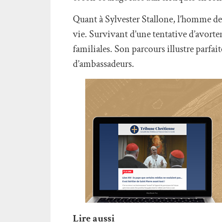
Quant à Sylvester Stallone, l’homme de
vie. Survivant d’une tentative d’avorteme
familiales. Son parcours illustre parfai
d’ambassadeurs.
Lire aussi