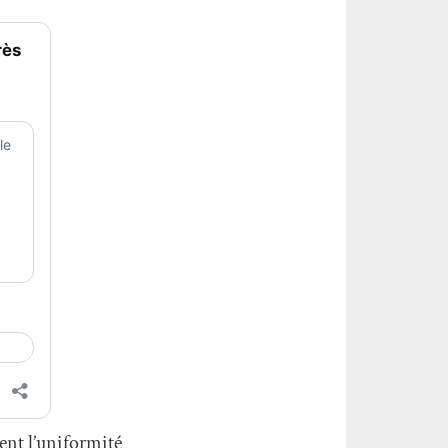
ent l’uniformité