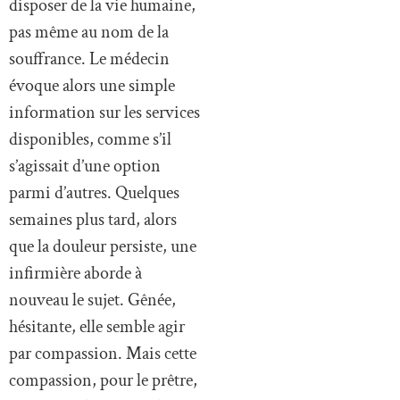
disposer de la vie humaine,
pas même au nom de la
souffrance. Le médecin
évoque alors une simple
information sur les services
disponibles, comme s’il
s’agissait d’une option
parmi d’autres. Quelques
semaines plus tard, alors
que la douleur persiste, une
infirmière aborde à
nouveau le sujet. Gênée,
hésitante, elle semble agir
par compassion. Mais cette
compassion, pour le prêtre,