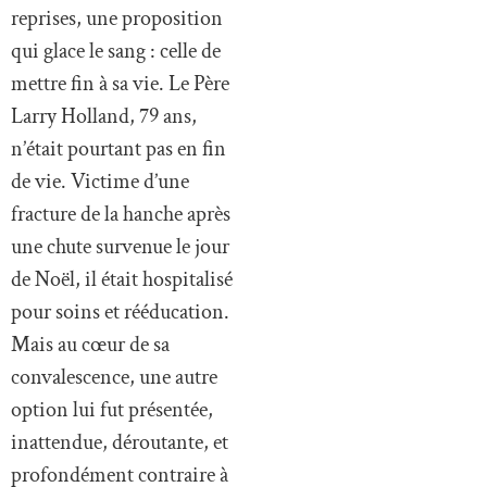
reprises, une proposition
qui glace le sang : celle de
mettre fin à sa vie. Le Père
Larry Holland, 79 ans,
n’était pourtant pas en fin
de vie. Victime d’une
fracture de la hanche après
une chute survenue le jour
de Noël, il était hospitalisé
pour soins et rééducation.
Mais au cœur de sa
convalescence, une autre
option lui fut présentée,
inattendue, déroutante, et
profondément contraire à