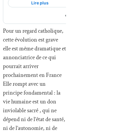
Pour un regard catholique,
cette évolution est grave
elle est même dramatique et
annonciatrice de ce qui
pourrait arriver
prochainement en France
Elle rompt avec un
principe fondamental : la
vie humaine est un don
inviolable sacré , qui ne
dépend ni de l’état de santé,
ni de l’autonomie, ni de