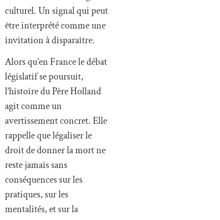
culturel. Un signal qui peut
être interprété comme une
invitation à disparaître.
Alors qu’en France le débat
législatif se poursuit,
l’histoire du Père Holland
agit comme un
avertissement concret. Elle
rappelle que légaliser le
droit de donner la mort ne
reste jamais sans
conséquences sur les
pratiques, sur les
mentalités, et sur la