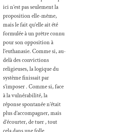
ici n’est pas seulement la
proposition elle-même,
mais le fait qu’elle ait été
formulée à un prêtre connu
pour son opposition à
l’euthanasie. Comme si, au-
delà des convictions
religieuses, la logique du
système finissait par
s’imposer . Comme si, face
à la vulnérabilité, la
réponse spontanée n’était
plus d’accompagner, mais
d’écourter, de tuer , tout
cela dans une folle