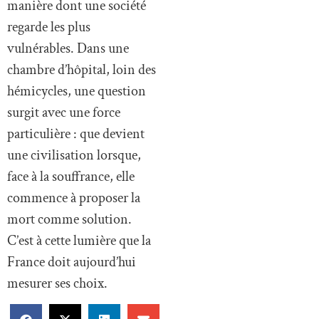
manière dont une société
regarde les plus
vulnérables. Dans une
chambre d’hôpital, loin des
hémicycles, une question
surgit avec une force
particulière : que devient
une civilisation lorsque,
face à la souffrance, elle
commence à proposer la
mort comme solution.
C’est à cette lumière que la
France doit aujourd’hui
mesurer ses choix.