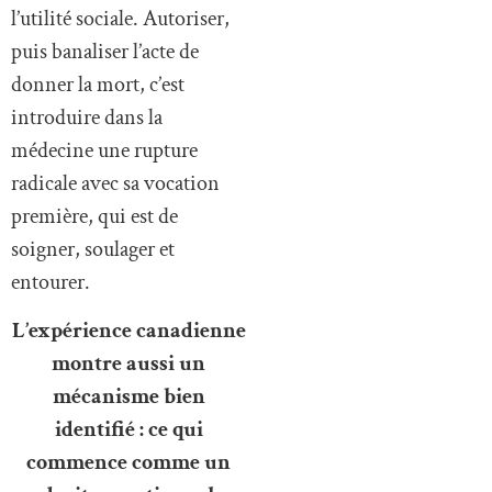
l’utilité sociale. Autoriser,
puis banaliser l’acte de
donner la mort, c’est
introduire dans la
médecine une rupture
radicale avec sa vocation
première, qui est de
soigner, soulager et
entourer.
L’expérience canadienne
montre aussi un
mécanisme bien
identifié : ce qui
commence comme un