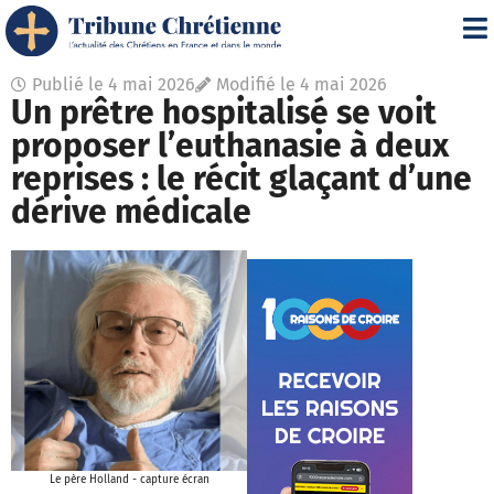
Publié le
4 mai 2026
Modifié le 4 mai 2026
Un prêtre hospitalisé se voit
proposer l’euthanasie à deux
reprises : le récit glaçant d’une
dérive médicale
Le père Holland - capture écran