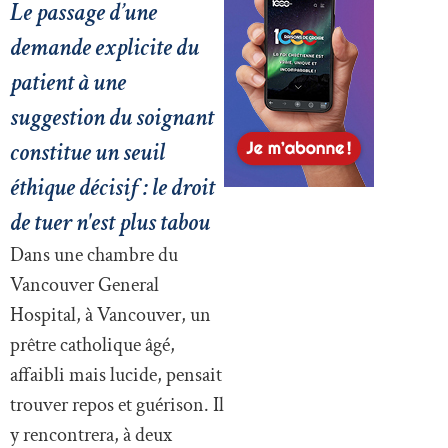
Le passage d’une
demande explicite du
patient à une
suggestion du soignant
constitue un seuil
éthique décisif : le droit
de tuer n'est plus tabou
Dans une chambre du
Vancouver General
Hospital, à Vancouver, un
prêtre catholique âgé,
affaibli mais lucide, pensait
trouver repos et guérison. Il
y rencontrera, à deux