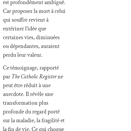
est profondément ambiguë.
Car proposer la mort à celui
qui souffre revient à
entériner l’idée que
certaines vies, diminuées
ou dépendantes, auraient
perdu leur valeur.
Ce témoignage, rapporté
par
The Catholic Register
ne
peut être réduit à une
anecdote. Il révèle une
transformation plus
profonde du regard porté
sur la maladie, la fragilité et
la fin de vie. Ce qui choque