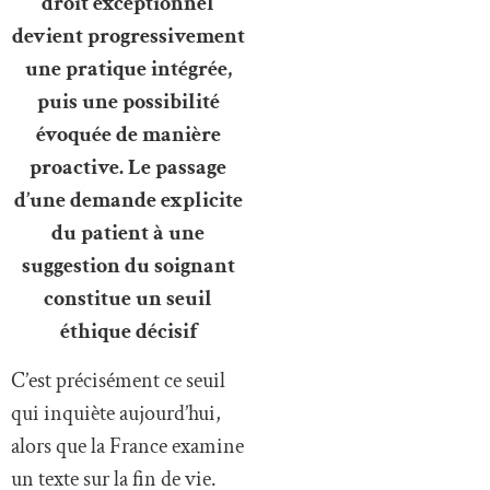
droit exceptionnel
devient progressivement
une pratique intégrée,
puis une possibilité
évoquée de manière
proactive. Le passage
d’une demande explicite
du patient à une
suggestion du soignant
constitue un seuil
éthique décisif
C’est précisément ce seuil
qui inquiète aujourd’hui,
alors que la France examine
un texte sur la fin de vie.