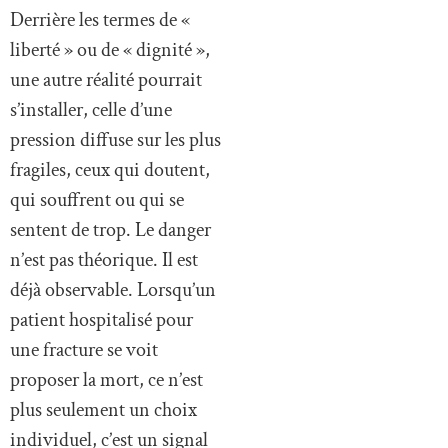
Derrière les termes de «
liberté » ou de « dignité »,
une autre réalité pourrait
s’installer, celle d’une
pression diffuse sur les plus
fragiles, ceux qui doutent,
qui souffrent ou qui se
sentent de trop. Le danger
n’est pas théorique. Il est
déjà observable. Lorsqu’un
patient hospitalisé pour
une fracture se voit
proposer la mort, ce n’est
plus seulement un choix
individuel, c’est un signal