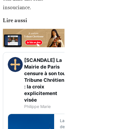
insouciance.
Lire aussi