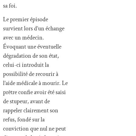
sa foi.
Le premier épisode
survient lors d’un échange
avec un médecin.
Évoquant une éventuelle
dégradation de son état,
celui-ci introduit la
possibilité de recourir à
l’aide médicale à mourir. Le
prêtre confie avoir été saisi
de stupeur, avant de
rappeler clairement son
refus, fondé sur la
conviction que nul ne peut