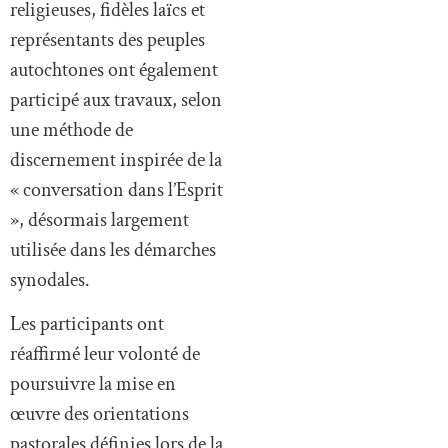
religieuses, fidèles laïcs et
représentants des peuples
autochtones ont également
participé aux travaux, selon
une méthode de
discernement inspirée de la
« conversation dans l’Esprit
», désormais largement
utilisée dans les démarches
synodales.
Les participants ont
réaffirmé leur volonté de
poursuivre la mise en
œuvre des orientations
pastorales définies lors de la