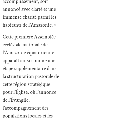
accomplissement, soit
annoncé avec clarté et une
immense charité parmi les
habitants de l’Amazonie. »
Cette première Assemblée
ecclésiale nationale de
l’Amazonie équatorienne
apparaît ainsi comme une
étape supplémentaire dans
la structuration pastorale de
cette région stratégique
pour l’Église, où l’annonce
de l’Évangile,
l’accompagnement des
populations locales et les