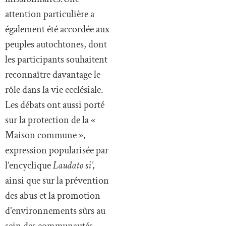
attention particulière a
également été accordée aux
peuples autochtones, dont
les participants souhaitent
reconnaître davantage le
rôle dans la vie ecclésiale.
Les débats ont aussi porté
sur la protection de la «
Maison commune »,
expression popularisée par
l’encyclique
Laudato si’
,
ainsi que sur la prévention
des abus et la promotion
d’environnements sûrs au