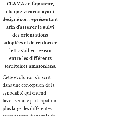
CEAMA en Équateur,
chaque vicariat ayant
désigné son représentant
afin d’assurer le suivi
des orientations
adoptées et de renforcer
le travail en réseau
entre les différents
territoires amazoniens.
Cette évolution s’inscrit
dans une conception de la
synodalité qui entend
favoriser une participation
plus large des différentes