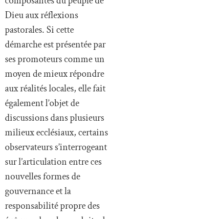
composantes du peuple de
Dieu aux réflexions
pastorales. Si cette
démarche est présentée par
ses promoteurs comme un
moyen de mieux répondre
aux réalités locales, elle fait
également l’objet de
discussions dans plusieurs
milieux ecclésiaux, certains
observateurs s’interrogeant
sur l’articulation entre ces
nouvelles formes de
gouvernance et la
responsabilité propre des