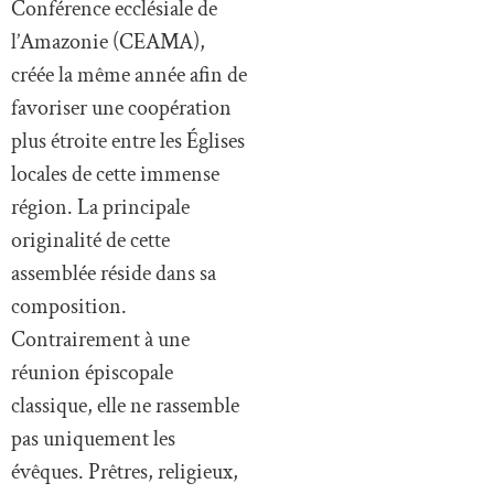
Conférence ecclésiale de
l’Amazonie (CEAMA),
créée la même année afin de
favoriser une coopération
plus étroite entre les Églises
locales de cette immense
région. La principale
originalité de cette
assemblée réside dans sa
composition.
Contrairement à une
réunion épiscopale
classique, elle ne rassemble
pas uniquement les
évêques. Prêtres, religieux,