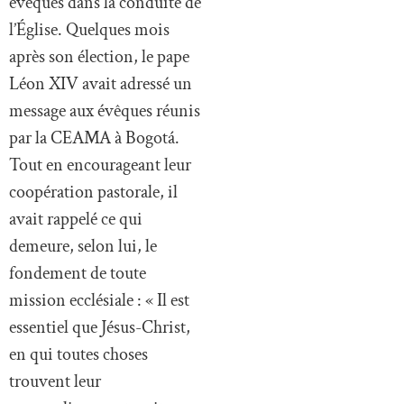
évêques dans la conduite de
l’Église. Quelques mois
après son élection, le pape
Léon XIV avait adressé un
message aux évêques réunis
par la CEAMA à Bogotá.
Tout en encourageant leur
coopération pastorale, il
avait rappelé ce qui
demeure, selon lui, le
fondement de toute
mission ecclésiale : « Il est
essentiel que Jésus-Christ,
en qui toutes choses
trouvent leur