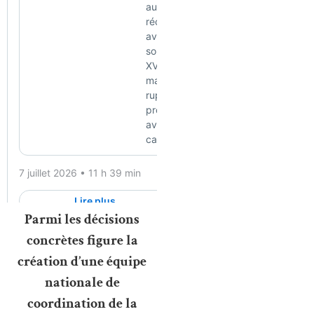
Parmi les décisions
concrètes figure la
création d’une équipe
nationale de
coordination de la