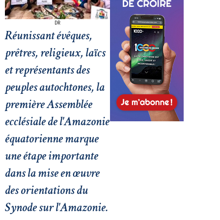
DR
Réunissant évêques,
prêtres, religieux, laïcs
et représentants des
peuples autochtones, la
première Assemblée
ecclésiale de l'Amazonie
équatorienne marque
une étape importante
dans la mise en œuvre
des orientations du
Synode sur l'Amazonie.