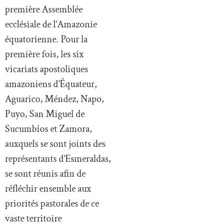
première Assemblée
ecclésiale de l’Amazonie
équatorienne. Pour la
première fois, les six
vicariats apostoliques
amazoniens d’Équateur,
Aguarico, Méndez, Napo,
Puyo, San Miguel de
Sucumbíos et Zamora,
auxquels se sont joints des
représentants d’Esmeraldas,
se sont réunis afin de
réfléchir ensemble aux
priorités pastorales de ce
vaste territoire