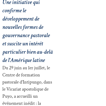
Une initiative qui
confirme le
développement de
nouvelles formes de
gouvernance pastorale
et suscite un intérêt
particulier bien au-delà
de l'Amérique latine
Du 29 juin au 1er juillet, le
Centre de formation
pastorale d’Intipungo, dans
le Vicariat apostolique de
Puyo, a accueilli un
événement inédit : la