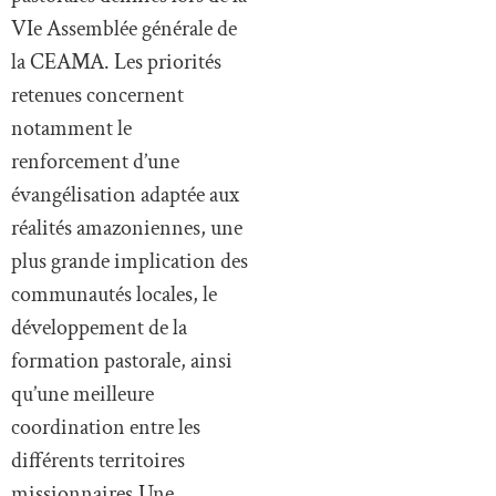
VIe Assemblée générale de
la CEAMA. Les priorités
retenues concernent
notamment le
renforcement d’une
évangélisation adaptée aux
réalités amazoniennes, une
plus grande implication des
communautés locales, le
développement de la
formation pastorale, ainsi
qu’une meilleure
coordination entre les
différents territoires
missionnaires.Une