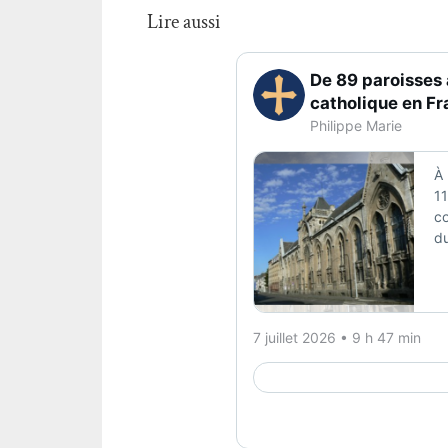
Lire aussi