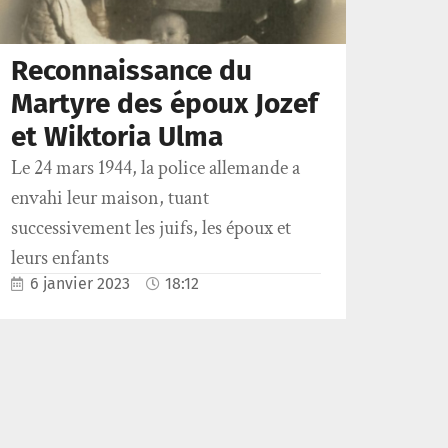
Reconnaissance du
Martyre des époux Jozef
et Wiktoria Ulma
Le 24 mars 1944, la police allemande a
envahi leur maison, tuant
successivement les juifs, les époux et
leurs enfants
6 janvier 2023
18:12