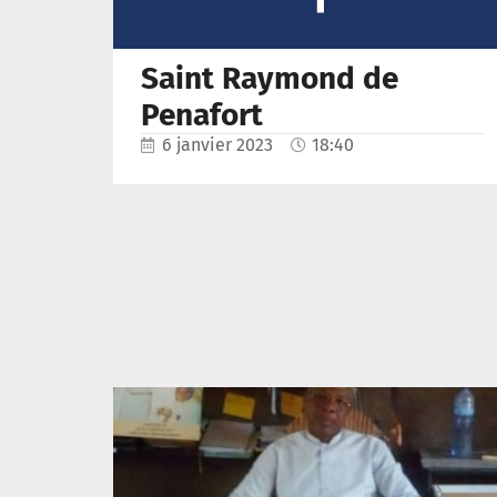
Saint Raymond de
Penafort
6 janvier 2023
18:40