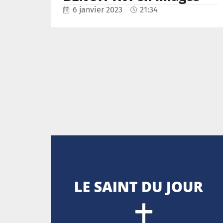
6 janvier 2023
21:34