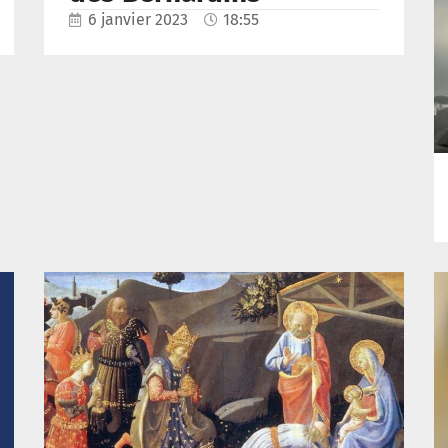
6 janvier 2023
18:55