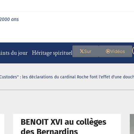
 2000 ans
Sur
Vidéos
ints du jour
Héritage spirituel
Custodes" : les déclarations du cardinal Roche font l'effet d'une douch
BENOIT XVI au collèges
des Bernardins