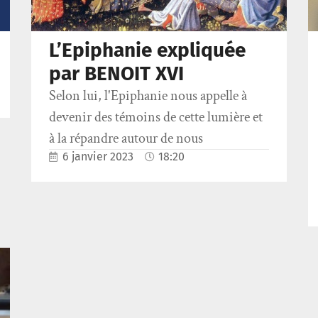
L’Epiphanie expliquée
par BENOIT XVI
Selon lui, l'Epiphanie nous appelle à
devenir des témoins de cette lumière et
à la répandre autour de nous
6 janvier 2023
18:20