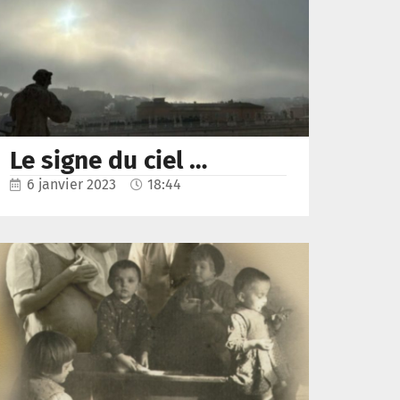
Le signe du ciel …
6 janvier 2023
18:44