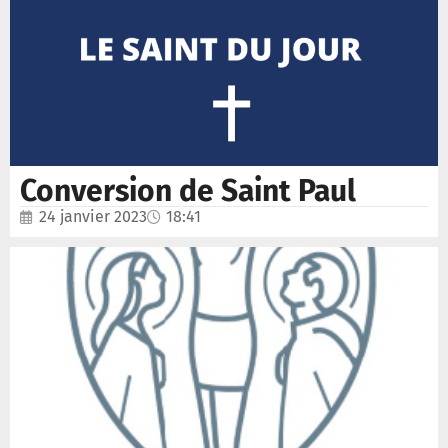
Conversion de Saint Paul
24 janvier 2023
18:41