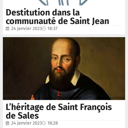
Destitution dans la
communauté de Saint Jean
24 janvier 2023
18:37
L’héritage de Saint François
de Sales
24 janvier 2023
18:28