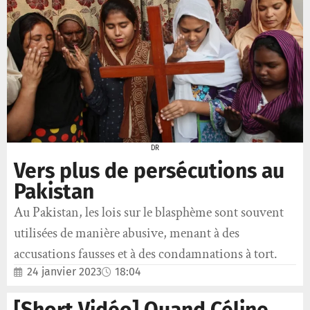
DR
Vers plus de persécutions au
Pakistan
Au Pakistan, les lois sur le blasphème sont souvent
utilisées de manière abusive, menant à des
accusations fausses et à des condamnations à tort.
24 janvier 2023
18:04