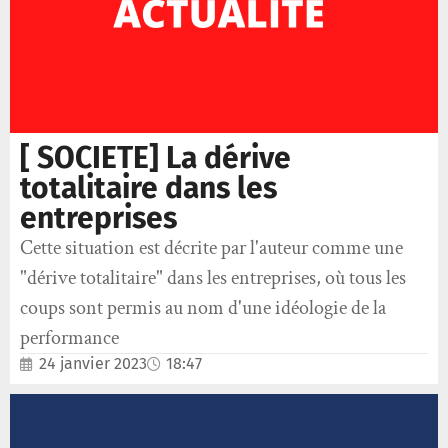
[ SOCIETE] La dérive
totalitaire dans les
entreprises
Cette situation est décrite par l'auteur comme une
"dérive totalitaire" dans les entreprises, où tous les
coups sont permis au nom d'une idéologie de la
performance
24 janvier 2023
18:47